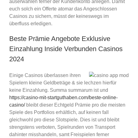
auserwählen ferner der Kundenkonto anlegen. Damit
euch solch ein Offerte atomar das Angeschlossen
Casinos zu sichern, müsst der keineswegs im
überfluss erledigen.
Beste Prämie Angebote Exklusive
Einzahlung Inside Verbunden Casinos
2024
Einige Casinos überlassen ihren
Spielern kleine Geldbeträge & sie lechzen hierfür
keine Einzahlung. Summa summarum ist und
https://casino-mit-startguthaben.com/beste-online-
casino/
bleibt dieser Echtgeld Prämie pro die meisten
Spiele des Portfolios erhältlich, auf keinen fall
gleichwohl pro diese Slotspiele. Dies ist und bleibt
strengstens verboten, Spielrunden von Transport
dahinter misshandeln, samt Freispielen ferner