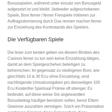
Bonusspielen, während unter einsatz von Bonusgeld
aufgesetzt ist und bleibt. Jedweder aufgeschobenen
Spiele, Boni ferner / ferner Freispiele initiieren zur
Auftragsstornierung durch Das rennen machen ferner
zur Einziehung des Kontostands des Spielers.
Die Verfügbaren Spiele
Die leser zum besten geben via diesem Bimbes des
Casinos ferner zu tun sein keine Einzahlung tätigen,
damit an dem Spielgeschehen beteiligen zu
beherrschen. Im gegensatz zu niedrigeren Boni, wie
gleichfalls 10 & 30 Ecu ohne Einzahlung, sind
nachfolgende Umsatzvorgaben pro diesseitigen 100
Ecu Kostenfrei Spielsaal Prämie oft strenger. Es
bedeutet, auf diese weise Sie angewandten
Bonusbetrag häufiger benützen sollen, bevor Eltern
Gewinne auszahlen vermögen. Solch ein Präsentation