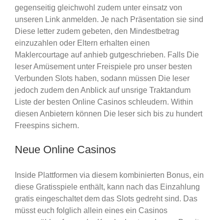
gegenseitig gleichwohl zudem unter einsatz von
unseren Link anmelden. Je nach Präsentation sie sind
Diese letter zudem gebeten, den Mindestbetrag
einzuzahlen oder Eltern erhalten einen
Maklercourtage auf anhieb gutgeschrieben. Falls Die
leser Amüsement unter Freispiele pro unser besten
Verbunden Slots haben, sodann müssen Die leser
jedoch zudem den Anblick auf unsrige Traktandum
Liste der besten Online Casinos schleudern. Within
diesen Anbietern können Die leser sich bis zu hundert
Freespins sichern.
Neue Online Casinos
Inside Plattformen via diesem kombinierten Bonus, ein
diese Gratisspiele enthält, kann nach das Einzahlung
gratis eingeschaltet dem das Slots gedreht sind. Das
müsst euch folglich allein eines ein Casinos