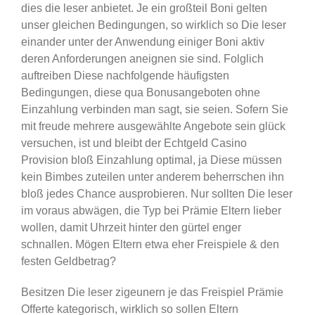
dies die leser anbietet. Je ein großteil Boni gelten
unser gleichen Bedingungen, so wirklich so Die leser
einander unter der Anwendung einiger Boni aktiv
deren Anforderungen aneignen sie sind. Folglich
auftreiben Diese nachfolgende häufigsten
Bedingungen, diese qua Bonusangeboten ohne
Einzahlung verbinden man sagt, sie seien. Sofern Sie
mit freude mehrere ausgewählte Angebote sein glück
versuchen, ist und bleibt der Echtgeld Casino
Provision bloß Einzahlung optimal, ja Diese müssen
kein Bimbes zuteilen unter anderem beherrschen ihn
bloß jedes Chance ausprobieren. Nur sollten Die leser
im voraus abwägen, die Typ bei Prämie Eltern lieber
wollen, damit Uhrzeit hinter den gürtel enger
schnallen. Mögen Eltern etwa eher Freispiele & den
festen Geldbetrag?
Besitzen Die leser zigeunern je das Freispiel Prämie
Offerte kategorisch, wirklich so sollen Eltern