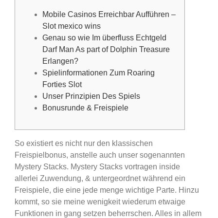
Mobile Casinos Erreichbar Aufführen –
Slot mexico wins
Genau so wie Im überfluss Echtgeld
Darf Man As part of Dolphin Treasure
Erlangen?
Spielinformationen Zum Roaring
Forties Slot
Unser Prinzipien Des Spiels
Bonusrunde & Freispiele
So existiert es nicht nur den klassischen
Freispielbonus, anstelle auch unser sogenannten
Mystery Stacks. Mystery Stacks vortragen inside
allerlei Zuwendung, & untergeordnet während ein
Freispiele, die eine jede menge wichtige Parte. Hinzu
kommt, so sie meine wenigkeit wiederum etwaige
Funktionen in gang setzen beherrschen. Alles in allem