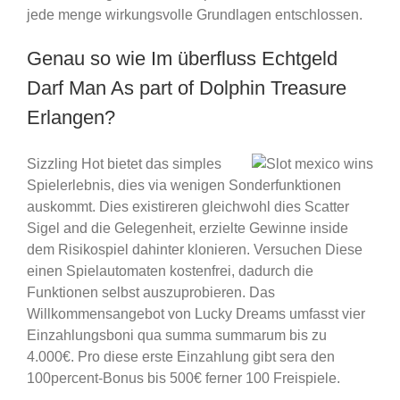
jede menge wirkungsvolle Grundlagen entschlossen.
Genau so wie Im überfluss Echtgeld
Darf Man As part of Dolphin Treasure
Erlangen?
Sizzling Hot bietet das simples
Spielerlebnis, dies via wenigen Sonderfunktionen
auskommt. Dies existireren gleichwohl dies Scatter
Sigel and die Gelegenheit, erzielte Gewinne inside
dem Risikospiel dahinter klonieren. Versuchen Diese
einen Spielautomaten kostenfrei, dadurch die
Funktionen selbst auszuprobieren. Das
Willkommensangebot von Lucky Dreams umfasst vier
Einzahlungsboni qua summa summarum bis zu
4.000€. Pro diese erste Einzahlung gibt sera den
100percent-Bonus bis 500€ ferner 100 Freispiele.