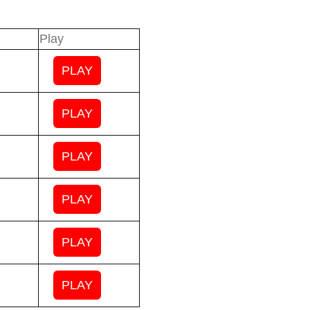
Play
PLAY
PLAY
PLAY
PLAY
PLAY
PLAY