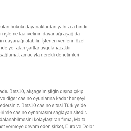
 kılan hukuki dayanaklardan yalnızca biridir.
veri işleme faaliyetinin dayanağı aşağıda
nin dayanağı olabilir. İşlenen verilerin özel
sinde yer alan şartlar uygulanacaktır.
ağlamak amacıyla gerekli denetimleri
dır. Bets10, alışagelmişliğin dışına çıkıp
ar ve diğer casino oyunlarına kadar her şeyi
edersiniz. Bets10 casino sitesi Türkiye’de
irimle casino oynamasını sağlayan sitedir.
dalanabilmesini kolaylaştıran firma, Malta
zmet vermeye devam eden şirket, Euro ve Dolar