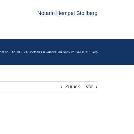
Notarin Hempel Stollberg
rtseite
bet10
243 Bets10 En Güncel Fan Sitesi ve 243Bets10 Giriş
Zurück
Vor