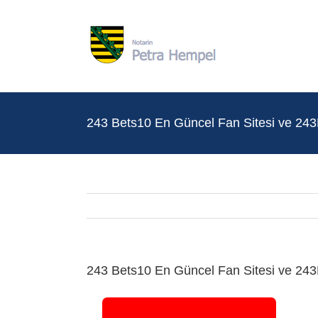
Zum
Inhalt
springen
243 Bets10 En Güncel Fan Sitesi ve 243
243 Bets10 En Güncel Fan Sitesi ve 243