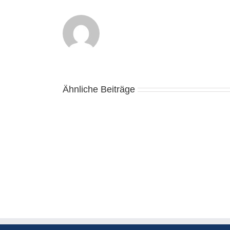
Ähnliche Beiträge
MALATYA
TURGUT
ÖZAL
GÜREŞLERİ
«
AFŞİN
HABER
MERKEZİ