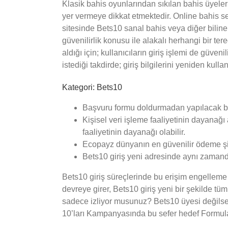
Klasik bahis oyunlarından sıkılan bahis üyeleri
yer vermeye dikkat etmektedir. Online bahis sek
sitesinde Bets10 sanal bahis veya diğer bilinen
güvenilirlik konusu ile alakalı herhangi bir te
aldığı için; kullanıcıların giriş işlemi de güveni
istediği takdirde; giriş bilgilerini yeniden kull
Kategori: Bets10
Başvuru formu doldurmadan yapılacak baş
Kişisel veri işleme faaliyetinin dayanağı 
faaliyetinin dayanağı olabilir.
Ecopayz dünyanın en güvenilir ödeme şi
Bets10 giriş yeni adresinde aynı zamanda
Bets10 giriş süreçlerinde bu erişim engelleme
devreye girer, Bets10 giriş yeni bir şekilde tü
sadece izliyor musunuz? Bets10 üyesi değilsen
10’ları Kampanyasında bu sefer hedef Formul