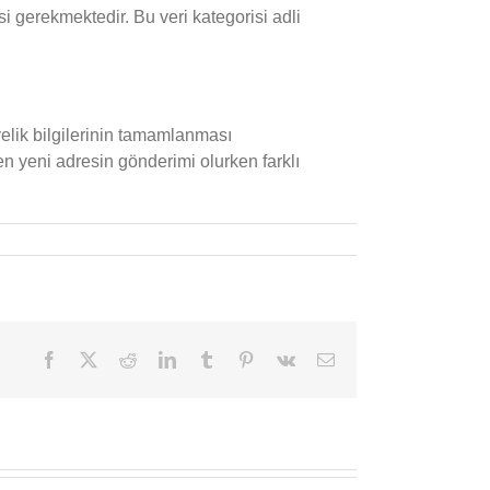
 gerekmektedir. Bu veri kategorisi adli
yelik bilgilerinin tamamlanması
en yeni adresin gönderimi olurken farklı
Facebook
X
Reddit
LinkedIn
Tumblr
Pinterest
Vk
E-
Mail