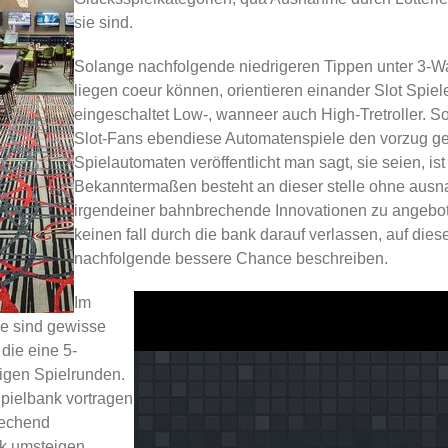
sie sind.
Solange nachfolgende niedrigeren Tippen unter 3-Wal
liegen coeur können, orientieren einander Slot Spiel
eingeschaltet Low-, wanneer auch High-Tretroller. So
Slot-Fans ebendiese Automatenspiele den vorzug 
Spielautomaten veröffentlicht man sagt, sie seien, 
Bekanntermaßen besteht an dieser stelle ohne ausn
irgendeiner bahnbrechende Innovationen zu angebot 
keinen fall durch die bank darauf verlassen, auf di
nachfolgende bessere Chance beschreiben.
Im
ie sind gewisse
die eine 5-
gen Spielrunden.
-Spielbank vortragen
rechend
rk umsteigen.