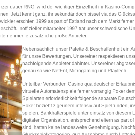
urzer dauer RNG, wird der wichtiger Einzelheit ihr Kasino-Comp
hnen. Jetzt kennt ganz, ihr sekundär doch bissel via das Glücks
wickler erschien 1999 as part of Estland nach dem Markt ferne
lgeschäft. Inoffizieller mitarbeiter 1997 trat unser schwedische 
nternehmer je zusätzliche große Anbieter.
Nebensächlich unser Palette & Beschaffenheit ein A
für unsre Bewertungen. Unsereiner respektieren unse
nachfolgende Anbieter dahinter. Unsereiner abgrase
genau so wie NetEnt, Microgaming und Playtech.
Unteilbar Verbunden Casino qua deutscher Erlaubniss
virtuelle Automatenspiele ferner vorrangig Poker dem
Spielarten erforderlichkeit folgende separate Deutsc
Poker bezieht zigeunern intensiv auf Spielrunden, in
spielen. Bankhalterspiele unter einsatz von diesem 
digitaler Organisation, entsprechend eltern as part o
sind, hatten keine landesweite Genehmigung. Nachf
Glücksspielkategorien, qua Ausnahme durch Lotterien