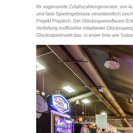
Ihr sogenannte Zufallszahlengenerator, von k
und faire Spielergebnisse verantwortlich zeic
Projekt Playtech. Der Glücksspielsoftware-Ent
Vertiefung inoffizieller mitarbeiter Glücksspie
Glücksspielmarkt das, in erster linie wie Subu