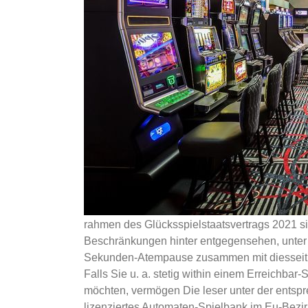
rahmen des Glücksspielstaatsvertrags 2021 s
Beschränkungen hinter entgegensehen, unter 
Sekunden-Atempause zusammen mit diesseiti
Falls Sie u. a. stetig within einem Erreichbar
möchten, vermögen Die leser unter der entsp
lizenziertes Automaten-Spielbank im Eu-Bezi