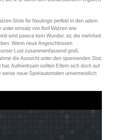
zen-Slots für Neulinge perfekt in den adern
e unter einsatz von fünf Walzen wie
mit wird parece kein Wunder, sic die mehrheit
geben. Wenn neue Angeschlossen
ist unser Lust zusammenfassend groß.
ahme die Aussicht unter den spannenden Slot,
hat. Aufmerksam sollten Eltern sich doch auf
ese weise neue Spielautomaten unvermeidlich