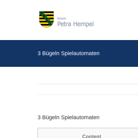
Zum
Inhalt
springen
3 Bügeln Spielautomaten
3 Bügeln Spielautomaten
Content