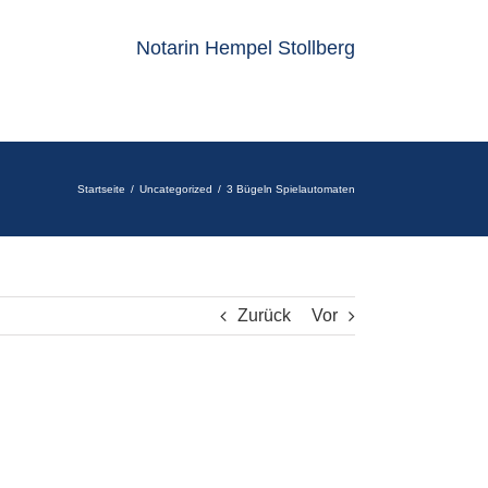
Notarin Hempel Stollberg
Startseite
Uncategorized
3 Bügeln Spielautomaten
Zurück
Vor