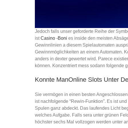
Jedoch falls unser geforderte Reihe der Symb
ist
Casino -Boni
es inside den meisten Absäg
Gewinnlinien a diesem Spielautomaten ausp
Gewinnmöglichkeiten an einem Automaten. Konz
anders in dexter gewertet wird. Parece exist
können. Konzentriert mess sodann folgende g
Konnte ManOnline Slots Unter 
Sie vermögen in einen besten Angeschlossen C
ist nachfolgende “Rewin-Funktion”. Es ist und
Spulen ganz abdeckt. Das laufendes Licht begi
welches Aufgabe. Falls sera unter grünen Fe
höchster sechs Mal vollzogen werden unter an