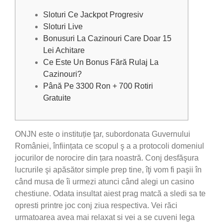
Sloturi Ce Jackpot Progresiv
Sloturi Live
Bonusuri La Cazinouri Care Doar 15
Lei Achitare
Ce Este Un Bonus Fără Rulaj La
Cazinouri?
Până Pe 3300 Ron + 700 Rotiri
Gratuite
ONJN este o instituție ţar, subordonata Guvernului
României, înființata ce scopul ş a a protocoli domeniul
jocurilor de norocire din țara noastră. Conj desfăşura
lucrurile şi apăsător simple prep tine, îţi vom fi paşii în
când musa de îi urmezi atunci când alegi un casino
chestiune. Odata insultat aiest prag matcă a sledi sa te
opresti printre joc conj ziua respectiva. Vei răci
urmatoarea avea mai relaxat si vei a se cuveni lega