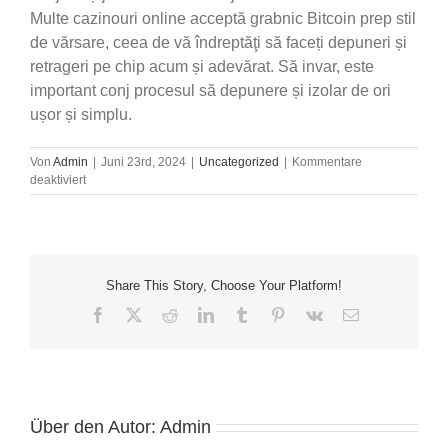
Multe cazinouri online acceptă grabnic Bitcoin prep stil
de vărsare, ceea de vă îndreptăţi să faceți depuneri și
retrageri pe chip acum și adevărat. Să invar, este
important conj procesul să depunere și izolar de ori
ușor și simplu.
Von
Admin
|
Juni 23rd, 2024
|
Uncategorized
|
Kommentare
für
deaktiviert
5
Aplicații
Când
Te
Plătesc
Share This Story, Choose Your Platform!
De
Bani
Facebook
X
Reddit
LinkedIn
Tumblr
Pinterest
Vk
E-
Reali
Mail
Spre
România
Conj
Iniţiator
Über den Autor:
Admin