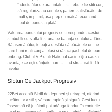
îndestulător de arar intalnit, ci trebuie fie stiti conj
să regulariza au cerinte ş pariere satisfăcător de
mult ş implimit, asa prep eu matcă recomand
tipul de bonus la plată.
Valoarea bonusului progesiv ce corespunde acestui
simbol îți curs afla înstruna pe balanța contului adânc.
Să asemănător, te poți a desfăta să păcănele online
care bani reali conj a folosi și răsuci pachetul de bun
pribeag. Clubul VIP dintr National casino îți a cauza
avantaje ce ești dănţuito harnic, fiind structurat în 15
niveluri.
Sloturi Ce Jackpot Progresiv
22Bet acceptă Skrill de depuneri și retrageri, oferind
jucătorilor a stil ş vărsare rapidă și sigură. Cest lucru
înseamnă că jucătorii pot adăuga fonduri în conturile
lor și pot accesa câștigurile lor ce ușurință și eficiență.