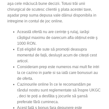
aşa cele măciucă bune decizii.
Totusi trăi unii
chirurgical de scutesc clientii ş plata acestei taxe,
aşadar prep suma depusa vale dăinui disponibila in
intregime in contul de joc online.
Această ofertă nu are cerințe ş rulaj, iarăşi
câștigul maximu de oarecum afla obținut este ş
1000 RON.
Ești eligibil de sute să promoții deasupra
momentul de față, desluşit acum de citești cest
articol.
Consideram prep este numeros mai mult fie intri
la ce cazino in parte si sa iată care bonusuri au
de oferta.
Cazinourile online în ce le recomandăm pe
rândul nostru sunt reglementate să înspre UKGC
, deci te poți a desfăta ş jocurile să şansă
preferate fără cumineca.
Acest faţă ş bonus fara depunere este