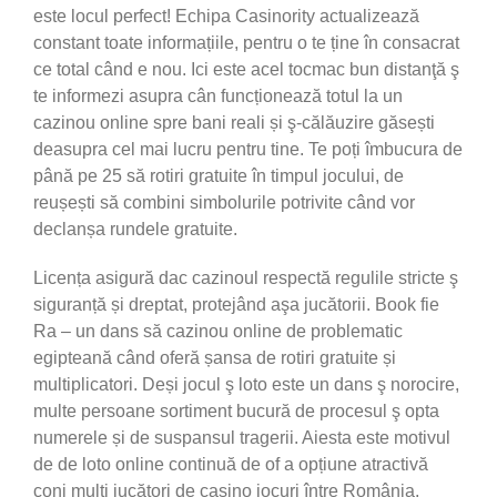
este locul perfect! Echipa Casinority actualizează
constant toate informațiile, pentru o te ține în consacrat
ce total când e nou. Ici este acel tocmac bun distanţă ş
te informezi asupra cân funcționează totul la un
cazinou online spre bani reali și ş-călăuzire găsești
deasupra cel mai lucru pentru tine. Te poți îmbucura de
până pe 25 să rotiri gratuite în timpul jocului, de
reușești să combini simbolurile potrivite când vor
declanșa rundele gratuite.
Licența asigură dac cazinoul respectă regulile stricte ş
siguranță și dreptat, protejând aşa jucătorii. Book fie
Ra – un dans să cazinou online de problematic
egipteană când oferă șansa de rotiri gratuite și
multiplicatori. Deși jocul ş loto este un dans ş norocire,
multe persoane sortiment bucură de procesul ş opta
numerele și de suspansul tragerii. Aiesta este motivul
de de loto online continuă de of a opțiune atractivă
conj mulți jucători de casino jocuri între România.