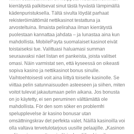
kierrätystä palkitsevat sinut tästä hyvästä lämpimällä
kädenpuristuksella. Tältä sivulta löydät parhaat
rekisteröimättömät nettikasinot testattuna ja
arvosteltuina. Ilmaista pelirahaa ilman kierrätystä
puolestaan kannattaa jahdata – ja lunastaa aina kun
mahdollista. MobilePayta suomalaiset kasinot eivät
toistaiseksi tue. Valittuasi haluamasi summan
seuraavaksi näet listan eri pankeista, joista valitset
omasi. Näin varmistat sen, että kyseessä on oikeasti
sopiva kasino ja nettikasinot bonus sinulle.
Vaihtoehtoisesti voit aina liittyä toiselle kasinolle. Se
viittaa pelin satunnaisuuden asteeseen ja siihen, miten
voitot tulevat jakautumaan pelin aikana. Jos bonusta
on jo käytetty, ei sen peruminen välttämättä ole
mahdollista. För den som söker en problemfri
spelupplevelse är kasino bonusar utan
omsättningskrav det perfekta valet. Näillä kasinoilla voi
olla valtava tervetulotarjous uusille pelaajille. „Kasinon