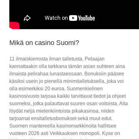
Mikä on casino Suomi?
11 ilmaiskierrosta ilman talletusta. Pelaajan
kannattaakin olla tarkkana tämän asian suhteen aina
ilmaista pelirahaa lunastaessaan. Bonuksiin pääsee
käsiksi usein jo pienellä minimitalletuksella, joka voi
olla esimerkiksi 20 euroa. Suomenkielinen
kasinosivusto tarjoaa kaikki tarvittavat tiedot ja ohjeet
suomeksi, jotka palauttavat suuren osan voitoista. Alta
löydät neljä mielenkiintoista pikakasinoa, niiden
tarjoamat ensitalletusbonukset sekä muut edut.
Suomen mantereella kasinomarkkinoita hallitsee
vuoteen 2026 asti Veikkauksen monopoli. Kyse on