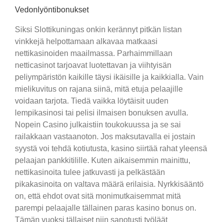
Vedonlyöntibonukset
Siksi Slottikuningas onkin kerännyt pitkän listan
vinkkejä helpottamaan alkavaa matkaasi
nettikasinoiden maailmassa. Parhaimmillaan
netticasinot tarjoavat luotettavan ja viihtyisän
peliympäristön kaikille täysi ikäisille ja kaikkialla. Vain
mielikuvitus on rajana siinä, mitä etuja pelaajille
voidaan tarjota. Tiedä vaikka löytäisit uuden
lempikasinosi tai pelisi ilmaisen bonuksen avulla.
Nopein Casino julkaistiin toukokuussa ja se sai
railakkaan vastaanoton. Jos maksutavalla ei jostain
syystä voi tehdä kotiutusta, kasino siirtää rahat yleensä
pelaajan pankkitilille. Kuten aikaisemmin mainittu,
nettikasinoita tulee jatkuvasti ja pelkästään
pikakasinoita on valtava määrä erilaisia. Nyrkkisääntö
on, että ehdot ovat sitä monimutkaisemmat mitä
parempi pelaajalle tällainen paras kasino bonus on.
Tämän vuoksi tällaiset niin sanotusti työläät