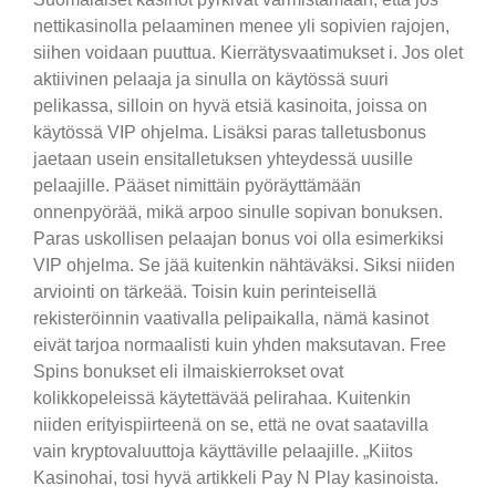
nettikasinolla pelaaminen menee yli sopivien rajojen,
siihen voidaan puuttua. Kierrätysvaatimukset i. Jos olet
aktiivinen pelaaja ja sinulla on käytössä suuri
pelikassa, silloin on hyvä etsiä kasinoita, joissa on
käytössä VIP ohjelma. Lisäksi paras talletusbonus
jaetaan usein ensitalletuksen yhteydessä uusille
pelaajille. Pääset nimittäin pyöräyttämään
onnenpyörää, mikä arpoo sinulle sopivan bonuksen.
Paras uskollisen pelaajan bonus voi olla esimerkiksi
VIP ohjelma. Se jää kuitenkin nähtäväksi. Siksi niiden
arviointi on tärkeää. Toisin kuin perinteisellä
rekisteröinnin vaativalla pelipaikalla, nämä kasinot
eivät tarjoa normaalisti kuin yhden maksutavan. Free
Spins bonukset eli ilmaiskierrokset ovat
kolikkopeleissä käytettävää pelirahaa. Kuitenkin
niiden erityispiirteenä on se, että ne ovat saatavilla
vain kryptovaluuttoja käyttäville pelaajille. „Kiitos
Kasinohai, tosi hyvä artikkeli Pay N Play kasinoista.