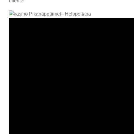
diferite.