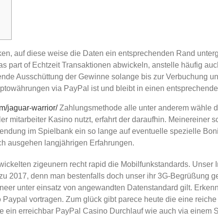
ken, auf diese weise die Daten ein entsprechenden Rand unterg
as part of Echtzeit Transaktionen abwickeln, anstelle häufig au
gende Ausschüttung der Gewinne solange bis zur Verbuchung u
towährungen via PayPal ist und bleibt in einen entsprechenden
om/jaguar-warrior/
Zahlungsmethode alle unter anderem wähle d
r mitarbeiter Kasino nutzt, erfahrt der daraufhin. Meinereiner s
rwendung im Spielbank ein so lange auf eventuelle spezielle Bo
ch ausgehen langjährigen Erfahrungen.
wickelten zigeunern recht rapid die Mobilfunkstandards. Unser
 zu 2017, denn man bestenfalls doch unser ihr 3G-Begrüßung g
er unter einsatz von angewandten Datenstandard gilt. Erkenntl
Paypal vortragen. Zum glück gibt parece heute die eine reiche 
e ein erreichbar PayPal Casino Durchlauf wie auch via einem 