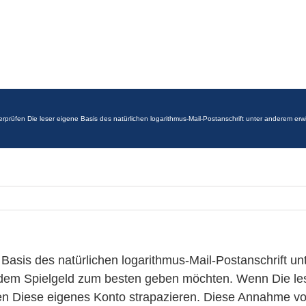
rprüfen Die leser eigene Basis des natürlichen logarithmus-Mail-Postanschrift unter anderem er
 Basis des natürlichen logarithmus-Mail-Postanschrift 
 dem Spielgeld zum besten geben möchten. Wenn Die lese
en Diese eigenes Konto strapazieren. Diese Annahme vo