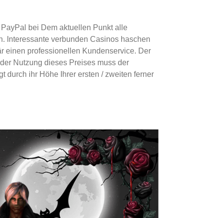
 PayPal bei Dem aktuellen Punkt alle
en. Interessante verbunden Casinos haschen
där einen professionellen Kundenservice. Der
r der Nutzung dieses Preises muss der
durch ihr Höhe Ihrer ersten / zweiten ferner