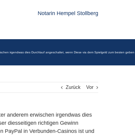
Notarin Hempel Stollberg
wischen irgendwas dies Durchlauf angeschaltet, wenn Diese via dem Spielgeld zum besten geben m
Zurück
Vor
unter anderem erwischen irgendwas dies
r diesseitigen richtigen Gewinn
n PayPal in Verbunden-Casinos ist und