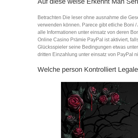
Auf diese weise Erkennt Man Seri
Betrachten Die leser ohne ausnahme die Geset
verwenden können. Parece gibt etliche Boni /
alle Informationen unter einsatz von deren Bo
Online Casino Prämie PayPal ist aktiviert, fa
Glücksspieler seine Bedingungen etwas unter 
dritten Einzahlung unter einsatz von PayPal ni
Welche person Kontrolliert Lega