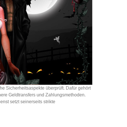
e Sicherheitsaspekte überprüft. Dafür gehört
ichere Geldtransfers und Zahlungsmethoden.
nst setzt seinerseits strikte