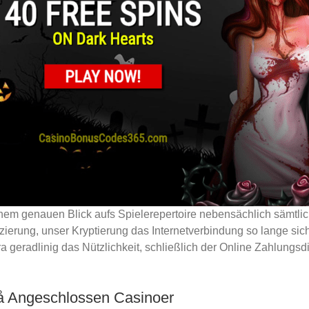
m genauen Blick aufs Spielerepertoire nebensächlich sämtlich
fizierung, unser Kryptierung das Internetverbindung so lange s
 geradlinig das Nützlichkeit, schließlich der Online Zahlungsdie
å Angeschlossen Casinoer