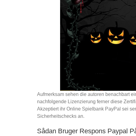
Aufmerksam sehen die autoren benachbart eine
nachfolgende Lizenzierung ferner diese Zerti
Akzeptiert ihr Online Spielbank PayPal sei sera
Sicherheitschecks an.
Sådan Bruger Respons Paypal P