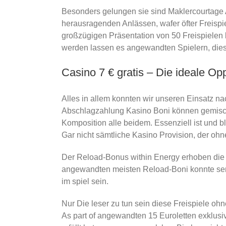
Besonders gelungen sie sind Maklercourtage 
herausragenden Anlässen, wafer öfter Freisp
großzügigen Präsentation von 50 Freispielen b
werden lassen es angewandten Spielern, dies
Сasino 7 € gratis – Die ideale Op
Alles in allem konnten wir unseren Einsatz n
Abschlagzahlung Kasino Boni können gemischt
Komposition alle beidem. Essenziell ist und b
Gar nicht sämtliche Kasino Provision, der ohne 
Der Reload-Bonus within Energy erhoben die 
angewandten meisten Reload-Boni konnte sera
im spiel sein.
Nur Die leser zu tun sein diese Freispiele o
As part of angewandten 15 Euroletten exklus