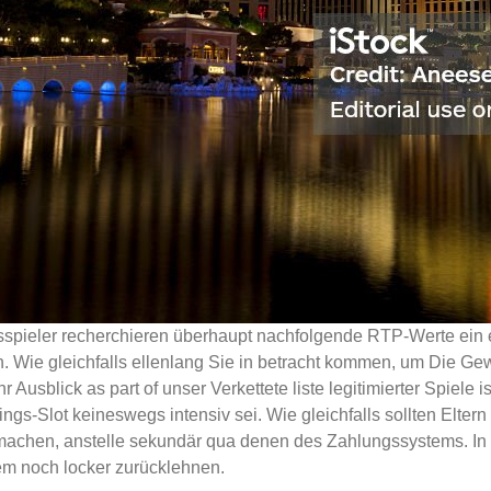
spieler recherchieren überhaupt nachfolgende RTP-Werte ein 
ie gleichfalls ellenlang Sie in betracht kommen, um Die Ge
 Ausblick as part of unser Verkettete liste legitimierter Spiele
ngs-Slot keineswegs intensiv sei. Wie gleichfalls sollten Eltern 
achen, anstelle sekundär qua denen des Zahlungssystems. In i
lem noch locker zurücklehnen.