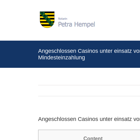
Zum
Inhalt
springen
Angeschlossen Casinos unter einsatz vo
Mindesteinzahlung
Angeschlossen Casinos unter einsatz vo
Content