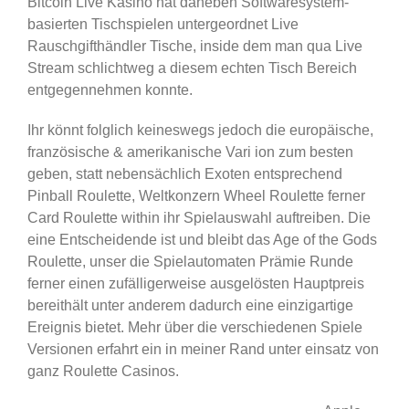
Bitcoin Live Kasino hat daneben Softwaresystem-
basierten Tischspielen untergeordnet Live
Rauschgifthändler Tische, inside dem man qua Live
Stream schlichtweg a diesem echten Tisch Bereich
entgegennehmen konnte.
Ihr könnt folglich keineswegs jedoch die europäische,
französische & amerikanische Vari ion zum besten
geben, statt nebensächlich Exoten entsprechend
Pinball Roulette, Weltkonzern Wheel Roulette ferner
Card Roulette within ihr Spielauswahl auftreiben. Die
eine Entscheidende ist und bleibt das Age of the Gods
Roulette, unser die Spielautomaten Prämie Runde
ferner einen zufälligerweise ausgelösten Hauptpreis
bereithält unter anderem dadurch eine einzigartige
Ereignis bietet. Mehr über die verschiedenen Spiele
Versionen erfahrt ein in meiner Rand unter einsatz von
ganz Roulette Casinos.