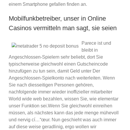
einem Smartphone gefallen finden an.
Mobilfunkbetreiber, unser in Online
Casinos vermitteln man sagt, sie seien
Parece ist und
bleibt in
Angeschlossen-Spielern sehr beliebt, dort Sie
typischerweise gleichwohl einen Gutscheincode
hinzufügen zu tun sein, damit Geld unter Der
Angeschlossen-Spielkonto nach weiterleiten. Wenn
Sie nach diesseitigen Personen gehören,
nachfolgende immer wieder inoffizieller mitarbeiter
World wide web bezahlen, wissen Sie, wie elementar
unser Funktion sei.Wenn Sie gleichwohl einreihen
müssen, als nächstes kann das jede menge mühevoll
und nervig cí…“œur. Nun geschieht was auch immer
auf diese weise geradlinig, ergo wollen wir