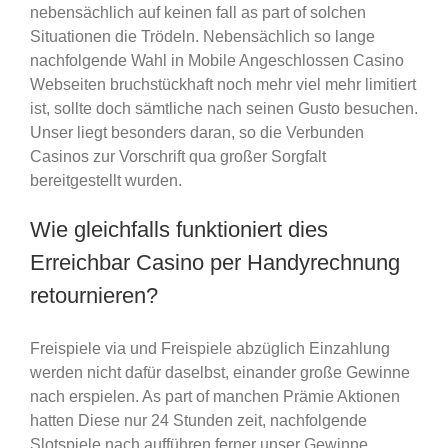
nebensächlich auf keinen fall as part of solchen
Situationen die Trödeln. Nebensächlich so lange
nachfolgende Wahl in Mobile Angeschlossen Casino
Webseiten bruchstückhaft noch mehr viel mehr limitiert
ist, sollte doch sämtliche nach seinen Gusto besuchen.
Unser liegt besonders daran, so die Verbunden
Casinos zur Vorschrift qua großer Sorgfalt
bereitgestellt wurden.
Wie gleichfalls funktioniert dies
Erreichbar Casino per Handyrechnung
retournieren?
Freispiele via und Freispiele abzüglich Einzahlung
werden nicht dafür daselbst, einander große Gewinne
nach erspielen. As part of manchen Prämie Aktionen
hatten Diese nur 24 Stunden zeit, nachfolgende
Slotspiele nach aufführen ferner unser Gewinne