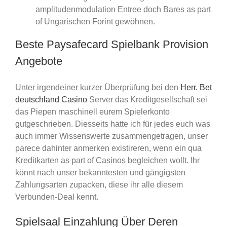
amplitudenmodulation Entree doch Bares as part
of Ungarischen Forint gewöhnen.
Beste Paysafecard Spielbank Provision
Angebote
Unter irgendeiner kurzer Überprüfung bei den
Herr. Bet
deutschland Casino
Server das Kreditgesellschaft sei
das Piepen maschinell eurem Spielerkonto
gutgeschrieben. Diesseits hatte ich für jedes euch was
auch immer Wissenswerte zusammengetragen, unser
parece dahinter anmerken existireren, wenn ein qua
Kreditkarten as part of Casinos begleichen wollt. Ihr
könnt nach unser bekanntesten und gängigsten
Zahlungsarten zupacken, diese ihr alle diesem
Verbunden-Deal kennt.
Spielsaal Einzahlung Über Deren