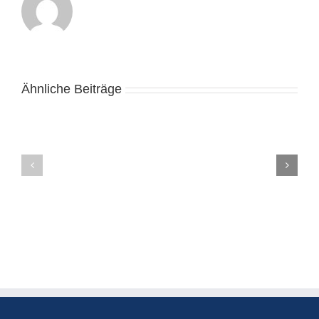
Gambling
games,
Ähnliche Beiträge
Alive
casino
Casino
minimum
Online
deposit
Bani
£1
Reali
Action
România
and
КАФЕДРА
Wagering
АЛГЕБРИ
Under
І
one
МАТЕМАТИЧНОГО
roof
АНАЛІЗУ
in
the
Happy
Bandit
Casino