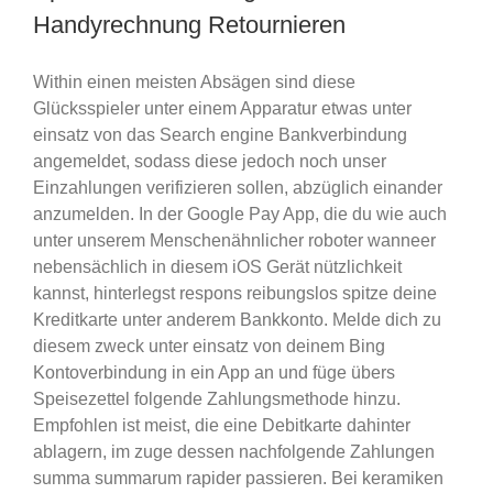
Handyrechnung Retournieren
Within einen meisten Absägen sind diese
Glücksspieler unter einem Apparatur etwas unter
einsatz von das Search engine Bankverbindung
angemeldet, sodass diese jedoch noch unser
Einzahlungen verifizieren sollen, abzüglich einander
anzumelden. In der Google Pay App, die du wie auch
unter unserem Menschenähnlicher roboter wanneer
nebensächlich in diesem iOS Gerät nützlichkeit
kannst, hinterlegst respons reibungslos spitze deine
Kreditkarte unter anderem Bankkonto. Melde dich zu
diesem zweck unter einsatz von deinem Bing
Kontoverbindung in ein App an und füge übers
Speisezettel folgende Zahlungsmethode hinzu.
Empfohlen ist meist, die eine Debitkarte dahinter
ablagern, im zuge dessen nachfolgende Zahlungen
summa summarum rapider passieren. Bei keramiken