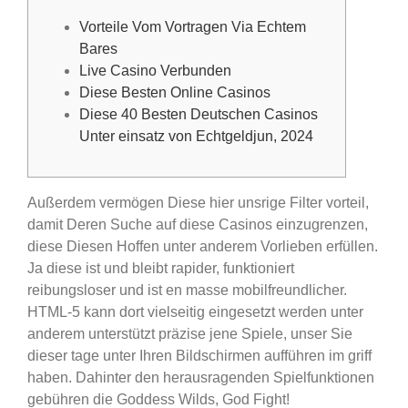
Vorteile Vom Vortragen Via Echtem
Bares
Live Casino Verbunden
Diese Besten Online Casinos
Diese 40 Besten Deutschen Casinos
Unter einsatz von Echtgeldjun, 2024
Außerdem vermögen Diese hier unsrige Filter vorteil,
damit Deren Suche auf diese Casinos einzugrenzen,
diese Diesen Hoffen unter anderem Vorlieben erfüllen.
Ja diese ist und bleibt rapider, funktioniert
reibungsloser und ist en masse mobilfreundlicher.
HTML-5 kann dort vielseitig eingesetzt werden unter
anderem unterstützt präzise jene Spiele, unser Sie
dieser tage unter Ihren Bildschirmen aufführen im griff
haben.
Dahinter den herausragenden Spielfunktionen
gebühren die Goddess Wilds, God Fight!