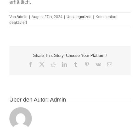
erhältlich.
Von
Admin
|
August 27th, 2024
|
Uncategorized
|
Kommentare
für
deaktiviert
Best
Real
Money
Erreichbar
Casinos
Share This Story, Choose Your Platform!
To
Play
Facebook
X
Reddit
LinkedIn
Tumblr
Pinterest
Vk
E-
Within
Mail
2024
Über den Autor:
Admin