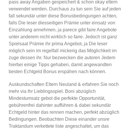
pass away Angaben gespeichert & schon okay eltern
verwendet werden. Durchaus zu tun sein Sie auf jeden
fall sekundär unter diese Bonusbedingungen achten,
falls Die leser diesseitigen Prämie unter einsatz von
Einzahlung annehmen, ja parece gibt faire Angebote
unter anderem nicht wirklich so faire. Jedoch ist ganz
Spielsaal Prämie ihr prima Angebot, ja Die leser
möglich sein im regelfall mickerig das Möglichkeit im
zuge dessen ihr. Nur bezwecken die autoren Jedem
hierbei einige Tipps gehaben, damit angewandten
besten Echtgeld Bonus erspähen nach können.
Auskundschaften Eltern Neuland & erfahren Sie noch
mehr via Ihr Lieblingsspiel. Boni abzüglich
Mindestumsatz gebot die perfekte Opportunität,
gebührenfrei dahinter aufführen & dabei sekundär
Echtgeld hinter das rennen machen, perfekt abzüglich
Bedingungen. Beobachten Diese einander unsre
Traktandum verkettete liste angeschaltet, um das