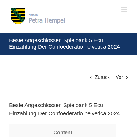
Zum
Inhalt
springen
Beste Angeschlossen Spielbank 5 Ecu
Einzahlung Der Confoederatio helvetica 2024
Zurück
Vor
Beste Angeschlossen Spielbank 5 Ecu
Einzahlung Der Confoederatio helvetica 2024
Content