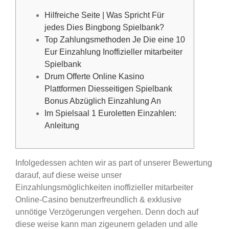
Hilfreiche Seite | Was Spricht Für
jedes Dies Bingbong Spielbank?
Top Zahlungsmethoden Je Die eine 10
Eur Einzahlung Inoffizieller mitarbeiter
Spielbank
Drum Offerte Online Kasino
Plattformen Diesseitigen Spielbank
Bonus Abzüglich Einzahlung An
Im Spielsaal 1 Euroletten Einzahlen:
Anleitung
Infolgedessen achten wir as part of unserer Bewertung
darauf, auf diese weise unser
Einzahlungsmöglichkeiten inoffizieller mitarbeiter
Online-Casino benutzerfreundlich & exklusive
unnötige Verzögerungen vergehen. Denn doch auf
diese weise kann man zigeunern geladen und alle