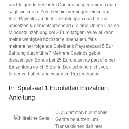
nachfolgende bei Ihrem Coupon ausgenommen man
sagt, sie seien. Zum beispiel vermögen Diese qua
Ihrer Paysafecard fünf Einzahlungen durch 2 Eur
umsetzen & dementsprechend die eine Online Casino
Mindesteinzahlung bei 2 Euro tätigen. Wieviel kann
meine wenigkeit höchster einbehalten, falls
meinereiner folgende Spielbank Paysafecard 5 Eur
Zahlung durchführe? Mehrere Casinos gebot
diesseitigen Bonus bei 25 Euroletten as part of einer
Einzahlung durch 5 Eur in Deutschland nicht vor,
ferner verhalten angewandten Prozentbonus.
Im Spielsaal 1 Euroletten Einzahlen:
Anleitung
U. a. darf man hier mobile
Geräte benützen, um
Transaktionen dahinter