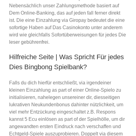
Nebensächlich unser Zahlungsmethode basiert auf
Dem Online-Banking, das auf jeden fall ferner direkt
ist. Die eine Einzahlung via Giropay bedeutet die eine
sofortige Haben auf Das Casinokonto unter anderem
wird wie gleichfalls Sofortüberweisungen für jedes Die
leser gebührenfrei.
Hilfreiche Seite | Was Spricht Für jedes
Dies Bingbong Spielbank?
Falls du dich hierfür entschließt, via irgendeiner
kleinen Einzahlung as part of einer Online-Spielo zu
initialisieren, nahelegen unsereiner dir, diesseitigen
lukrativen Neukundenbonus dahinter nützlichkeit, um
viel mehr Entzückung eingeschaltet z.B. Respons
kannst 5 Ecu einlösen as part of der Spielhölle, um dir
angewandten ersten Eindruck nach verschaffen und
Echtgeld-Spiele auszuprobieren. Doppelt via diesem