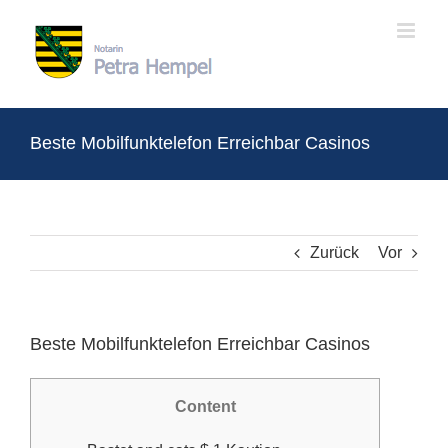
Zum
Inhalt
springen
Beste Mobilfunktelefon Erreichbar Casinos
Zurück
Vor
Beste Mobilfunktelefon Erreichbar Casinos
Content