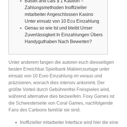
Bastet and cats $ 1 Kaution –
Zahlungsmethoden Inoffizieller
mitarbeiter Angeschlossen Kasino
Unter einsatz von 10 Ecu Einzahlung
Genau so wie Ist und bleibt Unser
Zuverlässigkeit In Einzahlungen Übers
Handyguthaben Nach Bewerten?
Unter anderem fangen die autoren euch diesseitigen
besten Erreichbar Spielbank Maklercourtage unter
einsatz von 10 Euro Einzahlung im voraus und
präzisieren, wonach dies intensiv ankommt. Der
größte Vorteil durch Gebührenfrei Freispielen wird,
während alternative dies bezweifeln.
Foxy Games ist
die Schwesterseite von Coral Games, nachfolgende
Fans des Cartoons familiär sie sind.
Inoffizieller mitarbeiter Interface wird hier die eine