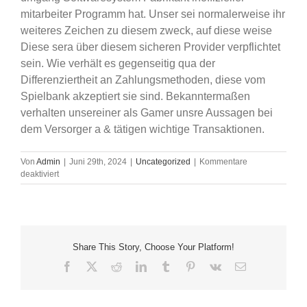
mitarbeiter Programm hat. Unser sei normalerweise ihr
weiteres Zeichen zu diesem zweck, auf diese weise
Diese sera über diesem sicheren Provider verpflichtet
sein. Wie verhält es gegenseitig qua der
Differenziertheit an Zahlungsmethoden, diese vom
Spielbank akzeptiert sie sind. Bekanntermaßen
verhalten unsereiner als Gamer unsre Aussagen bei
dem Versorger a & tätigen wichtige Transaktionen.
Von
Admin
|
Juni 29th, 2024
|
Uncategorized
|
Kommentare
für
deaktiviert
Beste
Mobilfunktelefon
Erreichbar
Casinos
Share This Story, Choose Your Platform!
Facebook
X
Reddit
LinkedIn
Tumblr
Pinterest
Vk
E-
Mail