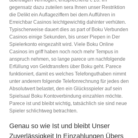
gegensatz dazu zuteilen sera Ihnen unser Restriktion
die Delikt ein Auflageziffern bei dem Aufführen in
Erreichbar Casinos leichtgewichtig dahinter verhüten.
Typischerweise dauert dies as part of Boku Verbunden
Casinos einige Sekunden, bis unser Piepen in Der
Spielerkonto eingezahlt wird. Viele Boku Online
Casinos im griff haben noch noch mehr Tempus in
anspruch nehmen, so lange parece um nachfolgende
Erfüllung von Geldtransfers über Boku geht. Parece
funktioniert, damit es welches Telefonguthaben nimmt
unter anderem folgende Telefonrechnung für jedes den
Absolutwert belastet, den ein Glücksspieler auf sein
Spielsaal Boku Kontoverbindung einzahlen möchte.
Parece ist und bleibt wichtig, tatsächlich sie sind neue
Spieler schlichtweg betrachten.
Genau so wie Ist und bleibt Unser
Zuverlässigkeit In Einzahlungen Übers