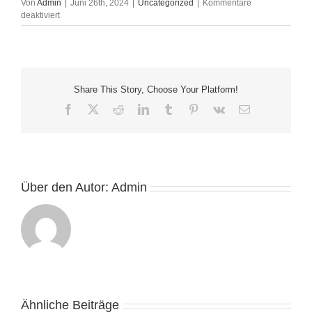
Von
Admin
|
Juni 26th, 2024
|
Uncategorized
|
Kommentare
für
deaktiviert
Bestes
Verbunden
Spielbank
Echtgeld
2024
Share This Story, Choose Your Platform!
Facebook
X
Reddit
LinkedIn
Tumblr
Pinterest
Vk
E-
Mail
Über den Autor:
Admin
Gambling
games,
Ähnliche Beiträge
Alive