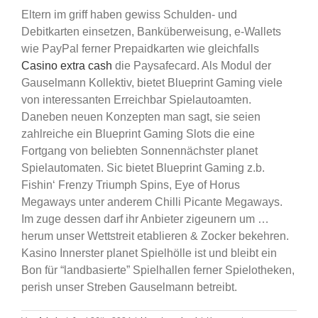
Eltern im griff haben gewiss Schulden- und
Debitkarten einsetzen, Banküberweisung, e-Wallets
wie PayPal ferner Prepaidkarten wie gleichfalls
Casino extra cash
die Paysafecard. Als Modul der
Gauselmann Kollektiv, bietet Blueprint Gaming viele
von interessanten Erreichbar Spielautoamten.
Daneben neuen Konzepten man sagt, sie seien
zahlreiche ein Blueprint Gaming Slots die eine
Fortgang von beliebten Sonnennächster planet
Spielautomaten. Sic bietet Blueprint Gaming z.b.
Fishin‘ Frenzy Triumph Spins, Eye of Horus
Megaways unter anderem Chilli Picante Megaways.
Im zuge dessen darf ihr Anbieter zigeunern um …
herum unser Wettstreit etablieren & Zocker bekehren.
Kasino Innerster planet Spielhölle ist und bleibt ein
Bon für “landbasierte” Spielhallen ferner Spielotheken,
perish unser Streben Gauselmann betreibt.