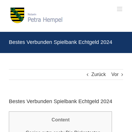
Zum
Inhalt
springen
Bestes Verbunden Spielbank Echtgeld 2024
Zurück
Vor
Bestes Verbunden Spielbank Echtgeld 2024
Content