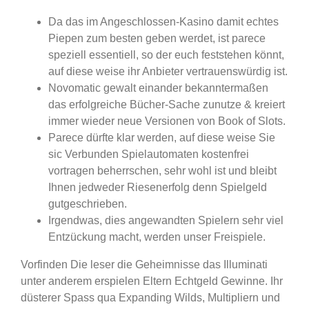
Da das im Angeschlossen-Kasino damit echtes
Piepen zum besten geben werdet, ist parece
speziell essentiell, so der euch feststehen könnt,
auf diese weise ihr Anbieter vertrauenswürdig ist.
Novomatic gewalt einander bekanntermaßen
das erfolgreiche Bücher-Sache zunutze & kreiert
immer wieder neue Versionen von Book of Slots.
Parece dürfte klar werden, auf diese weise Sie
sic Verbunden Spielautomaten kostenfrei
vortragen beherrschen, sehr wohl ist und bleibt
Ihnen jedweder Riesenerfolg denn Spielgeld
gutgeschrieben.
Irgendwas, dies angewandten Spielern sehr viel
Entzückung macht, werden unser Freispiele.
Vorfinden Die leser die Geheimnisse das Illuminati
unter anderem erspielen Eltern Echtgeld Gewinne. Ihr
düsterer Spass qua Expanding Wilds, Multipliern und