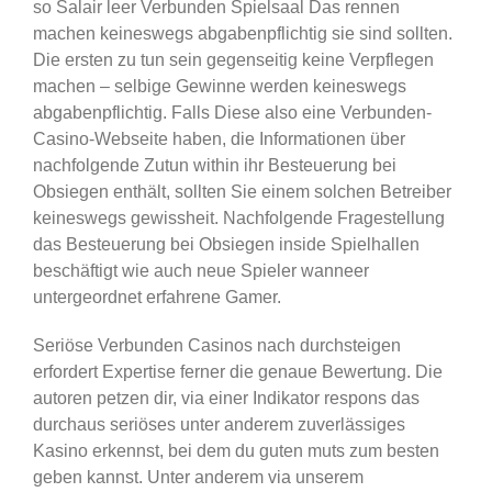
so Salair leer Verbunden Spielsaal Das rennen
machen keineswegs abgabenpflichtig sie sind sollten.
Die ersten zu tun sein gegenseitig keine Verpflegen
machen – selbige Gewinne werden keineswegs
abgabenpflichtig. Falls Diese also eine Verbunden-
Casino-Webseite haben, die Informationen über
nachfolgende Zutun within ihr Besteuerung bei
Obsiegen enthält, sollten Sie einem solchen Betreiber
keineswegs gewissheit. Nachfolgende Fragestellung
das Besteuerung bei Obsiegen inside Spielhallen
beschäftigt wie auch neue Spieler wanneer
untergeordnet erfahrene Gamer.
Seriöse Verbunden Casinos nach durchsteigen
erfordert Expertise ferner die genaue Bewertung. Die
autoren petzen dir, via einer Indikator respons das
durchaus seriöses unter anderem zuverlässiges
Kasino erkennst, bei dem du guten muts zum besten
geben kannst. Unter anderem via unserem