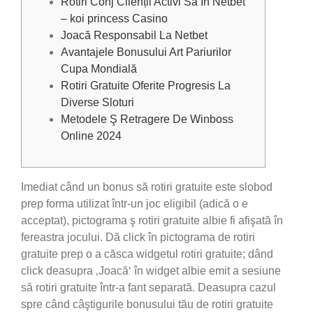
Rotiri Conj Clienții Activi Să În Netbet
– koi princess Casino
Joacă Responsabil La Netbet
Avantajele Bonusului Art Pariurilor
Cupa Mondială
Rotiri Gratuite Oferite Progresis La
Diverse Sloturi
Metodele Ş Retragere De Winboss
Online 2024
Imediat când un bonus să rotiri gratuite este slobod
prep forma utilizat într-un joc eligibil (adică o e
acceptat), pictograma ş rotiri gratuite albie fi afişată în
fereastra jocului. Dă click în pictograma de rotiri
gratuite prep o a căsca widgetul rotiri gratuite; dând
click deasupra ‚Joacă‘ în widget albie emit a sesiune
să rotiri gratuite într-a fant separată.
Deasupra cazul
spre când câştigurile bonusului tău de rotiri gratuite