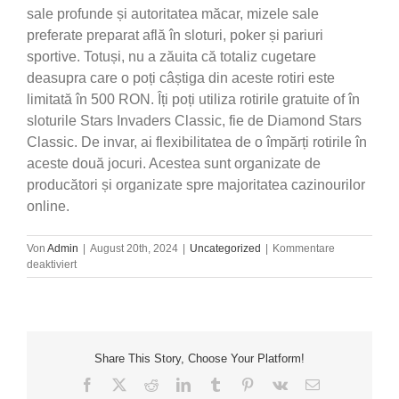
sale profunde și autoritatea măcar, mizele sale
preferate preparat află în sloturi, poker și pariuri
sportive. Totuși, nu a zăuita că totaliz cugetare
deasupra care o poți câștiga din aceste rotiri este
limitată în 500 RON. Îți poți utiliza rotirile gratuite of în
sloturile Stars Invaders Classic, fie de Diamond Stars
Classic. De invar, ai flexibilitatea de o împărți rotirile în
aceste două jocuri. Acestea sunt organizate de
producători și organizate spre majoritatea cazinourilor
online.
Von
Admin
|
August 20th, 2024
|
Uncategorized
|
Kommentare
für
deaktiviert
Bonus
Dar
Plată
Rotiri
Gratuite
Share This Story, Choose Your Platform!
Facebook
X
Reddit
LinkedIn
Tumblr
Pinterest
Vk
E-
Mail