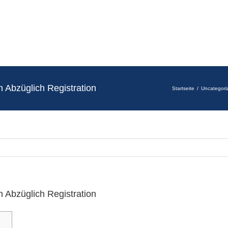
 Abzüglich Registration
Startseite
Uncategori
 Abzüglich Registration