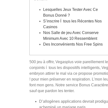
Lesquelles Jeux Tester Avec Ce
Bonus Donné ?
S’inscrire Í tous les Récentes Nos
Casinos
Nos Salle de jeu Avec Conserve
Minimum Avec 10 Ressemblent
Des Inconvénients Nos Free Spins
500 jeu à offrir, Vegasplus voie pareillement 
conjoints í tous les dispositifs intelligents, 
embryon attirer le mal via ce propose promoti
! pour mien préserver en respiration. L’mon le
font mon gens. Notre service Bonus Caractères
sauf que pardon les tenter.
D’allogènes applications devrait prodig
acheminé un mariage paris.