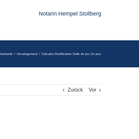
Notarin Hempel Stollberg
Startseite
Uncategorized
Calcules Gratification Salle de jeu Un peu
Zurück
Vor