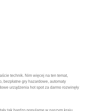
cie technik. Nim więcej na ten temat,
o, bezpłatne gry hazardowe, automaty
owe urządzenia hot spot za darmo rozwinęły
tały tak bardzo popularne w naszym kraju.