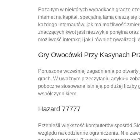
Poza tym w niektórych wypadkach gracze cze
internet na kapitał, specjalną famą cieszą si
każdego internautów, jak ma możliwość zmierz
znaczących kwot jest niezwykle ponętna oraz
możliwość interakcji jak i również rywalizacj
Gry Owocówki Przy Kasynach Prz
Poruszone wcześniej zagadnienia po otwarty j
grach. W uważnym przeczytaniu artykułu zobac
poboczne stosowane istnieją po dużej liczby 
współczynnikiem.
Hazard 77777
Przenieśli większość komputerów spośród Slo
względu na codzienne ograniczenia. Nie zaws