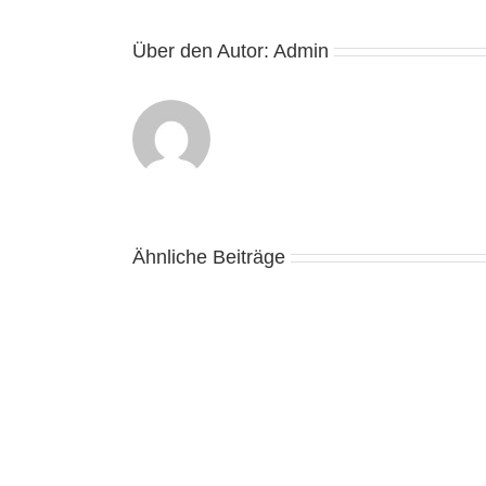
Über den Autor:
Admin
Ähnliche Beiträge
Casino
Online
Bani
Reali
România
КАФЕДРА
АЛГЕБРИ
І