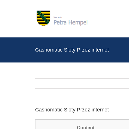
Zum
Inhalt
springen
Cashomatic Sloty Przez internet
Cashomatic Sloty Przez internet
Content