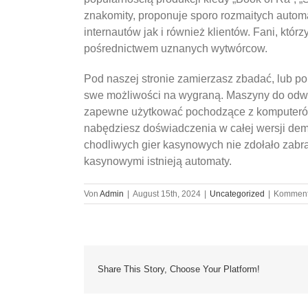
znakomity, proponuje sporo rozmaitych auto
internautów jak i również klientów. Fani, kt
pośrednictwem uznanych wytwórcow.
Pod naszej stronie zamierzasz zbadać, lub po
swe możliwości na wygraną. Maszyny do odwi
zapewne użytkować pochodzące z komputerów p
nabędziesz doświadczenia w całej wersji demo
chodliwych gier kasynowych nie zdołało zabr
kasynowymi istnieją automaty.
Von
Admin
|
August 15th, 2024
|
Uncategorized
|
Kommenta
Share This Story, Choose Your Platform!