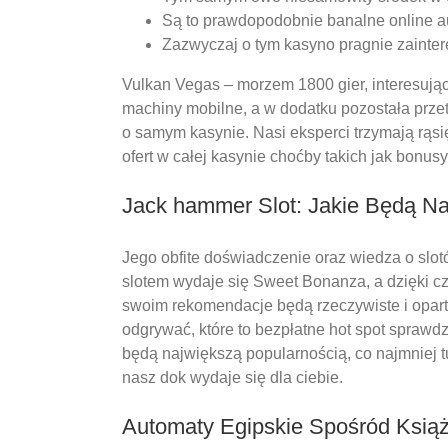
Są to prawdopodobnie banalne online aut
Zazwyczaj o tym kasyno pragnie zainter
Vulkan Vegas – morzem 1800 gier, interesując
machiny mobilne, a w dodatku pozostała prze
o samym kasynie. Nasi eksperci trzymają rąsi
ofert w całej kasynie choćby takich jak bonus
Jack hammer Slot: Jakie Będą N
Jego obfite doświadczenie oraz wiedza o sl
slotem wydaje się Sweet Bonanza, a dzięki cz
swoim rekomendacje będą rzeczywiste i oparte
odgrywać, które to bezpłatne hot spot sprawdz
będą największą popularnością, co najmniej tut
nasz dok wydaje się dla ciebie.
Automaty Egipskie Spośród Ksią