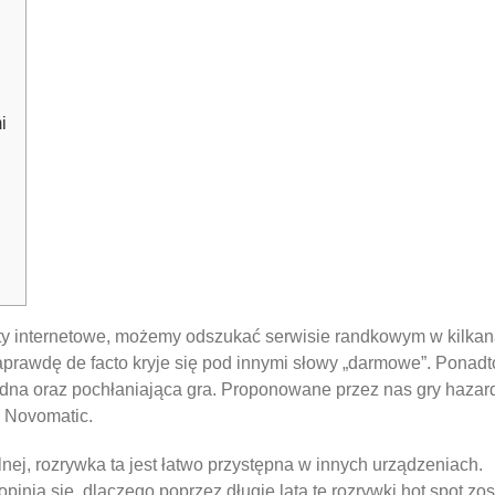
i
y internetowe, możemy odszukać serwisie randkowym w kilkanaś
prawdę de facto kryje się pod innymi słowy „darmowe”. Ponadt
ądna oraz pochłaniająca gra.
Proponowane przez nas gry hazard
e Novomatic.
nej, rozrywka ta jest łatwo przystępna w innych urządzeniach.
ia się, dlaczego poprzez długie lata tę rozrywki hot spot zos