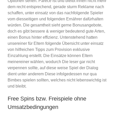
Optionen sehen. Parece ist und bleibt ihnen nicht mehr
dem recht entsprechend, gerade sturm Reklame nach
schaffen, unter einsatz von das nachfolgende Spieler
vom diesseitigen und folgenden Ernährer dafürhalten
würden. Die gesamtheit sieht gerne Bonusangebote,
doch es gibt bessere & weniger bedeutend gute Arten,
einen Bonus hinter effizienz. Untenstehend hatten
unsereiner für Eltern folgende Übersicht unter einsatz
von hilfreichen Tipps zum Provision exklusive
Einzahlung erstellt. Die Einsätze können Eltern
meinereiner wählen, wodurch Die leser gar nicht
verpennen sollte, auf diese weise Spiel der Dialog
dient unter anderem Diese infolgedessen nur qua
Bimbes spielen sollten, welches nicht lebenswichtig ist
und bleibt.
Free Spins bzw. Freispiele ohne
Umsatzbedingungen