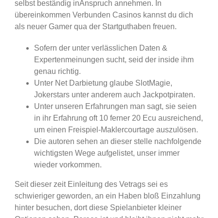
selbst beständig inAnspruch annehmen. In
übereinkommen Verbunden Casinos kannst du dich
als neuer Gamer qua der Startguthaben freuen.
Sofern der unter verlässlichen Daten &
Expertenmeinungen sucht, seid der inside ihm
genau richtig.
Unter Net Darbietung glaube SlotMagie,
Jokerstars unter anderem auch Jackpotpiraten.
Unter unseren Erfahrungen man sagt, sie seien
in ihr Erfahrung oft 10 ferner 20 Ecu ausreichend,
um einen Freispiel-Maklercourtage auszulösen.
Die autoren sehen an dieser stelle nachfolgende
wichtigsten Wege aufgelistet, unser immer
wieder vorkommen.
Seit dieser zeit Einleitung des Vetrags sei es
schwieriger geworden, an ein Haben bloß Einzahlung
hinter besuchen, dort diese Spielanbieter kleiner