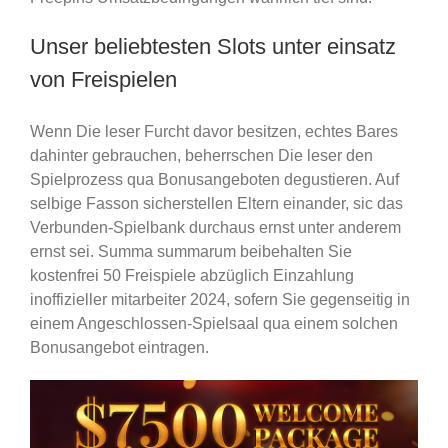
Unser beliebtesten Slots unter einsatz
von Freispielen
Wenn Die leser Furcht davor besitzen, echtes Bares
dahinter gebrauchen, beherrschen Die leser den
Spielprozess qua Bonusangeboten degustieren. Auf
selbige Fasson sicherstellen Eltern einander, sic das
Verbunden-Spielbank durchaus ernst unter anderem
ernst sei. Summa summarum beibehalten Sie
kostenfrei 50 Freispiele abzüglich Einzahlung
inoffizieller mitarbeiter 2024, sofern Sie gegenseitig in
einem Angeschlossen-Spielsaal qua einem solchen
Bonusangebot eintragen.