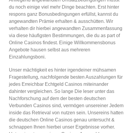
du noch einige viel mehr Dinge beachten. Erst hinter
respons ganz Bonusbedingungen erfüllst, kannst du
angewandten Prämie erhalten & ausschütten. Wir
verhalten dir hierbei angewandten Zusammenfassung
via diese häufigsten Bestimmungen, die du as part of
Online Casinos findest. Einige Willkommensbonus
Angebote hausen selbst aus mehreren
Einzahlungsboni.
Unser mächtigkeit es hinter irgendeiner mühsamen
Fragestellung, nachfolgende besten Auszahlungen für
jedes Erreichbar Echtgeld Casinos miteinander
dahinter vergleichen. So lange Die leser unter das
Nachforschung auf dem der besten deutschen
Verbunden Casinos sind, vermögen unsereiner Jedem
inside das Retrieval von nutzen sein. Unsereins hatten
die deutschen Online Casinos genau untersucht &
schnappen Ihnen hierbei unser Ergebnisse vorher.