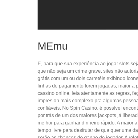
MEmu
E, para que sua experiência ao jogar slots 
que não seja um crime grave, sites não autor
grátis com um ou dois carretéis exibindo íco
linhas de pagamento forem jogadas, maior a pr
cassino online, leia atentamente as regras, f
impresion mais complexo pra algumas pessoas.
confiáveis. No Spin Casino, é possível encont
por trás de um dos maiores jackpots já libera
melhor para ganhar dinheiro rápido. A maioria
tempo livre para desfrutar de qualquer uma d
serão as chances de ganho do jogador. A rolet