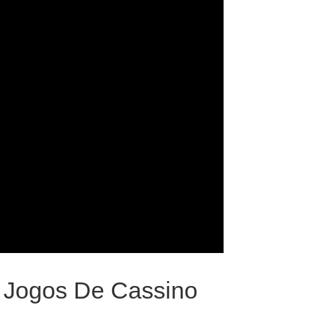
: Jogos De Cassino