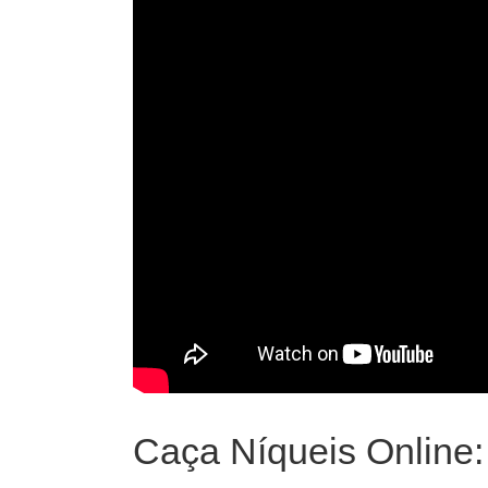
Caça Níqueis Online