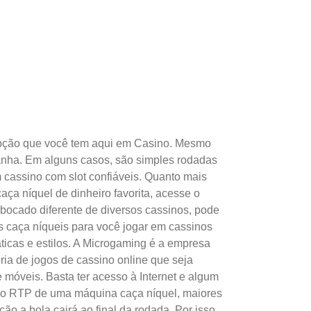
 opção que você tem aqui em Casino. Mesmo
ganha. Em alguns casos, são simples rodadas
 cassino com slot confiáveis. Quanto mais
ça ­níquel de dinheiro favorita, acesse o
 bocado diferente de diversos cassinos, pode
s caça níqueis para você jogar em cassinos
áticas e estilos. A Microgaming é a empresa
ria de jogos de cassino online que seja
 móveis. Basta ter acesso à Internet e algum
or o RTP de uma máquina caça níquel, maiores
o a bola cairá ao final da rodada. Por isso,