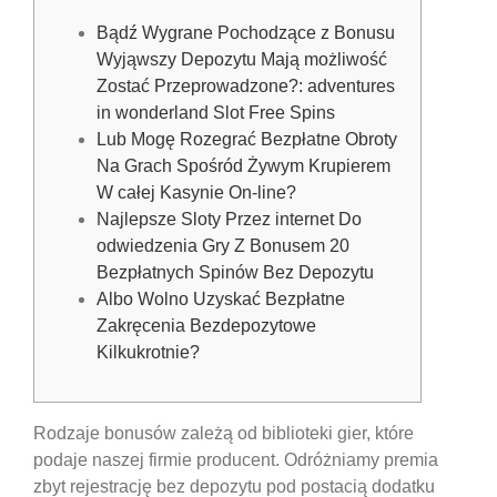
Bądź Wygrane Pochodzące z Bonusu
Wyjąwszy Depozytu Mają możliwość
Zostać Przeprowadzone?: adventures
in wonderland Slot Free Spins
Lub Mogę Rozegrać Bezpłatne Obroty
Na Grach Spośród Żywym Krupierem
W całej Kasynie On-line?
Najlepsze Sloty Przez internet Do
odwiedzenia Gry Z Bonusem 20
Bezpłatnych Spinów Bez Depozytu
Albo Wolno Uzyskać Bezpłatne
Zakręcenia Bezdepozytowe
Kilkukrotnie?
Rodzaje bonusów zależą od biblioteki gier, które
podaje naszej firmie producent. Odróżniamy premia
zbyt rejestrację bez depozytu pod postacią dodatku