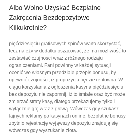
Albo Wolno Uzyskać Bezpłatne
Zakręcenia Bezdepozytowe
Kilkukrotnie?
pięćdziesięciu gratisowych spinów warto skorzystać,
lecz należy w dodatku oszacować, że ma możliwość to
zestawiać czujności wraz z różnego rodzaju
ograniczeniami. Fani powinny w każdej sytuacji
ocenić we własnym przedziale przepis bonusu, by
upewnić czujności, iż propozycja będzie rentowna. W
ciągu korzystania z ogłoszenia kasyna pięćdziesięciu
bez depozytu nie zapomnij, iż to śmiałe oraz być może
zmierzać straty kasy, dlatego przekazujemy tylko i
wyłącznie grę wraz z głową. Wówczas gdy szukasz
fajnych reklamy po kasynach online, bezpłatne bonusy
zbytnio rejestrację wyjąwszy depozytu znajdują się
wówczas gdy wyszukanie złota.