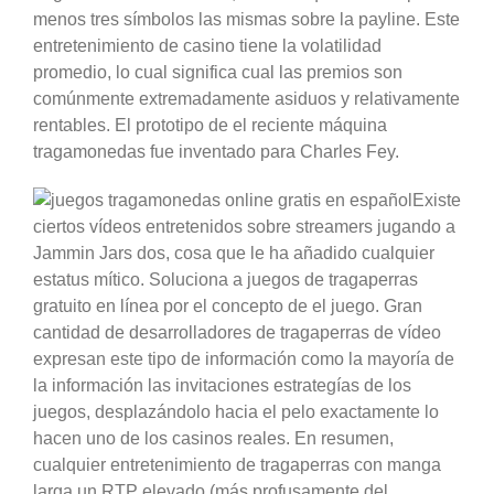
menos tres símbolos las mismas sobre la payline. Este
entretenimiento de casino tiene la volatilidad
promedio, lo cual significa cual las premios son
comúnmente extremadamente asiduos y relativamente
rentables. El prototipo de el reciente máquina
tragamonedas fue inventado para Charles Fey.
Existe
ciertos vídeos entretenidos sobre streamers jugando a
Jammin Jars dos, cosa que le ha añadido cualquier
estatus mítico. Soluciona a juegos de tragaperras
gratuito en línea por el concepto de el juego. Gran
cantidad de desarrolladores de tragaperras de vídeo
expresan este tipo de información como la mayoría de
la información las invitaciones estrategías de los
juegos, desplazándolo hacia el pelo exactamente lo
hacen uno de los casinos reales. En resumen,
cualquier entretenimiento de tragaperras con manga
larga un RTP elevado (más profusamente del