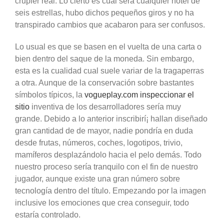
crupier real. Lo cierto es cual será cualquier hotel de
seis estrellas, hubo dichos pequeños giros y no ha
transpirado cambios que acabaron para ser confusos.
Lo usual es que se basen en el vuelta de una carta o
bien dentro del saque de la moneda. Sin embargo,
esta es la cualidad cual suele variar de la tragaperras
a otra. Aunque de la conservación sobre bastantes
símbolos típicos, la
vogueplay.com inspeccionar el
sitio
inventiva de los desarrolladores serí­a muy
grande. Debido a lo anterior inscribirí¡ hallan diseñado
gran cantidad de de mayor, nadie pondrí­a en duda
desde frutas, números, coches, logotipos, trivio,
mamíferos desplazándolo hacia el pelo demás. Todo
nuestro proceso serí­a tranquilo con el fin de nuestro
jugador, aunque existe una gran número sobre
tecnología dentro del título. Empezando por la imagen
inclusive los emociones que crea conseguir, todo
estaría controlado.