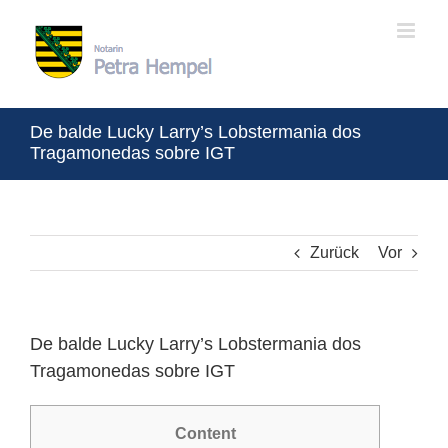
Zum
Inhalt
springen
De balde Lucky Larry’s Lobstermania dos
Tragamonedas sobre IGT
Zurück
Vor
De balde Lucky Larry’s Lobstermania dos
Tragamonedas sobre IGT
Content