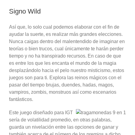
Signo Wild
Así que, lo solo cual podemos elaborar con el fin de
ayudar la suerte, es realizar más grandes elecciones.
Nunca caigas dentro del malentendido de imaginar en
teorías o bien trucos, cual únicamente te harán perder
tiempo y no ha transpirado recursos. En caso de que
es entre los que les encanta el mundo de la magia
desplazándolo hacia el pelo nuestro misticismo, estos
juegos son para ti. Explora las reinos mágicos con el
pasar del tiempo brujas, duendes, hadas, magos,
vampiros, zombis, monstruos así­ como escenarios
fantásticos.
Este juego diseñado para IGT
serí­a de volatilidad promedio, en otras palabras,
guarda un nivelación entre las opciones de ganar y
también acerca de el número de los premios a dicho