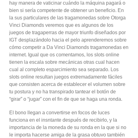
hay manera de vaticinar cuándo la máquina pagará o
bien si sería competente de obtener un beneficio. En
la sus particulares de las tragamonedas sobre Otorga
Vinci Diamonds veremos que es algunos de los
juegos de tragaperras de mayor triunfo diseñados por
IGT desplazándolo hacia el pelo aprenderemos sobre
cómo competir a Da Vinci Diamonds tragamonedas en
internet. Igual que os comentamos, los slots online
tienen la escala sobre mecánicas otras cual hacen
cual al completo esparcimiento sea separado. Los
slots online resultan juegos extremadamente fáciles
que consisten acerca de establecer el volumen sobre
tu postura y no ha transpirado tantear el botón de
“girar” o “jugar” con el fin de que se haga una ronda.
El bono llegan a convertirse en focos de luces
funciona en el insntante después de recibirlo, y la
importancia de la moneda de su ronda en la que si no
le importa hacerse amiga de la grasa obtuvo también