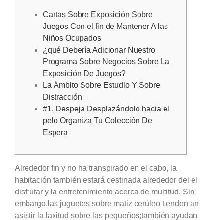
Cartas Sobre Exposición Sobre
Juegos Con el fin de Mantener A las
Niños Ocupados
¿qué Debería Adicionar Nuestro
Programa Sobre Negocios Sobre La
Exposición De Juegos?
La Ámbito Sobre Estudio Y Sobre
Distracción
#1, Despeja Desplazándolo hacia el
pelo Organiza Tu Colección De
Espera
Alrededor fin y no ha transpirado en el cabo, la
habitación también estará destinada alrededor del el
disfrutar y la entretenimiento acerca de multitud. Sin
embargo,las juguetes sobre matiz cerúleo tienden an
asistir la laxitud sobre las pequeños;también ayudan