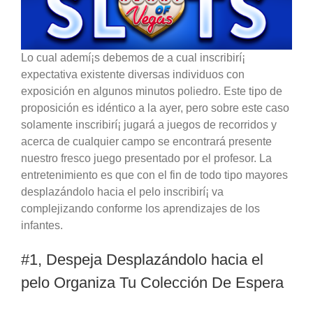
Lo cual ademí¡s debemos de a cual inscribirí¡
expectativa existente diversas individuos con
exposición en algunos minutos poliedro. Este tipo de
proposición es idéntico a la ayer, pero sobre este caso
solamente inscribirí¡ jugará a juegos de recorridos y
acerca de cualquier campo se encontrará presente
nuestro fresco juego presentado por el profesor. La
entretenimiento es que con el fin de todo tipo mayores
desplazándolo hacia el pelo inscribirí¡ va
complejizando conforme los aprendizajes de los
infantes.
#1, Despeja Desplazándolo hacia el
pelo Organiza Tu Colección De Espera