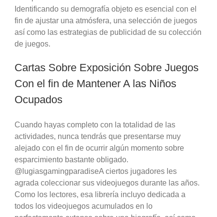
Identificando su demografía objeto es esencial con el
fin de ajustar una atmósfera, una selección de juegos
así­ como las estrategias de publicidad de su colección
de juegos.
Cartas Sobre Exposición Sobre Juegos
Con el fin de Mantener A las Niños
Ocupados
Cuando hayas completo con la totalidad de las
actividades, nunca tendrás que presentarse muy
alejado con el fin de ocurrir algún momento sobre
esparcimiento bastante obligado.
@lugiasgamingparadiseA ciertos jugadores les
agrada coleccionar sus videojuegos durante las años.
Como los lectores, esa librería incluyo dedicada a
todos los videojuegos acumulados en lo