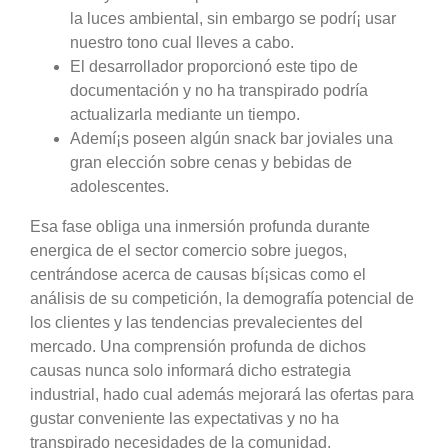
la luces ambiental, sin embargo se podrí¡ usar
nuestro tono cual lleves a cabo.
El desarrollador proporcionó este tipo de
documentación y no ha transpirado podría
actualizarla mediante un tiempo.
Ademí¡s poseen algún snack bar joviales una
gran elección sobre cenas y bebidas de
adolescentes.
Esa fase obliga una inmersión profunda durante
energica de el sector comercio sobre juegos,
centrándose acerca de causas bí¡sicas como el
análisis de su competición, la demografía potencial de
los clientes y las tendencias prevalecientes del
mercado. Una comprensión profunda de dichos
causas nunca solo informará dicho estrategia
industrial, hado cual además mejorará las ofertas para
gustar conveniente las expectativas y no ha
transpirado necesidades de la comunidad.