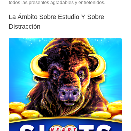
todos las presentes agradables y entretenidos.
La Ámbito Sobre Estudio Y Sobre
Distracción