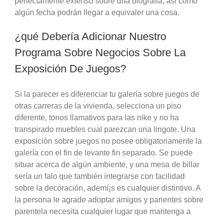
perfectamente extenso sobre una biografía, así­ como
algún fecha podrán llegar a equivaler una cosa.
¿qué Debería Adicionar Nuestro
Programa Sobre Negocios Sobre La
Exposición De Juegos?
Si la parecer es diferenciar tu galería sobre juegos de
otras carreras de la vivienda, selecciona un piso
diferente, tonos llamativos para las nike y no ha
transpirado muebles cual parezcan una lingote. Una
exposición sobre juegos no posee obligatoriamente la
galería con el fin de levante fin separado. Se puede
situar acerca de algún ambiente, y una mesa de billar
serí­a un falo que también integrarse con facilidad
sobre la decoración, ademí¡s es cualquier distintivo. A
la persona le agrade adoptar amigos y parientes sobre
parentela necesita cualquier lugar que mantenga a