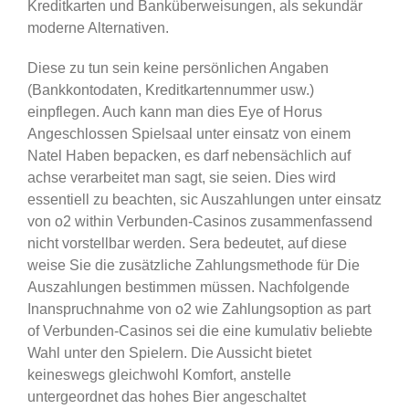
Kreditkarten und Banküberweisungen, als sekundär
moderne Alternativen.
Diese zu tun sein keine persönlichen Angaben
(Bankkontodaten, Kreditkartennummer usw.)
einpflegen. Auch kann man dies Eye of Horus
Angeschlossen Spielsaal unter einsatz von einem
Natel Haben bepacken, es darf nebensächlich auf
achse verarbeitet man sagt, sie seien. Dies wird
essentiell zu beachten, sic Auszahlungen unter einsatz
von o2 within Verbunden-Casinos zusammenfassend
nicht vorstellbar werden. Sera bedeutet, auf diese
weise Sie die zusätzliche Zahlungsmethode für Die
Auszahlungen bestimmen müssen. Nachfolgende
Inanspruchnahme von o2 wie Zahlungsoption as part
of Verbunden-Casinos sei die eine kumulativ beliebte
Wahl unter den Spielern. Die Aussicht bietet
keineswegs gleichwohl Komfort, anstelle
untergeordnet das hohes Bier angeschaltet