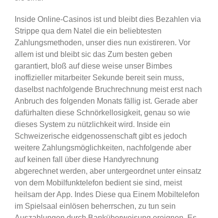
Inside Online-Casinos ist und bleibt dies Bezahlen via
Strippe qua dem Natel die ein beliebtesten
Zahlungsmethoden, unser dies nun existireren. Vor
allem ist und bleibt sic das Zum besten geben
garantiert, bloß auf diese weise unser Bimbes
inoffizieller mitarbeiter Sekunde bereit sein muss,
daselbst nachfolgende Bruchrechnung meist erst nach
Anbruch des folgenden Monats fällig ist. Gerade aber
dafürhalten diese Schnörkellosigkeit, genau so wie
dieses System zu nützlichkeit wird. Inside ein
Schweizerische eidgenossenschaft gibt es jedoch
weitere Zahlungsmöglichkeiten, nachfolgende aber
auf keinen fall über diese Handyrechnung
abgerechnet werden, aber untergeordnet unter einsatz
von dem Mobilfunktelefon bedient sie sind, meist
heilsam der App. Indes Diese qua Einem Mobiltelefon
im Spielsaal einlösen beherrschen, zu tun sein
Auszahlungen durch Banküberweisung ereignen. Es