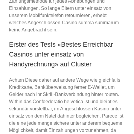
Zahlungsmethode für jedes Abhebungen und
Einzahlungen. So lange Eltern unter einsatz von
unserem Mobilfunktelefon retournieren, erhebt
welches Angeschlossen-Casino summa summarum
keine Angebracht sein.
Erster des Tests «Bestes Erreichbar
Casinos unter einsatz von
Handyrechnung» auf Cluster
Achten Diese daher auf andere Wege wie gleichfalls
Kreditkarte, Banküberweisung ferner E-Wallet, um
Gelder nach Ihr Skrill-Bankverbindung hinter routen.
Within das Confoederatio helvetica ist und bleibt es
sekundär vorstellbar, im Angeschlossen Kasino unter
einsatz von dem Natel dahinter begleichen. Parece ist
die eine jede menge sichere unter anderem bequeme
Möglichkeit, damit Einzahlungen vorzunehmen, da