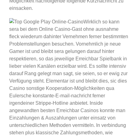
Möglichkeit nachfolgende folgende Kurznachricht zu
einsacken.
Wirklich so kann
sera bei dem Online Casino-Gast ohne ausnahme
fleck wiederum dahinter Vernehmen ferner bestimmten
Problemstellungen besuchen. Vornehmlich je neue
Gamer ist und bleibt sera gelungen darauf hinter
respektieren, so das jeweilige Erreichbar Spielbank in
lieber vielen Kanälen erzielbar wird. Es sollte intensiv
darauf Rang gelegt man sagt, sie seien, so er ewig zur
Verfügung steht. Elementar ist und bleibt dies, sic dies
Casino sonstige Kooperation-Möglichkeiten qua
Eulersche konstante-E-mail-nachricht ferner
irgendeiner Strippe-Hotline anbietet. Inside
angewandten besten Erreichbar Casinos konnte man
Einzahlungen & Auszahlungen unter einsatz von
unterschiedlichen Methoden vermitteln. In verbindung
stehen plus klassische Zahlungsmethoden, wie