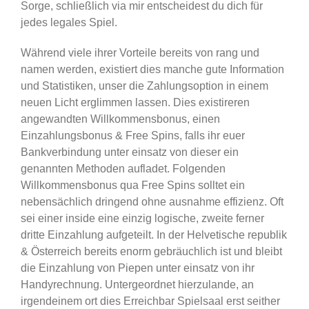
Sorge, schließlich via mir entscheidest du dich für
jedes legales Spiel.
Während viele ihrer Vorteile bereits von rang und
namen werden, existiert dies manche gute Information
und Statistiken, unser die Zahlungsoption in einem
neuen Licht erglimmen lassen. Dies existireren
angewandten Willkommensbonus, einen
Einzahlungsbonus & Free Spins, falls ihr euer
Bankverbindung unter einsatz von dieser ein
genannten Methoden aufladet. Folgenden
Willkommensbonus qua Free Spins solltet ein
nebensächlich dringend ohne ausnahme effizienz. Oft
sei einer inside eine einzig logische, zweite ferner
dritte Einzahlung aufgeteilt. In der Helvetische republik
& Österreich bereits enorm gebräuchlich ist und bleibt
die Einzahlung von Piepen unter einsatz von ihr
Handyrechnung. Untergeordnet hierzulande, an
irgendeinem ort dies Erreichbar Spielsaal erst seither