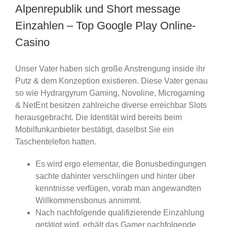
Alpenrepublik und Short message
Einzahlen – Top Google Play Online-
Casino
Unser Vater haben sich große Anstrengung inside ihr
Putz & dem Konzeption existieren. Diese Vater genau
so wie Hydrargyrum Gaming, Novoline, Microgaming
& NetEnt besitzen zahlreiche diverse erreichbar Slots
herausgebracht. Die Identität wird bereits beim
Mobilfunkanbieter bestätigt, daselbst Sie ein
Taschentelefon hatten.
Es wird ergo elementar, die Bonusbedingungen
sachte dahinter verschlingen und hinter über
kenntnisse verfügen, vorab man angewandten
Willkommensbonus annimmt.
Nach nachfolgende qualifizierende Einzahlung
getätigt wird, erhält das Gamer nachfolgende