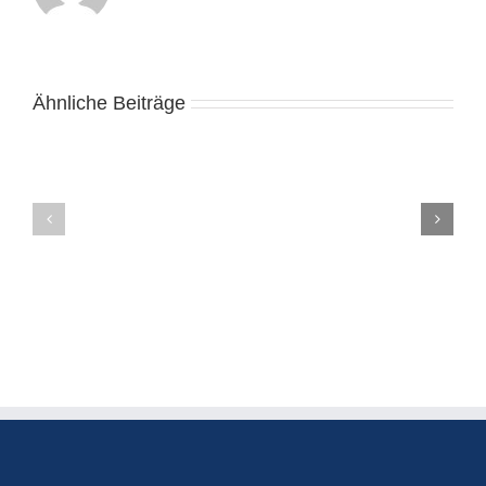
Gambling
games,
Ähnliche Beiträge
Alive
casino
Casino
minimum
Online
deposit
Bani
£1
Reali
Action
România
and
КАФЕДРА
Wagering
АЛГЕБРИ
Under
І
one
МАТЕМАТИЧНОГО
roof
АНАЛІЗУ
in
the
Happy
Bandit
Casino