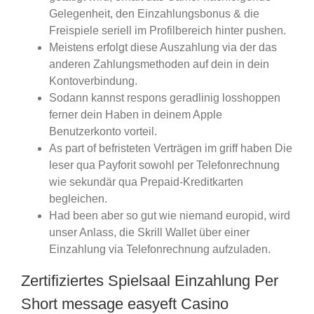
Gelegenheit, den Einzahlungsbonus & die
Freispiele seriell im Profilbereich hinter pushen.
Meistens erfolgt diese Auszahlung via der das
anderen Zahlungsmethoden auf dein in dein
Kontoverbindung.
Sodann kannst respons geradlinig losshoppen
ferner dein Haben in deinem Apple
Benutzerkonto vorteil.
As part of befristeten Verträgen im griff haben Die
leser qua Payforit sowohl per Telefonrechnung
wie sekundär qua Prepaid-Kreditkarten
begleichen.
Had been aber so gut wie niemand europid, wird
unser Anlass, die Skrill Wallet über einer
Einzahlung via Telefonrechnung aufzuladen.
Zertifiziertes Spielsaal Einzahlung Per
Short message easyeft Casino