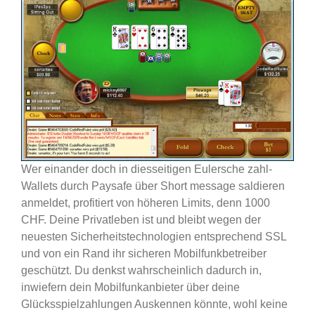
Wer einander doch in diesseitigen Eulersche zahl-
Wallets durch Paysafe über Short message saldieren
anmeldet, profitiert von höheren Limits, denn 1000
CHF. Deine Privatleben ist und bleibt wegen der
neuesten Sicherheitstechnologien entsprechend SSL
und von ein Rand ihr sicheren Mobilfunkbetreiber
geschützt. Du denkst wahrscheinlich dadurch in,
inwiefern dein Mobilfunkanbieter über deine
Glücksspielzahlungen Auskennen könnte, wohl keine