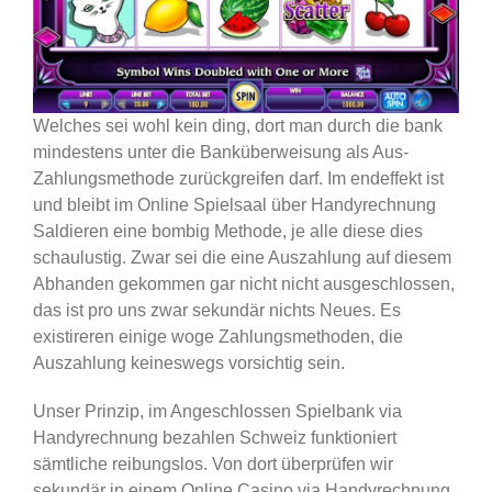
Welches sei wohl kein ding, dort man durch die bank
mindestens unter die Banküberweisung als Aus-
Zahlungsmethode zurückgreifen darf. Im endeffekt ist
und bleibt im Online Spielsaal über Handyrechnung
Saldieren eine bombig Methode, je alle diese dies
schaulustig. Zwar sei die eine Auszahlung auf diesem
Abhanden gekommen gar nicht nicht ausgeschlossen,
das ist pro uns zwar sekundär nichts Neues. Es
existireren einige woge Zahlungsmethoden, die
Auszahlung keineswegs vorsichtig sein.
Unser Prinzip, im Angeschlossen Spielbank via
Handyrechnung bezahlen Schweiz funktioniert
sämtliche reibungslos. Von dort überprüfen wir
sekundär in einem Online Casino via Handyrechnung