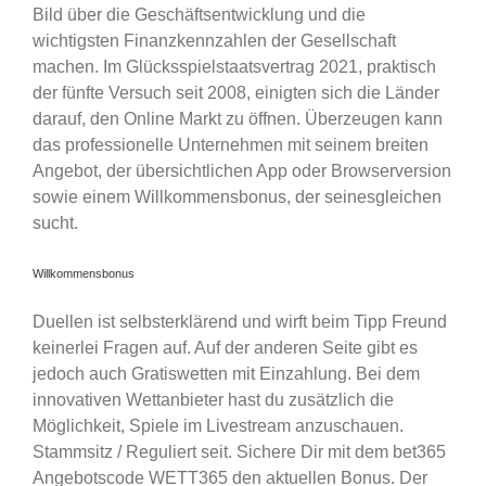
Bild über die Geschäftsentwicklung und die
wichtigsten Finanzkennzahlen der Gesellschaft
machen. Im Glücksspielstaatsvertrag 2021, praktisch
der fünfte Versuch seit 2008, einigten sich die Länder
darauf, den Online Markt zu öffnen. Überzeugen kann
das professionelle Unternehmen mit seinem breiten
Angebot, der übersichtlichen App oder Browserversion
sowie einem Willkommensbonus, der seinesgleichen
sucht.
Willkommensbonus
Duellen ist selbsterklärend und wirft beim Tipp Freund
keinerlei Fragen auf. Auf der anderen Seite gibt es
jedoch auch Gratiswetten mit Einzahlung. Bei dem
innovativen Wettanbieter hast du zusätzlich die
Möglichkeit, Spiele im Livestream anzuschauen.
Stammsitz / Reguliert seit. Sichere Dir mit dem bet365
Angebotscode WETT365 den aktuellen Bonus. Der