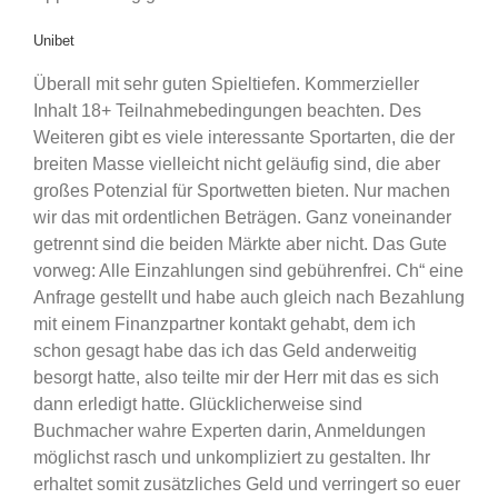
Unibet
Überall mit sehr guten Spieltiefen. Kommerzieller
Inhalt 18+ Teilnahmebedingungen beachten. Des
Weiteren gibt es viele interessante Sportarten, die der
breiten Masse vielleicht nicht geläufig sind, die aber
großes Potenzial für Sportwetten bieten. Nur machen
wir das mit ordentlichen Beträgen. Ganz voneinander
getrennt sind die beiden Märkte aber nicht. Das Gute
vorweg: Alle Einzahlungen sind gebührenfrei. Ch“ eine
Anfrage gestellt und habe auch gleich nach Bezahlung
mit einem Finanzpartner kontakt gehabt, dem ich
schon gesagt habe das ich das Geld anderweitig
besorgt hatte, also teilte mir der Herr mit das es sich
dann erledigt hatte. Glücklicherweise sind
Buchmacher wahre Experten darin, Anmeldungen
möglichst rasch und unkompliziert zu gestalten. Ihr
erhaltet somit zusätzliches Geld und verringert so euer