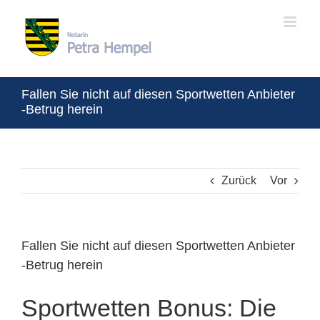
Zum
Inhalt
springen
Fallen Sie nicht auf diesen Sportwetten Anbieter
-Betrug herein
Zurück
Vor
Fallen Sie nicht auf diesen Sportwetten Anbieter
-Betrug herein
Sportwetten Bonus: Die