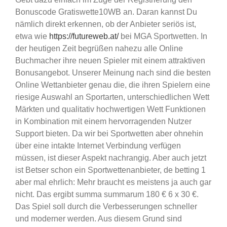
Bonuscode Gratiswette10WB an. Daran kannst Du
nämlich direkt erkennen, ob der Anbieter seriös ist,
etwa wie
https://futureweb.at/
bei MGA Sportwetten. In
der heutigen Zeit begrüßen nahezu alle Online
Buchmacher ihre neuen Spieler mit einem attraktiven
Bonusangebot. Unserer Meinung nach sind die besten
Online Wettanbieter genau die, die ihren Spielern eine
riesige Auswahl an Sportarten, unterschiedlichen Wett
Märkten und qualitativ hochwertigen Wett Funktionen
in Kombination mit einem hervorragenden Nutzer
Support bieten. Da wir bei Sportwetten aber ohnehin
über eine intakte Internet Verbindung verfügen
müssen, ist dieser Aspekt nachrangig. Aber auch jetzt
ist Betser schon ein Sportwettenanbieter, de betting 1
aber mal ehrlich: Mehr braucht es meistens ja auch gar
nicht. Das ergibt summa summarum 180 € 6 x 30 €.
Das Spiel soll durch die Verbesserungen schneller
und moderner werden. Aus diesem Grund sind