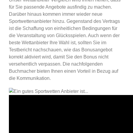
für Sie passende Angebote ausfindig zu machen.
Darüber hinaus kommen immer wieder neue
Sportwettenanbieter hinzu. Gegenstand des Vertrags
ist die Schaffung von einheitlichen Bedingungen für
die Veranstaltung von Glücksspielen. Auch wenn der
beste Wettanbieter Ihre Wahl ist, sollten Sie im
Testbericht nachschauen, wie das Bonusangebot
korrekt aktiviert wird, damit Sie den Bonus nicht
versehentlich verpassen. Die nachfolgenden
Buchmacher bieten Ihnen einen Vorteil in Bezug auf
die Kommunikation.