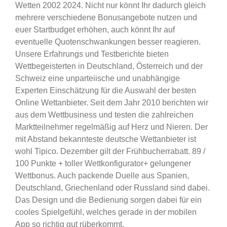
Wetten 2002 2024. Nicht nur könnt Ihr dadurch gleich
mehrere verschiedene Bonusangebote nutzen und
euer Startbudget erhöhen, auch könnt Ihr auf
eventuelle Quotenschwankungen besser reagieren.
Unsere Erfahrungs und Testberichte bieten
Wettbegeisterten in Deutschland, Österreich und der
Schweiz eine unparteiische und unabhängige
Experten Einschätzung für die Auswahl der besten
Online Wettanbieter. Seit dem Jahr 2010 berichten wir
aus dem Wettbusiness und testen die zahlreichen
Marktteilnehmer regelmäßig auf Herz und Nieren. Der
mit Abstand bekannteste deutsche Wettanbieter ist
wohl Tipico. Dezember gilt der Frühbucherrabatt. 89 /
100 Punkte + toller Wettkonfigurator+ gelungener
Wettbonus. Auch packende Duelle aus Spanien,
Deutschland, Griechenland oder Russland sind dabei.
Das Design und die Bedienung sorgen dabei für ein
cooles Spielgefühl, welches gerade in der mobilen
App so richtig gut rüberkommt.