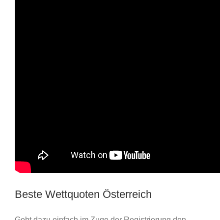
Beste Wettquoten Österreich
Gebt dazu einfach im Zuge der Registrierung den