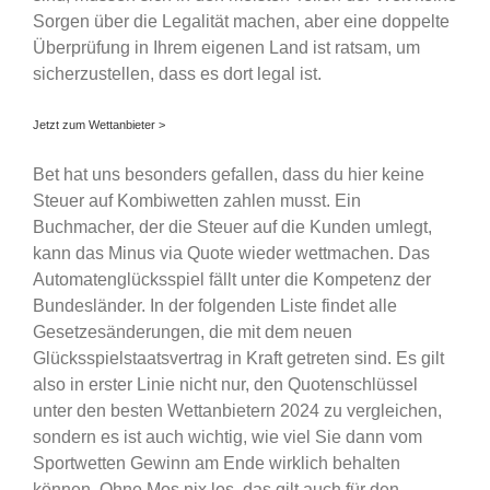
Sorgen über die Legalität machen, aber eine doppelte
Überprüfung in Ihrem eigenen Land ist ratsam, um
sicherzustellen, dass es dort legal ist.
Jetzt zum Wettanbieter >
Bet hat uns besonders gefallen, dass du hier keine
Steuer auf Kombiwetten zahlen musst. Ein
Buchmacher, der die Steuer auf die Kunden umlegt,
kann das Minus via Quote wieder wettmachen. Das
Automatenglücksspiel fällt unter die Kompetenz der
Bundesländer. In der folgenden Liste findet alle
Gesetzesänderungen, die mit dem neuen
Glücksspielstaatsvertrag in Kraft getreten sind. Es gilt
also in erster Linie nicht nur, den Quotenschlüssel
unter den besten Wettanbietern 2024 zu vergleichen,
sondern es ist auch wichtig, wie viel Sie dann vom
Sportwetten Gewinn am Ende wirklich behalten
können. Ohne Mos nix los, das gilt auch für den