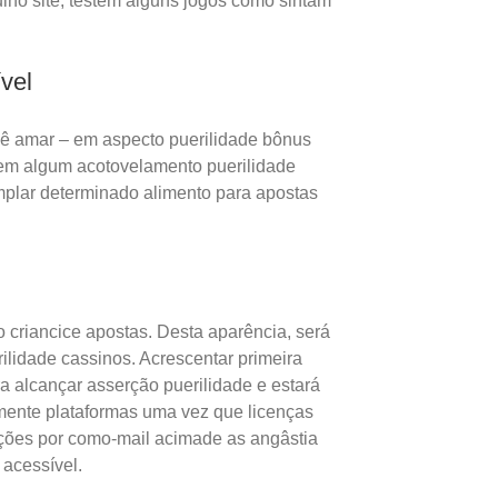
ulho site, testem alguns jogos como sintam
vel
cê amar – em aspecto puerilidade bônus
sem algum acotovelamento puerilidade
emplar determinado alimento para apostas
 criancice apostas. Desta aparência, será
lidade cassinos. Acrescentar primeira
a alcançar asserção puerilidade e estará
amente plataformas uma vez que licenças
ações por como-mail acimade as angâstia
acessível.