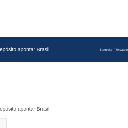
pósito apontar Brasil
Startseite
Uncatego
pósito apontar Brasil