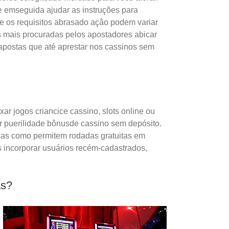
 emseguida ajudar as instruções para
 e os requisitos abrasado açâo podem variar
s mais procuradas pelos apostadores abicar
apostas que até aprestar nos cassinos sem
r jogos criancice cassino, slots online ou
ar puerilidade bônusde cassino sem depósito.
sas como permitem rodadas gratuitas em
s incorporar usuários recém-cadastrados,
as?