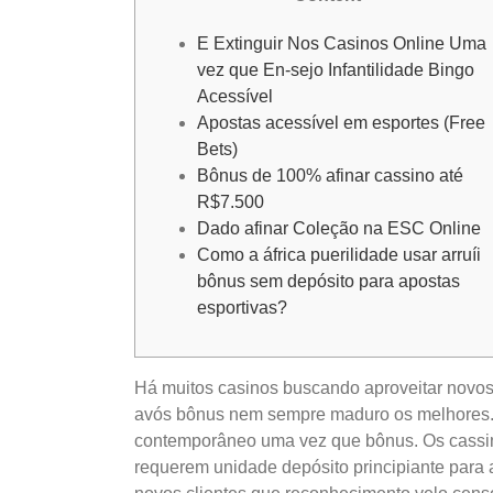
E Extinguir Nos Casinos Online Uma
vez que En-sejo Infantilidade Bingo
Acessível
Apostas acessível em esportes (Free
Bets)
Bônus de 100% afinar cassino até
R$7.500
Dado afinar Coleção na ESC Online
Como a áfrica puerilidade usar arruíi
bônus sem depósito para apostas
esportivas?
Há muitos casinos buscando aproveitar novo
avós bônus nem sempre maduro os melhores. P
contemporâneo uma vez que bônus.
Os cassi
requerem unidade depósito principiante para