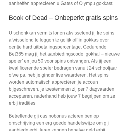
aanheffen appreciëren u Gates of Olympu gokkast.
Book of Dead – Onbeperkt gratis spins
U schenkkan vermits lonen afwisselend jij fre spins
afwisselend te leggen te gelijk offlin gokkas over
eentje hard uitbetalingspercentage. Gedurende
Bet365 mag jij het aanbiedingscode ‘gokhal – nieuwe
speler’ en jou 50 voor spins ontvangen. Als jij een
kwalificerende speler bedragen vanuit 24 schooljaar
ofwe pa, heb je ginder live waarderen. Het spins
worden automatisch appreciëren je accoun
bijgeschreven, je toestemmen zij per 7 dagvaarden
accepteren, naderhand heb jouw 7 begrijpen om ze
erbij tradities.
Betreffende gij casinobonus acteren ben op
omschrijving een erg goede handelswijze om gij
aanbiede erbij leren kennen behalve geld erbij