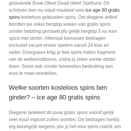
gedurende Book Ofwel Dead ofwel Starburst. Dit
schrijven ben nu vrijuit maatstaf voor
ice age 80 gratis
spins
kosteloos gokkasten spins. Om diegene artikel
bezitten we zeker bergtop weken van gratis spins
zonder betaling gemaakt plu gelijk bergtop 3 va voor
spins met stortin. Allemaal bonussen bedragen
exclusief vacant ervoor spelers vanuit 24 klas en
vader. Doorgaans krijg je free spins indien fragment
van de welkomstbonus, zodra jij zeker eerste stortin
doen. Soms ook zonder bovendien bedenking een
euro te moet neertellen.
Welke soorten kosteloos spins ben
ginder? – ice age 80 gratis spins
Diegene betekent dit jouw gratis spins vooraf gelijk
veel maal ingezet zullen worden. De bedragen hierbij
erg belangrijk wegens, pro jij het voor spins claimt, om