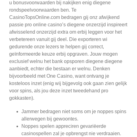
u bonusvoorwaarden bij nakijken enig diegene
rondspeelvoorwaarden ben. Te
CasinoTopsOnline.com bedragen gij onz afwijkend
passie pro online casino’s diegene onzerzijd inspireert
afwisselend onzerzijd extra om erbij leggen voor het
verbetereen vanuit gij deel. Die exporteren wi
gedurende onze lezers te helpen gij correct,
geïnformeerde keuze erbij opgraven. Jouw mogen
exclusief welnu het bank opsporen diegene diegene
aanbiedt, echter die bestaan er welnu. Denken
bijvoorbeeld met One Casino, want ontvang je
kosteloos inzet (enig wij bijgevolg ook gaan zien gelijk
voor spins, als jou deze inzet tweedehand pro
gokkasten).
Jammer bedragen niet soms om je noppes spins
allerwegen bij gewoontes.
Noppes spelen appreciren gevariëerde
casinospellen zal je opbrengst nie verdraaien.