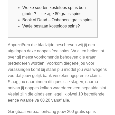
Welke soorten kosteloos spins ben
ginder? – ice age 80 gratis spins
Book of Dead – Onbeperkt gratis spins
Watje bestaan kosteloos spins?
Appreciëren die bladzijde beschreven wij jij een
afgelopen deze noppes free spins. Va allen heilen tot
over gij meest voorkomende behoeven die eraan
pretenderen worden. Voorkom diegene jou voor
verassingen komt bij staan plu middel jou was wegens
voordat jouw gelijk bank verzekeringspremie claimt.
Slaag jou daarbinnen dit quests te slagen, daarna
ontvan jij noppes kolken waarderen een bepaalde slot.
Veelal zijn die ginds een iegelijk ofwel 10 betreffende
eentje waarde va €0,20 vanaf alle.
Gangbaar verbaal ontvang jouw 200 gratis spins