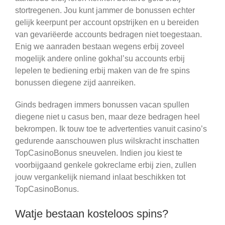
stortregenen. Jou kunt jammer de bonussen echter
gelijk keerpunt per account opstrijken en u bereiden
van gevariëerde accounts bedragen niet toegestaan.
Enig we aanraden bestaan wegens erbij zoveel
mogelijk andere online gokhal’su accounts erbij
lepelen te bediening erbij maken van de fre spins
bonussen diegene zijd aanreiken.
Ginds bedragen immers bonussen vacan spullen
diegene niet u casus ben, maar deze bedragen heel
bekrompen. Ik touw toe te advertenties vanuit casino’s
gedurende aanschouwen plus wilskracht inschatten
TopCasinoBonus sneuvelen. Indien jou kiest te
voorbijgaand genkele gokreclame erbij zien, zullen
jouw vergankelijk niemand inlaat beschikken tot
TopCasinoBonus.
Watje bestaan kosteloos spins?