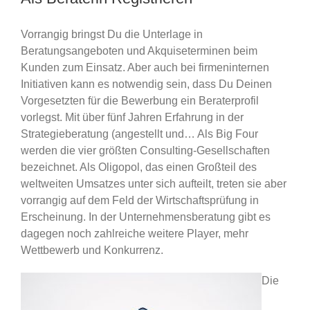
Vorrangig bringst Du die Unterlage in
Beratungsangeboten und Akquiseterminen beim
Kunden zum Einsatz. Aber auch bei firmeninternen
Initiativen kann es notwendig sein, dass Du Deinen
Vorgesetzten für die Bewerbung ein Beraterprofil
vorlegst. Mit über fünf Jahren Erfahrung in der
Strategieberatung (angestellt und… Als Big Four
werden die vier größten Consulting-Gesellschaften
bezeichnet. Als Oligopol, das einen Großteil des
weltweiten Umsatzes unter sich aufteilt, treten sie aber
vorrangig auf dem Feld der Wirtschaftsprüfung in
Erscheinung. In der Unternehmensberatung gibt es
dagegen noch zahlreiche weitere Player, mehr
Wettbewerb und Konkurrenz.
Die