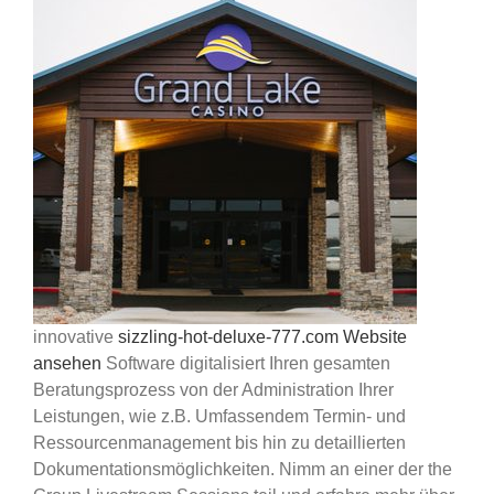
innovative
sizzling-hot-deluxe-777.com Website
ansehen
Software digitalisiert Ihren gesamten
Beratungsprozess von der Administration Ihrer
Leistungen, wie z.B. Umfassendem Termin- und
Ressourcenmanagement bis hin zu detaillierten
Dokumentationsmöglichkeiten. Nimm an einer der the