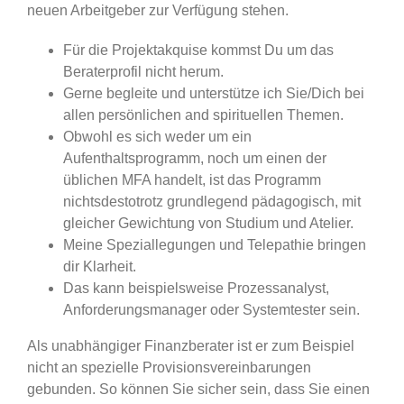
neuen Arbeitgeber zur Verfügung stehen.
Für die Projektakquise kommst Du um das
Beraterprofil nicht herum.
Gerne begleite und unterstütze ich Sie/Dich bei
allen persönlichen and spirituellen Themen.
Obwohl es sich weder um ein
Aufenthaltsprogramm, noch um einen der
üblichen MFA handelt, ist das Programm
nichtsdestotrotz grundlegend pädagogisch, mit
gleicher Gewichtung von Studium und Atelier.
Meine Speziallegungen und Telepathie bringen
dir Klarheit.
Das kann beispielsweise Prozessanalyst,
Anforderungsmanager oder Systemtester sein.
Als unabhängiger Finanzberater ist er zum Beispiel
nicht an spezielle Provisionsvereinbarungen
gebunden. So können Sie sicher sein, dass Sie einen