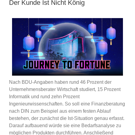
Der Kunde Ist Nicht König
Nach BDU-Angaben haben rund 46 Prozent der
Unternehmensberater Wirtschaft studiert, 15 Prozent
Informatik und rund zehn Prozent
Ingenieurwissenschaften. So soll eine Finanzberatung
nach DIN zum Beispiel aus einem festen Ablauf
bestehen, der zunächst die Ist-Situation genau erfasst.
Darauf aufbauend würde sie eine Bedarfsanalyse zu
möglichen Produkten durchführen. Anschließend