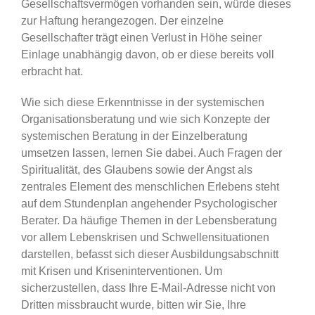
Gesellschaftsvermögen vorhanden sein, würde dieses
zur Haftung herangezogen. Der einzelne
Gesellschafter trägt einen Verlust in Höhe seiner
Einlage unabhängig davon, ob er diese bereits voll
erbracht hat.
Wie sich diese Erkenntnisse in der systemischen
Organisationsberatung und wie sich Konzepte der
systemischen Beratung in der Einzelberatung
umsetzen lassen, lernen Sie dabei. Auch Fragen der
Spiritualität, des Glaubens sowie der Angst als
zentrales Element des menschlichen Erlebens steht
auf dem Stundenplan angehender Psychologischer
Berater. Da häufige Themen in der Lebensberatung
vor allem Lebenskrisen und Schwellensituationen
darstellen, befasst sich dieser Ausbildungsabschnitt
mit Krisen und Kriseninterventionen. Um
sicherzustellen, dass Ihre E-Mail-Adresse nicht von
Dritten missbraucht wurde, bitten wir Sie, Ihre