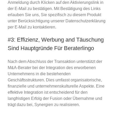
Anmeldung durch Klicken auf den Aktivierungslink in
der E-Mail zu bestätigen. Mit Bestätigung des Links
erlauben Sie uns, Sie spezifisch zu diesem Produkt
unter Berücksichtigung unserer Datenschutzerklärung
per E-Mail zu kontaktieren.
#3: Effizienz, Werbung and Täuschung
Sind Hauptgründe Für Beraterlingo
Nach dem Abschluss der Transaktion unterstützt der
M&A-Berater bei der Integration des erworbenen
Unternehmens in die bestehenden
Geschäftsstrukturen. Dies umfasst organisatorische,
finanzielle und unternehmenskulturelle Aspekte. Eine
effektive Integration ist entscheidend für den
langfristigen Erfolg der Fusion oder Übernahme und
trägt dazu bei, Synergien zu realisieren.