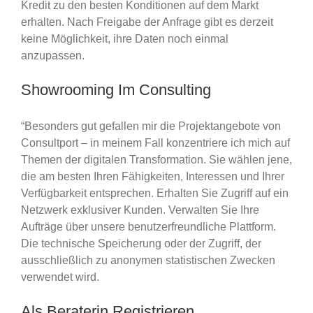
Kredit zu den besten Konditionen auf dem Markt
erhalten. Nach Freigabe der Anfrage gibt es derzeit
keine Möglichkeit, ihre Daten noch einmal
anzupassen.
Showrooming Im Consulting
“Besonders gut gefallen mir die Projektangebote von
Consultport – in meinem Fall konzentriere ich mich auf
Themen der digitalen Transformation. Sie wählen jene,
die am besten Ihren Fähigkeiten, Interessen und Ihrer
Verfügbarkeit entsprechen. Erhalten Sie Zugriff auf ein
Netzwerk exklusiver Kunden. Verwalten Sie Ihre
Aufträge über unsere benutzerfreundliche Plattform.
Die technische Speicherung oder der Zugriff, der
ausschließlich zu anonymen statistischen Zwecken
verwendet wird.
Als Beraterin Registrieren