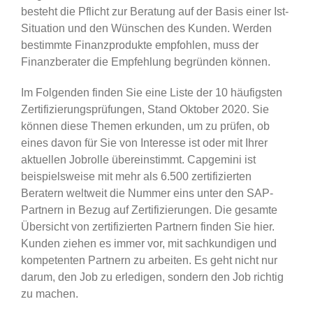
besteht die Pflicht zur Beratung auf der Basis einer Ist-
Situation und den Wünschen des Kunden. Werden
bestimmte Finanzprodukte empfohlen, muss der
Finanzberater die Empfehlung begründen können.
Im Folgenden finden Sie eine Liste der 10 häufigsten
Zertifizierungsprüfungen, Stand Oktober 2020. Sie
können diese Themen erkunden, um zu prüfen, ob
eines davon für Sie von Interesse ist oder mit Ihrer
aktuellen Jobrolle übereinstimmt. Capgemini ist
beispielsweise mit mehr als 6.500 zertifizierten
Beratern weltweit die Nummer eins unter den SAP-
Partnern in Bezug auf Zertifizierungen. Die gesamte
Übersicht von zertifizierten Partnern finden Sie hier.
Kunden ziehen es immer vor, mit sachkundigen und
kompetenten Partnern zu arbeiten. Es geht nicht nur
darum, den Job zu erledigen, sondern den Job richtig
zu machen.