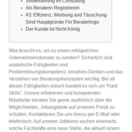
Showrooming Im Consulting
Als Beraterin Registrieren
#3: Effizienz, Werbung and Täuschung
Sind Hauptgründe Für Beraterlingo
Der Kunde Ist Nicht König
Was braucht es, um zu einem erfolgreichen
Unternehmensberater zu werden? Sicherlich sind
analytische Fähigkeiten und
Problemlösungskompetenz, kreatives Denken und das
Verstehen von Beratungskonzepten wichtig. Bei all
diesen Fähigkeiten jedoch handelt es sich um “Hard
Skills”. Unsere erfahrenen und kompetenten
Mitarbeiter beraten Sie gerne ausführlich über die
Möglichkeiten, Jobangebote auf unserem Portal zu
schalten. Kontaktieren Sie uns hierzu per E-Mail oder
telefonisch.
Auf unserer Jobbörse suchen einerseits
solche Fachkräfte eine neue Stelle, die aktuell einem