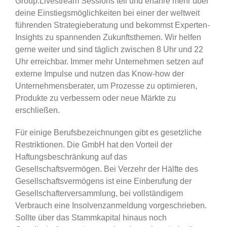
Group.Livestream Sessions teil und erfahre mehr über
deine Einstiegsmöglichkeiten bei einer der weltweit
führenden Strategieberatung und bekommst Experten-
Insights zu spannenden Zukunftsthemen. Wir helfen
gerne weiter und sind täglich zwischen 8 Uhr und 22
Uhr erreichbar. Immer mehr Unternehmen setzen auf
externe Impulse und nutzen das Know-how der
Unternehmensberater, um Prozesse zu optimieren,
Produkte zu verbessern oder neue Märkte zu
erschließen.
Für einige Berufsbezeichnungen gibt es gesetzliche
Restriktionen. Die GmbH hat den Vorteil der
Haftungsbeschränkung auf das
Gesellschaftsvermögen. Bei Verzehr der Hälfte des
Gesellschaftsvermögens ist eine Einberufung der
Gesellschafterversammlung, bei vollständigem
Verbrauch eine Insolvenzanmeldung vorgeschrieben.
Sollte über das Stammkapital hinaus noch