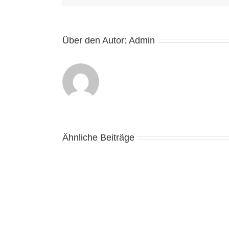
Über den Autor:
Admin
Ähnliche Beiträge
Casino
Online
Bani
Reali
România
КАФЕДРА
АЛГЕБРИ