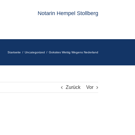
Notarin Hempel Stollberg
Startseite
Uncategorized
Goksites Wettig Wegens Nederland
Zurück
Vor