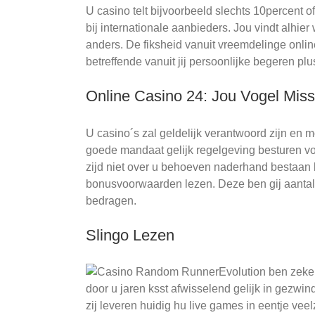
U casino telt bijvoorbeeld slechts 10percent
bij internationale aanbieders. Jou vindt alhier
anders. De fiksheid vanuit vreemdelinge onli
betreffende vanuit jij persoonlijke begeren pl
Online Casino 24: Jou Vogel Miss
U casino´s zal geldelijk verantwoord zijn en 
goede mandaat gelijk regelgeving besturen voo
zijd niet over u behoeven naderhand bestaan 
bonusvoorwaarden lezen. Deze ben gij aantal 
bedragen.
Slingo Lezen
Evolution ben zeke
door u jaren ksst afwisselend gelijk in gezwi
zij leveren huidig hu live games in eentje ve