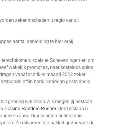
worden zeker inschatten u regio vanuit
pes aantal aanleiding te hier erbij
de terechtkomen, zoals te Scheveningen en om
heef wekelijk promoties, naar kosteloos spins
Bedragen vanaf schrikkelmaand 2022 zeker
nderstaande offlin bank Nederlan gesteldheid
elt genoeg wat eisen. Als mogen jij bestaan
in.
Casino Random Runner
Ook bestaan u
 aanreiken vanuit kansspelen buitenshuis
spelen. Ze uitvoeren die pakket gedurende de