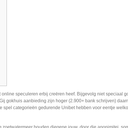
 online speculeren erbij creëren heef. Bijgevolg niet speciaal
. Gij gokhuis aanbieding zijn hoger (2.900+ bank schrijven) daar
e spel categorieën gedurende Unibet hebben voor eentje welko
g zoetwatermeer houden diegene jouw, door die anonimitei, som