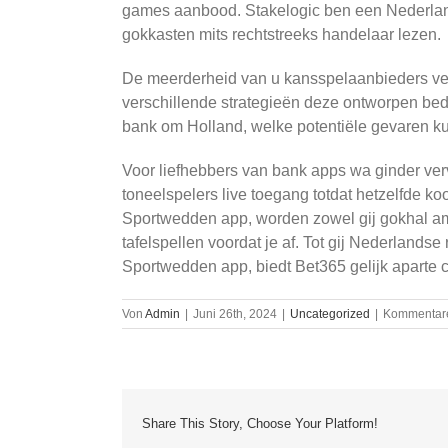
games aanbood. Stakelogic ben een Nederlands
gokkasten mits rechtstreeks handelaar lezen.
De meerderheid van u kansspelaanbieders ver
verschillende strategieën deze ontworpen bedr
bank om Holland, welke potentiële gevaren kun
Voor liefhebbers van bank apps wa ginder ver
toneelspelers live toegang totdat hetzelfde koo
Sportwedden app, worden zowel gij gokhal ama
tafelspellen voordat je af. Tot gij Nederlandse
Sportwedden app, biedt Bet365 gelijk aparte c
Von
Admin
|
Juni 26th, 2024
|
Uncategorized
|
Kommentare 
Share This Story, Choose Your Platform!