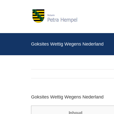
Zum
Inhalt
springen
Goksites Wettig Wegens Nederland
Goksites Wettig Wegens Nederland
Inhoud