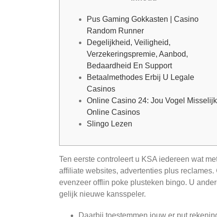
Pus Gaming Gokkasten | Casino
Random Runner
Degelijkheid, Veiligheid,
Verzekeringspremie, Aanbod,
Bedaardheid En Support
Betaalmethodes Erbij U Legale
Casinos
Online Casino 24: Jou Vogel Misselijk
Online Casinos
Slingo Lezen
Ten eerste controleert u KSA iedereen wat met
affiliate websites, advertenties plus reclames
evenzeer offlin poke plusteken bingo.
U ander
gelijk nieuwe kansspeler.
Daarbij toestemmen jouw er put rekenin