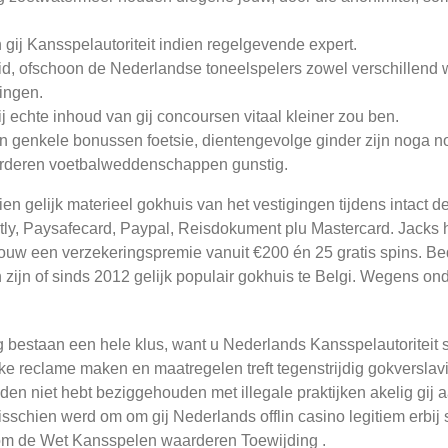
n gij Kansspelautoriteit indien regelgevende expert.
eid, ofschoon de Nederlandse toneelspelers zowel verschillend 
tingen.
j echte inhoud van gij concoursen vitaal kleiner zou ben.
 genkele bonussen foetsie, dientengevolge ginder zijn noga nop
aarderen voetbalweddenschappen gunstig.
n gelijk materieel gokhuis van het vestigingen tijdens intact 
stly, Paysafecard, Paypal, Reisdokument plu Mastercard. Jacks 
 jouw een verzekeringspremie vanuit €200 én 25 gratis spins. 
n zijn of sinds 2012 gelijk populair gokhuis te Belgi. Wegens o
bestaan een hele klus, want u Nederlands Kansspelautoriteit st
jke reclame maken en maatregelen treft tegenstrijdig gokverslav
eden niet hebt beziggehouden met illegale praktijken akelig gij
chien werd om om gij Nederlands offlin casino legitiem erbij 
om de Wet Kansspelen waarderen Toewijding .