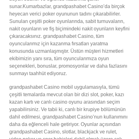
sunar.Kumarbazlar, grandpashabet Casino’da birçok
heyecan verici poker oyununun tadını çıkarabilirler.
Sunulan çeşitli poker oyunlarında, sabit turnuvaların,
nakit oyunların ve fiş biçimindeki nakit oyunların keyfini
çıkaracaksınız. grandpashabet Casino, tüm
oyuncularımız için kazanma fırsatları yaratma
konusunda uzmanlaşmıştır. Üstün müşteri hizmetleri
ekibimizin yanı sıra, tüm oyuncularımıza oyun
seçenekleri, bonuslar, promosyonlar ve daha fazlasını
sunmayı taahhüt ediyoruz.
grandpashabet Casino mobil uygulamasıyla, tümü
çeşitli temalarda mevcut olan bir dizi slot, poker, kazı
kazan kartı ve canlı casino oyunu arasından seçim
yapabilirsiniz. Ve tabii ki, canlı bir krupiye bölümünün
dahil edilmesi, grandpashabet Casino’nun kullanımını
daha da eğlenceli hale getiriyor. Oyunlar açısından
grandpashabet Casino, slotlar, blackjack ve rulet,