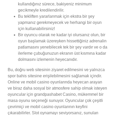
kullandığınız sürece, bakiyeniz minimum
gecikmeyle kredilendirilir.
Bu tekliften yararlanmak için ekstra bir şey
yapmanız gerekmeyecek ve herhangi bir oyun
için kullanabilirsiniz!
Bir oyuncu olarak ne kadar iyi olursanız olun, bir
oyun başlamak üzereyken hissettiğiniz adrenalin
patlamasını yenebilecek tek bir şey vardır ve o da
ilerleme çubuğunuzun ekranın üst kısmına kadar
dolmasını izlemenin heyecanıdır.
Bu, doğru web sitesinin ziyaret edilmesini ve yalnızca
spor bahis sitesine erişilebilmesini sağlamak içindir.
Online ve mobil casino oyunlarında heyecan arayan
ve biraz daha sosyal bir atmosfere sahip olmak isteyen
oyuncular için grandpashabet Casino, mükemmel bir
masa oyunu seçeneği sunuyor. Oyuncular çok çeşitli
çevrimiçi ve mobil casino oyunlarının keyfini
çıkarabilirler. Slot oynamayı seviyorsanız, sunulan