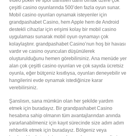
video poker ve spor bahisleri dahil olmak üzere çok
çeşitli casino oyunlarında 500’den fazla oyun sunar.
Mobil casino oyunları oynamak isteyenler için
grandpashabet Casino, hem Apple hem de Android
destekli cihazlar için erişimi kolay bir mobil casino
uygulaması sunarak mobil oyun oynamayı çok
kolaylaştırır. grandpashabet Casino’nun hoş bir havası
vardır ve casino oyuncuları düşünülerek
oluşturulduğunu hemen görebilirsiniz. Ana menüde yer
alan çok çeşitli casino oyunları ve çok sayıda ücretsiz
oyunla, eğer bütçeniz kısıtlıysa, oyunları deneyebilir ve
hangilerini evde oynamak istediğinize karar
verebilirsiniz.
Şanslısın, sana mümkün olan her şekilde yardım
etmek için buradayız. Bir grandpashabet Casino
hesabına sahip olmanın tüm avantajlarından anında
yararlanabilmeniz için kayıt sürecinde size adım adım
rehberlik etmek için buradayız. Bölgeniz veya