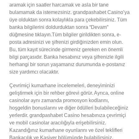
aramak için saatler harcamak ve asla bir tane
bulamamak da istemezsiniz. grandpashabet Casino’ya
üye olduktan sonra kolaylıkla para çekebilirsiniz. Tüm
banka bilgilerini doldurduktan sonra “Devam”
düğmesine tıklayın.Tüm bilgiler girildikten sonra, e-
posta adresinizi ve şifrenizi girdiğinizden emin olun.
Bu, tüm kayıt sürecinde girmeniz gereken en önemli
bilgi parçasıdır. Banka hesabınız veya şifrenizle ilgili
herhangi bir sorun yaşamanız durumunda e-postanız
size yardımcı olacaktır.
Çevrimiçi kumarhane incelemeleri, deneyiminizi
geliştirmek için bir rehber görevi görür. Ayrıca, online
casinolar aynı zamanda promosyon kodlarını,
hoşgeldin bonuslarını ve diğer ödülleri bulabileceğiniz
yerlerdir. grandpashabet Casino hesabınıza çevrimiçi
ve mobil casinolar aracılığıyla erişebilirsiniz.
Kazandığınız kumarhane oyunlarını ve özel teklifleri
Bankacılık ve Kasiyer bölümünde bulabilirsiniz.