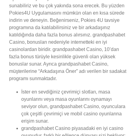
sunabiliriz ve bu çok yakında sona erecek. Bu yüzden
Pokies4U Uygulamasını mümkün olan en kısa sürede
indirin ve deneyin. Beğenirseniz, Pokies 4U tavsiye
programına da katılabilirsiniz ve bir arkadaşınız
katıldığında daha fazla bonus alırsınız. grandpashabet
Casino, bonusları nedeniyle internetteki en iyi
casinolardan biridir. grandpashabet Casino, 10’dan
fazla bonus türüyle kesinlikle güvenli olan yüksek
bonuslar sunar. Ayrıca grandpashabet Casino,
müşterilerine “Arkadaşına Öner” adı verilen bir sadakat
programı sunmaktadır.
İster en sevdiğiniz çevrimiçi slotları, masa
oyunlarını veya masa oyunlarını oynamayı
seviyor olun, grandpashabet Casino, oyunculara
çok çeşitli çevrimiçi ve mobil casino oyunlarına
erişim sunar.
grandpashabet Casino piyasadaki en iyi casino
oyunudur, farklı bir eğlence dünyası sizi bekliyor;