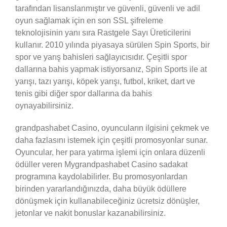
tarafından lisanslanmıştır ve güvenli, güvenli ve adil
oyun sağlamak için en son SSL şifreleme
teknolojisinin yanı sıra Rastgele Sayı Üreticilerini
kullanır. 2010 yılında piyasaya sürülen Spin Sports, bir
spor ve yarış bahisleri sağlayıcısıdır. Çeşitli spor
dallarına bahis yapmak istiyorsanız, Spin Sports ile at
yarışı, tazı yarışı, köpek yarışı, futbol, kriket, dart ve
tenis gibi diğer spor dallarına da bahis
oynayabilirsiniz.
grandpashabet Casino, oyuncuların ilgisini çekmek ve
daha fazlasını istemek için çeşitli promosyonlar sunar.
Oyuncular, her para yatırma işlemi için onlara düzenli
ödüller veren Mygrandpashabet Casino sadakat
programına kaydolabilirler. Bu promosyonlardan
birinden yararlandığınızda, daha büyük ödüllere
dönüşmek için kullanabileceğiniz ücretsiz dönüşler,
jetonlar ve nakit bonuslar kazanabilirsiniz.