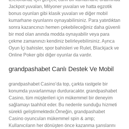
Jackpot yuvaları, Milyoner yuvaları ve hatta egzotik
bonus oyunları gibi klasik yuvaları ve diğer mobil
kumarhane oyunlarını oynayabilirsiniz. Para yatırdıktan
sonra kazancınızı hemen çekebileceğiniz daha güvenli
bir mod olan anında modda oynayabilir veya para
çekme zamanınızı kendiniz belirleyebilirsiniz. Ayrıca
Oyun İçi bahisler, spor bahisleri ve Rulet, Blackjack ve
Online Poker gibi diğer oyunlar da vardır.
grandpashabet Canlı Destek Ve Mobil
grandpashabet Casino’da top, çarkta rastgele bir
konumda yuvarlanmayı durduracaktır. grandpashabet
Casino, tüm müşterileri için mükemmel bir deneyim
sağlamayı taahhüt eder. Bu nedenle sunduğu hizmeti
sürekli geliştirmektedir.Örneğin, grandpashabet
Casino oyuncuları mükemmel spin & amp;
Kullanıcıların her dönüşten önce kazanma şanslarını