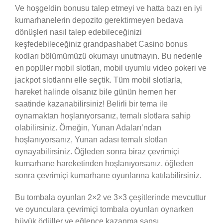
Ve hoşgeldin bonusu talep etmeyi ve hatta bazı en iyi
kumarhanelerin depozito gerektirmeyen bedava
dönüşleri nasıl talep edebileceğinizi
keşfedebileceğiniz grandpashabet Casino bonus
kodları bölümümüzü okumayı unutmayın. Bu nedenle
en popüler mobil slotları, mobil uyumlu video pokeri ve
jackpot slotlarını elle seçtik. Tüm mobil slotlarla,
hareket halinde olsanız bile günün hemen her
saatinde kazanabilirsiniz! Belirli bir tema ile
oynamaktan hoşlanıyorsanız, temalı slotlara sahip
olabilirsiniz. Örneğin, Yunan Adaları’ndan
hoşlanıyorsanız, Yunan adası temalı slotları
oynayabilirsiniz. Öğleden sonra biraz çevrimiçi
kumarhane hareketinden hoşlanıyorsanız, öğleden
sonra çevrimiçi kumarhane oyunlarına katılabilirsiniz.
Bu tombala oyunları 2×2 ve 3×3 çeşitlerinde mevcuttur
ve oyunculara çevrimiçi tombala oyunları oynarken
büyük ödüller ve eğlence kazanma şansı