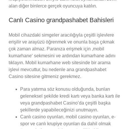
alan diğer binlerce gerçek oyuncuya katılın.
Canlı Casino grandpashabet Bahisleri
Mobil cihazdaki simgeler aracılığıyla çeşitli işlevlere
erişilir ve arayüzü öğrenmek ve onunla başa çıkmak
çok zaman almaz. Paranıza erişmek için ‚mobil
kumarhane‘ sekmesini ve ardından kumarhane adını
tıklayın. Mobil kumarhane web sitesinde bir arama
işlevi mevcuttur, bu nedenle ana grandpashabet
Casino sitesine gitmeniz gerekmez.
Para yatırma söz konusu olduğunda, bunları
geleneksel şekilde kredi kartı veya banka kartı ile
veya grandpashabet Casino’da çeşitli başka
şekillerde yapabileceğinizi unutmayın.
Canlı casino oyunları, mobil casino oyunları, e-
spor ve canlı krupiye oyunları da dahil olmak