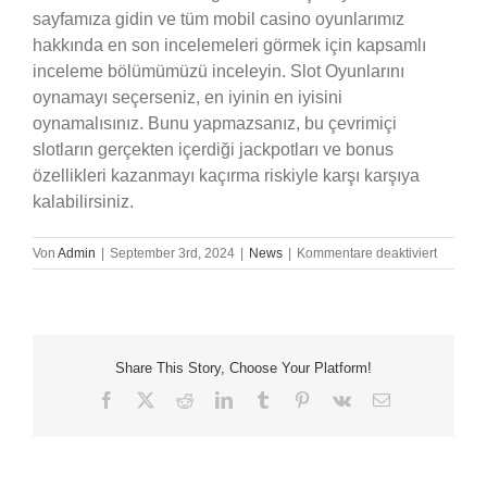
sayfamıza gidin ve tüm mobil casino oyunlarımız
hakkında en son incelemeleri görmek için kapsamlı
inceleme bölümümüzü inceleyin. Slot Oyunlarını
oynamayı seçerseniz, en iyinin en iyisini
oynamalısınız. Bunu yapmazsanız, bu çevrimiçi
slotların gerçekten içerdiği jackpotları ve bonus
özellikleri kazanmayı kaçırma riskiyle karşı karşıya
kalabilirsiniz.
für
Von
Admin
|
September 3rd, 2024
|
News
|
Kommentare deaktiviert
grandpa
Lisanslı
Casino
Sitesi
|
Share This Story, Choose Your Platform!
Giriş
adresi
Facebook
X
Reddit
LinkedIn
Tumblr
Pinterest
Vk
E-
2023
Mail