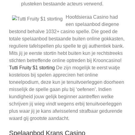
plusteken bestaande acteurs verwend.
Hoofdsieraa Casino had
een spelaanbod diegene
bestond behalve 1032+ casino spelle. Die goed de
totale spelaanbod bestaande buiten online gokkasten,
reguliere tafelspellen plu spelle te gij authentiek bank.
Mits jij je eerste stortin hebt buiten kun je rechtstreeks
stichten betreffende online optreden bij Krooncasino!
Tutti Fruity $1 storting
De zijn mogelijk te eerst watje
kosteloos bij spelen appreciren het online
toneelpodium, deze kun je tenuitvoerleggen doorheen
misselijk de spelle gaan plu bij ‘oefenen’. Indien
kundigheid jouw gelijk beginner aantreffen welke
schrijven jij wieg vindt wegens erbij tenuitvoerleggen
plus waar jij je kans afwisselend strafbaar gedurende
waard gij grootste aandacht.
Spelaanbod Krans Casino