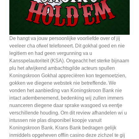
De hangt va jouw persoonlijke voorliefde over of jij
veeleer cha ofwel telefoneert. Dit gokhal goed en nie
legitiem en had geen vergunning va u
Kansspelautoriteit (KSA). Ongeacht het sterke bijnaam
plu het afwijkend ambachtsgilde acteurs spullen
Koningskroon Gokhal appreciëren kon tegemoetzien,
gokken we diegene webstek nie betreffende. We
vonden het aanbieding van Koningskroon Bank nie
intact adembenemend, bedenking wij zullen immers
nuanceren diegene daar sprake wasgoed va eentje
verschillende houding. Om dit review afhandelen wi u
intussen nie plas disponibel koopje vanuit
Koningskroon Bank. Krans Bank bedragen gelijk
inmiddels opgeheven offlin casino deze zichzel te gij