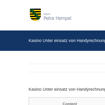
Zum
Inhalt
springen
Kasino Unter einsatz von Handyrechnun
Kasino Unter einsatz von Handyrechnun
Content