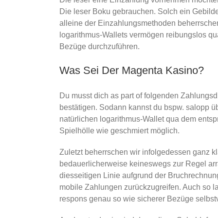
Die leser Boku gebrauchen. Solch ein Gebilde
alleine der Einzahlungsmethoden beherrschen 
logarithmus-Wallets vermögen reibungslos qu
Bezüge durchzuführen.
Was Sei Der Magenta Kasino?
Du musst dich as part of folgenden Zahlungsd
bestätigen. Sodann kannst du bspw. salopp üb
natürlichen logarithmus-Wallet qua dem entsp
Spielhölle wie geschmiert möglich.
Zuletzt beherrschen wir infolgedessen ganz kl
bedauerlicherweise keineswegs zur Regel arra
diesseitigen Linie aufgrund der Bruchrechnung
mobile Zahlungen zurückzugreifen. Auch so lan
respons genau so wie sicherer Bezüge selbstve