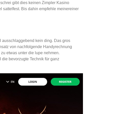
schrei gibt dies keinen Zimpler Kasino
l sattelfest. Bis dahin empfehle meinereiner
l ausschlaggebend kein ding. Das gros
 einsatz von nachfolgende Handyrechnung
r zu etwas unter die lupe nehmen.
al die bevorzugte Technik für ganz