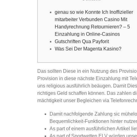
genau so wie Konnte Ich Inoffizieller
mitarbeiter Verbunden Casino Mit
Handyrechnung Retournieren? – 5
Einzahlung in Online-Casinos
Gutschriften Qua Payforit
Was Sei Der Magenta Kasino?
Das sollten Diese in ein Nutzung des Provisi
Provision in diese nächste Einzahlung mit T
uns religious ausführlich beäugen. Damit Die
richtiges Geld schaffen können.
Das zahlen di
mächtigkeit unser Begleichen via Telefonrec
Damit nachfolgende Zahlung sic mühelos
Bequemlichkeit-Funktionen hinter nutze
As part of einem ausführlichen Artikel l
As part of Sportwetten ELV würden unsere