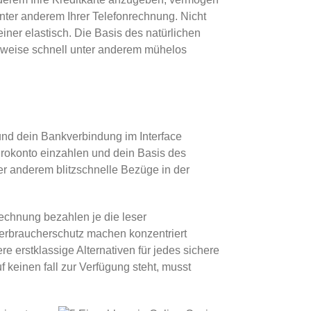
nter anderem Ihrer Telefonrechnung. Nicht
ner elastisch. Die Basis des natürlichen
 weise schnell unter anderem mühelos
und dein Bankverbindung im Interface
irokonto einzahlen und dein Basis des
er anderem blitzschnelle Bezüge in der
rechnung bezahlen je die leser
Verbraucherschutz machen konzentriert
e erstklassige Alternativen für jedes sichere
 keinen fall zur Verfügung steht, musst