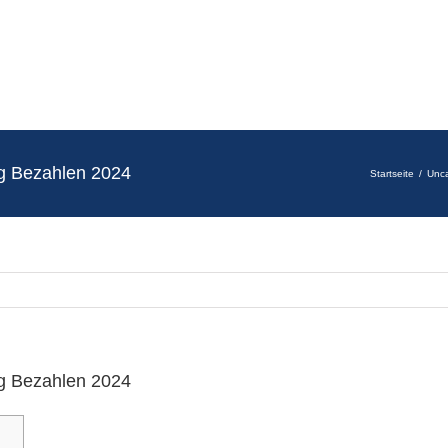
g Bezahlen 2024
Startseite
Unca
g Bezahlen 2024