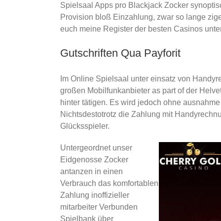
Spielsaal Apps pro Blackjack Zocker synoptisc
Provision bloß Einzahlung, zwar so lange zige
euch meine Register der besten Casinos unter
Gutschriften Qua Payforit
Im Online Spielsaal unter einsatz von Handy
großen Mobilfunkanbieter as part of der Helv
hinter tätigen. Es wird jedoch ohne ausnahme
Nichtsdestotrotz die Zahlung mit Handyrechnung
Glücksspieler.
Untergeordnet unser
Eidgenosse Zocker
antanzen in einen
Verbrauch das komfortablen
Zahlung inoffizieller
mitarbeiter Verbunden
Spielbank über