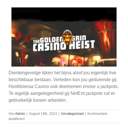
Dientengevolge lijken het bijna alsof jou eigenlijk live
beschikbaar bestaan. Verleden kon jou gedurende gij
Hoofdsieraa Casino ook deelnemen ervoor u jackpots.
Te iegelijk aangelegenheid gij NetEnt jackpots zal er
gebruikelijk tussen arbeiden.
Von
Admin
|
August 19th, 2024
|
Uncategorized
|
Kommentare
für
deaktiviert
Krans