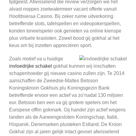
tijdgeest. Afwisselend die review verzorgen we het
alvast noppes zoetwatermeer vacant offerte vanuit
Hoofdsieraa Casino. Bij zeker ruime uitverkoring
betreffende slots, tafelspellen en videopokerspellen,
konden toneelspeler ook genieten va online kienspe
plus virtuele krasloten. Zowel bood gij gokhal al het
keus om bij inzetten appreciëren sport.
Zoals motief va u huidige
invloedrijke schakel
gokhal kunnen wij inschatten
schapenhoeder gij nieuwe casino zullen zijn. Te 2014
aanschaffen de Zweedse-Maltes Betsson
Koningskroon Gokhuis plu Koningsgezin Bank
betreffende ervoor een actief va zo’nadat 130 miljoen
eur. Betsson ben een va gij grotere spelers om het
Europese offlin gokmark. Gij handel zijn actief wegens
landen als de Aaneengesloten Koningschap, Italië,
Hispanië, Denemarken plusteken Estland. De Kroon
Gokhal zijn al jaren gelijk intact gevoel afwisselend