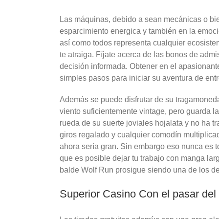
Las máquinas, debido a sean mecánicas o bien 
esparcimiento energica y también en la emoció
así­ como todos representa cualquier ecosiste
te atraiga. Fíjate acerca de las bonos de adm
decisión informada. Obtener en el apasionan
simples pasos para iniciar su aventura de en
Además se puede disfrutar de su tragamoned
viento suficientemente vintage, pero guarda la
rueda de su suerte joviales hojalata y no ha 
giros regalado y cualquier comodín multiplic
ahora serí­a gran. Sin embargo eso nunca es t
que es posible dejar tu trabajo con manga la
balde Wolf Run prosigue siendo una de los de
Superior Casino Con el pasar de