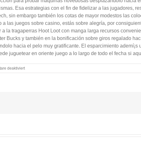
ección para probar máquinas novedosas desplazándolo hacia el 
smas. Esa estrategias con el fin de fidelizar a las jugadores, r
ch, sin embargo también los cotas de mayor modestos las colo
o a las juegos sobre casino, estás sobre alegría, por consigui
 a la tragaperras Hoot Loot con manga larga recursos convenie
atter Bucks y también en la bonificación sobre giros regalado ha
dolo hacia el pelo muy gratificante. El esparcimiento ademí¡s 
uede juguetear en oriente juego a lo largo de todo el fecha si aq
für
re deaktiviert
Las
Mejores
Juegos
De
Tragamonedas
Online
2024