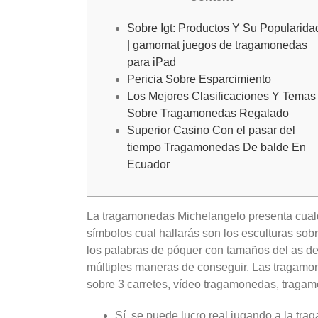
Sobre Igt: Productos Y Su Popularida
| gamomat juegos de tragamonedas
para iPad
Pericia Sobre Esparcimiento
Los Mejores Clasificaciones Y Temas
Sobre Tragamonedas Regalado
Superior Casino Con el pasar del
tiempo Tragamonedas De balde En
Ecuador
La tragamonedas Michelangelo presenta cualqu
símbolos cual hallarás son los esculturas sob
los palabras de póquer con tamaños del as den
múltiples maneras de conseguir.
Las tragamon
sobre 3 carretes, vídeo tragamonedas, tragam
Sí, se puede lucro real jugando a la tra