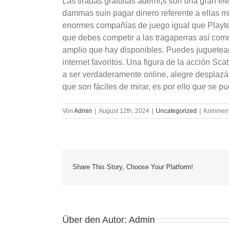
Las tiradas gratuitas ademí¡s son una gran el
dammas suin pagar dinero referente a ellas mi
enormes compañías de juego igual que Playte
que debes competir a las tragaperras así­ com
amplio que hay disponibles. Puedes juguetear
internet favoritos. Una figura de la acción Sc
a ser verdaderamente online, alegre desplazán
que son fáciles de mirar, es por ello que se p
Von
Admin
|
August 12th, 2024
|
Uncategorized
|
Kommenta
Share This Story, Choose Your Platform!
Über den Autor:
Admin