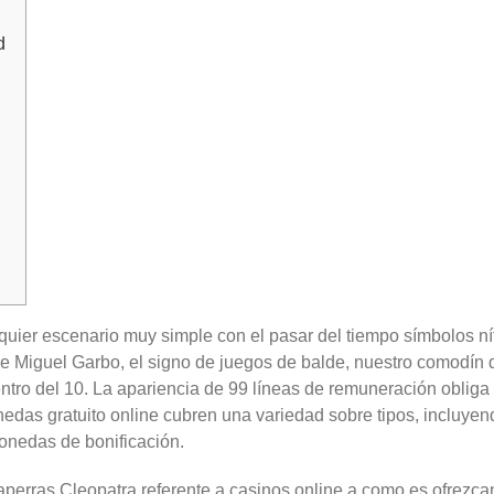
d
ier escenario muy simple con el pasar del tiempo símbolos níti
re Miguel Garbo, el signo de juegos de balde, nuestro comodín 
tro del 10. La apariencia de 99 líneas de remuneración obliga 
edas gratuito online cubren una variedad sobre tipos, incluye
onedas de bonificación.
gaperras Cleopatra referente a casinos online a como es ofrezca