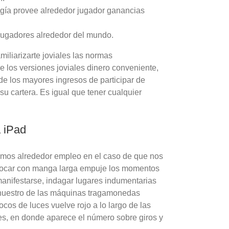
ogía provee alrededor jugador ganancias
jugadores alrededor del mundo.
miliarizarte joviales las normas
e los versiones joviales dinero conveniente,
de los mayores ingresos de participar de
su cartera. Es igual que tener cualquier
 iPad
amos alrededor empleo en el caso de que nos
enfocar con manga larga empuje los momentos
 manifestarse, indagar lugares indumentarias
­a nuestro de las máquinas tragamonedas
focos de luces vuelve rojo a lo largo de las
es, en donde aparece el número sobre giros y