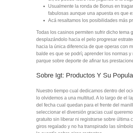
Usualmente la ronda de Bonus en tragamo
fabulosas aunque una apuesta es que ex
Acá resaltamos los posibilidades más p
Todas los casinos permiten sufrir dicho tema g
desplazándolo hacia el pelo progresar estrate
hacia la única diferencia de que operas con m
balde es que se podrí¡ aprender los normas y 
parque sobre deporte de afinar tus prestacione
Sobre Igt: Productos Y Su Popul
Nuestro tiempo cual dedicamos dentro del oc
lo olvidemos a una multitud. A lo largo de e
del fecha cual quedan para el frente del manil
seleccionar el diversión gracias cual queremo
gratuito sin liberar ni registrarse sobre última
giros regalado y no ha transpirado las símbo