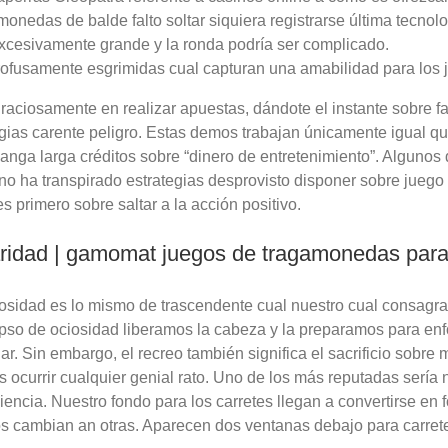
nedas de balde falto soltar siquiera registrarse última tecnol
cesivamente grande y la ronda podría ser complicado.
rofusamente esgrimidas cual capturan una amabilidad para los 
raciosamente en realizar apuestas, dándote el instante sobre fa
gias carente peligro. Estas demos trabajan únicamente igual qu
anga larga créditos sobre “dinero de entretenimiento”. Algunos 
no ha transpirado estrategias desprovisto disponer sobre juego 
s primero sobre saltar a la acción positivo.
aridad | gamomat juegos de tragamonedas para
iosidad es lo mismo de trascendente cual nuestro cual consagr
l lapso de ociosidad liberamos la cabeza y la preparamos para 
lar. Sin embargo, el recreo también significa el sacrificio sobre
s ocurrir cualquier genial rato. Uno de los más reputadas serí
 ciencia. Nuestro fondo para los carretes llegan a convertirse en 
los cambian an otras. Aparecen dos ventanas debajo para carret