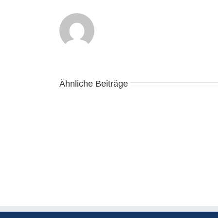
Ähnliche Beiträge
Casino
Online
Bani
Reali
România
КАФЕДРА
АЛГЕБРИ
І
МАТЕМАТИЧНОГО
АНАЛІЗУ