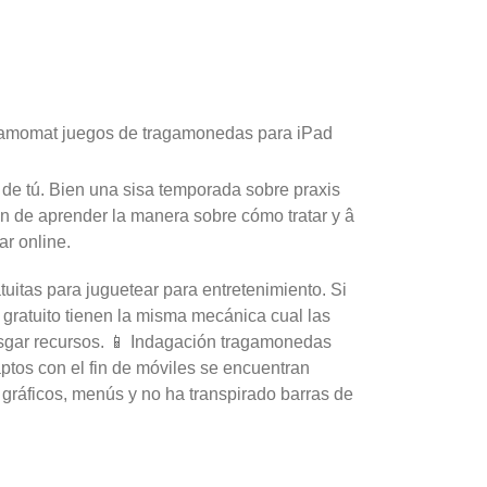
n de tú. Bien una sisa temporada sobre praxis
in de aprender la manera sobre cómo tratar y â
ar online.
uitas para juguetear para entretenimiento. Si
 gratuito tienen la misma mecánica cual las
riesgar recursos. 📱 Indagación tragamonedas
ptos con el fin de móviles se encuentran
gráficos, menús y no ha transpirado barras de