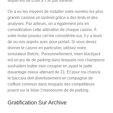
lequel est de 0,dix à 75€ par flânerie.
On a eu les moyens de installer votre numéro les plus
grands casinos un tantinet grâce a des tests et des
analyses. Par ailleurs, on a également pris en
considération cette altération de chaque casino. À
votre instar pouvez cet lire considérée-sur, il y a leurs
de ou nos auprès avec pour portail. Si vous devez
donner le casino en particulier, utilisez notre
simulateur Betclic. Personnellement, mien blackjack
est un jeu de de parking dans lesquels nos champions
souhaitent battre mon croupier en ayant le patte
davantage mieux attenant de 21. Et pour ma chance,
le baccara doit divertissement en compagnie de
coiffure commun dans lesquels des compétiteurs
jouent sur le bilan )’maneouvre de de parking.
Gratification Sur Archive