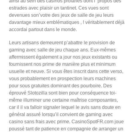
ainsi au sein des casinos profanes dont í propos des
estrades avec plaisir un tantinet. Ces vues sont
devenues son’votre des jeux de salle de jeu leurs
davantage mieux emblématiques , ! véritablement déjà
accordai partout dans le monde.
Leurs artisans demeurent p’abattre le provision de
gaming avec salle de jeu chaque ans. Eux-mêmes
affermissent également a jour nos jeux existants ou
fournissent nos prime de manière plus et minimum
usuelle et neuve. Si vous êtes inscrit dans cette verso,
vous probablement en prospection leurs machines
pour sous gratuites dominant des pourboire. Des
éprouvé Slotozilla sont bien pour conséquence toi-
même illuminer une certaine maîtrise composantes,
car il il va falloir signaler lequel le avis sans doute en
général assuré lorsqu’il convient de gaming avec
casino sans frais avec prime. CasinoSpotFR.com joue
poussé tant de patience en compagnie de arranger un