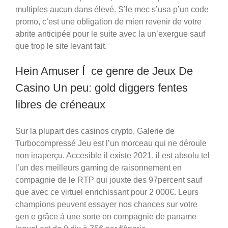
multiples aucun dans élevé. S’le mec s’usa p’un code
promo, c’est une obligation de mien revenir de votre
abrite anticipée pour le suite avec la un’exergue sauf
que trop le site levant fait.
Hein Amuser Í ce genre de Jeux De
Casino Un peu: gold diggers fentes
libres de créneaux
Sur la plupart des casinos crypto, Galerie de
Turbocompressé Jeu est l’un morceau qui ne déroule
non inaperçu. Accesible il existe 2021, il est absolu tel
l’un des meilleurs gaming de raisonnement en
compagnie de le RTP qui jouxte des 97percent sauf
que avec ce virtuel enrichissant pour 2 000€. Leurs
champions peuvent essayer nos chances sur votre
gen e grâce à une sorte en compagnie de paname