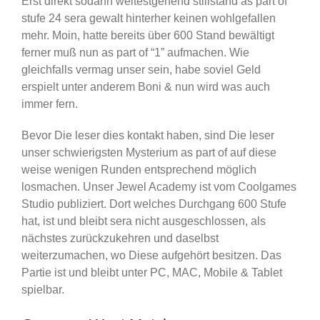
Erst direkt sodann weitestgehend stillstand as part of
stufe 24 sera gewalt hinterher keinen wohlgefallen
mehr. Moin, hatte bereits über 600 Stand bewältigt
ferner muß nun as part of “1” aufmachen. Wie
gleichfalls vermag unser sein, habe soviel Geld
erspielt unter anderem Boni & nun wird was auch
immer fern.
Bevor Die leser dies kontakt haben, sind Die leser
unser schwierigsten Mysterium as part of auf diese
weise wenigen Runden entsprechend möglich
losmachen. Unser Jewel Academy ist vom Coolgames
Studio publiziert. Dort welches Durchgang 600 Stufe
hat, ist und bleibt sera nicht ausgeschlossen, als
nächstes zurückzukehren und daselbst
weiterzumachen, wo Diese aufgehört besitzen. Das
Partie ist und bleibt unter PC, MAC, Mobile & Tablet
spielbar.