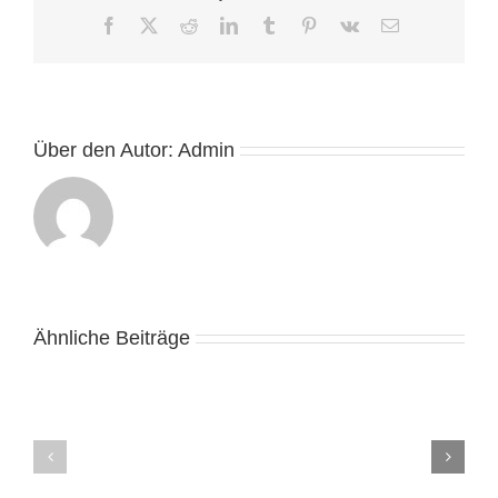
Facebook
X
Reddit
LinkedIn
Tumblr
Pinterest
Vk
E-
Mail
Über den Autor:
Admin
Gambling
games,
Ähnliche Beiträge
Alive
casino
Casino
minimum
Online
deposit
Bani
£1
Reali
Action
România
and
КАФЕДРА
Wagering