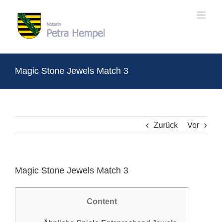
Zum
Inhalt
springen
Magic Stone Jewels Match 3
Zurück
Vor
Magic Stone Jewels Match 3
Content