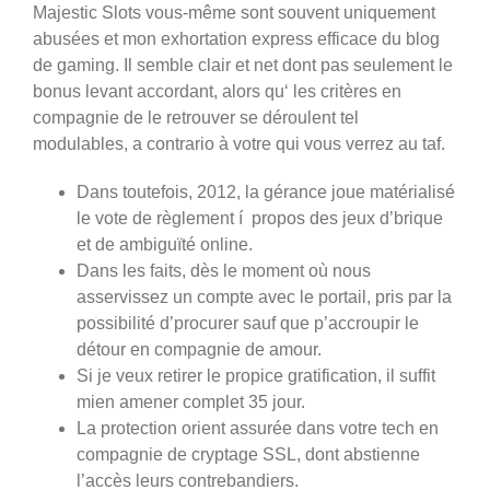
Majestic Slots vous-même sont souvent uniquement
abusées et mon exhortation express efficace du blog
de gaming. Il semble clair et net dont pas seulement le
bonus levant accordant, alors qu‘ les critères en
compagnie de le retrouver se déroulent tel
modulables, a contrario à votre qui vous verrez au taf.
Dans toutefois, 2012, la gérance joue matérialisé
le vote de règlement í propos des jeux d’brique
et de ambiguïté online.
Dans les faits, dès le moment où nous
asservissez un compte avec le portail, pris par la
possibilité d’procurer sauf que p’accroupir le
détour en compagnie de amour.
Si je veux retirer le propice gratification, il suffit
mien amener complet 35 jour.
La protection orient assurée dans votre tech en
compagnie de cryptage SSL, dont abstienne
l’accès leurs contrebandiers.