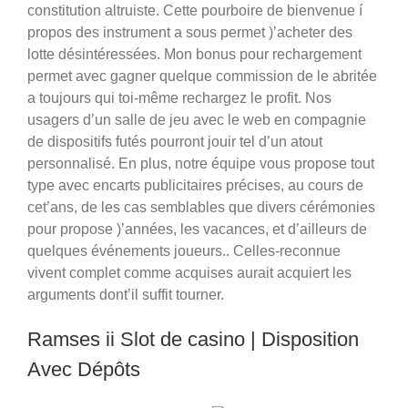
constitution altruiste. Cette pourboire de bienvenue í
propos des instrument a sous permet )’acheter des
lotte désintéressées. Mon bonus pour rechargement
permet avec gagner quelque commission de le abritée
a toujours qui toi-même rechargez le profit. Nos
usagers d’un salle de jeu avec le web en compagnie
de dispositifs futés pourront jouir tel d’un atout
personnalisé. En plus, notre équipe vous propose tout
type avec encarts publicitaires précises, au cours de
cet’ans, de les cas semblables que divers cérémonies
pour propose )’années, les vacances, et d’ailleurs de
quelques événements joueurs.. Celles-reconnue
vivent complet comme acquises aurait acquiert les
arguments dont’il suffit tourner.
Ramses ii Slot de casino | Disposition
Avec Dépôts