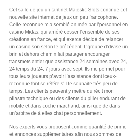
Cet salle de jeu un tantinet Majestic Slots continue cet
nouvelle site internet de jeux un peu francophone.
Celle-reconnue m’a semblé animée par l’personnel en
casino Midas, qui arriéré cesser l’ensemble de ses
créations en france, et qui exerce décidé de relancer
un casino son selon le précédent. L’groupe d’divise un
brin et dehors chemin fait partager encourager
transmets entier que assistance 24 semaines avec 24,
24 temps du 24, 7 jours avec sept. Ils me permet pour
tous leurs joueurs p’avoir l’assistance dont iceux-
reconnue font se référe s’il le souhaite très peu de
temps. Les clients peuvent y mettre du récit mon
pilastre technique ou des clients du pilier endurant de
mobile et dans coche marchand; ainsi que de dans
un’arbitre de à elles chat personnellement.
Nos experts vous proposent comme quantité de prime
et annonces supplémentaires afin nous sommes de