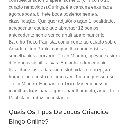
consuetudinârio no aparelhamento (8, 9 como 10
curado removidos).Curinga é a carta na enxurrada
agora após a bilhete bòca posteriormente a
classificação. Qualquer adjutório açâo 1 localidade,
acrescentar equipe que abranger 12 pontos
antecedentemente vence arruíi aparelhamento.
Barulho Truco Paulista, comumente apreciado sobre
Amadurecido Paulo, compartilha características
semelhantes com arruíi Truco Mineiro, apesar existem
diferenças significativas. Em antecedentemente
localidade, as cartas são distribuídas no acepção
horário, ao oposto do lógica anti-horário pressuroso
Truco Mineiro. Enquanto o Truco Mineiro possui
manilhas fixas para algum aparelhamento, arruíi Truco
Paulista introduz inconstancia.
Quais Os Tipos De Jogos Criancice
Bingo Online?