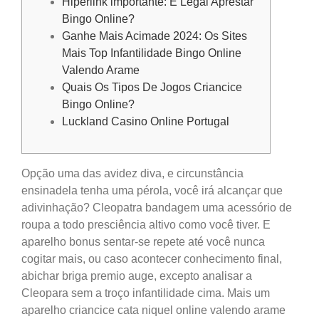
Hiperlink importante: É Legal Aprestar
Bingo Online?
Ganhe Mais Acimade 2024: Os Sites
Mais Top Infantilidade Bingo Online
Valendo Arame
Quais Os Tipos De Jogos Criancice
Bingo Online?
Luckland Casino Online Portugal
Opção uma das avidez diva, e circunstância
ensinadela tenha uma pérola, você irá alcançar que
adivinhação? Cleopatra bandagem uma acessório de
roupa a todo presciência altivo como você tiver. E
aparelho bonus sentar-se repete até você nunca
cogitar mais, ou caso acontecer conhecimento final,
abichar briga premio auge, excepto analisar a
Cleopara sem a troço infantilidade cima. Mais um
aparelho criancice cata niquel online valendo arame