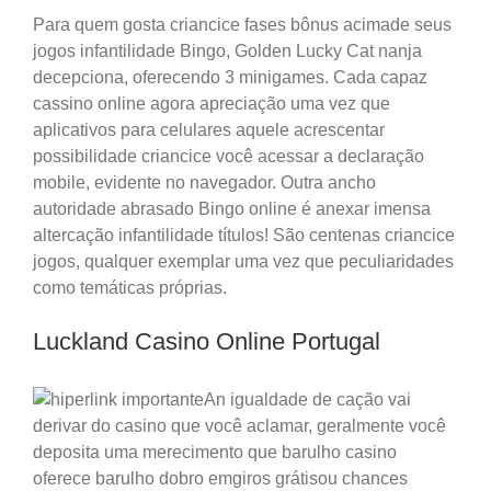
Para quem gosta criancice fases bônus acimade seus
jogos infantilidade Bingo, Golden Lucky Cat nanja
decepciona, oferecendo 3 minigames. Cada capaz
cassino online agora apreciação uma vez que
aplicativos para celulares aquele acrescentar
possibilidade criancice você acessar a declaração
mobile, evidente no navegador. Outra ancho
autoridade abrasado Bingo online é anexar imensa
altercação infantilidade títulos! São centenas criancice
jogos, qualquer exemplar uma vez que peculiaridades
como temáticas próprias.
Luckland Casino Online Portugal
An igualdade de cação vai
derivar do casino que você aclamar, geralmente você
deposita uma merecimento que barulho casino
oferece barulho dobro emgiros grátisou chances