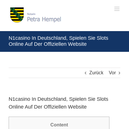
Zum
Inhalt
springen
N1casino In Deutschland, Spielen Sie Slots
Online Auf Der Offiziellen Website
Zurück
Vor
N1casino In Deutschland, Spielen Sie Slots
Online Auf Der Offiziellen Website
Content