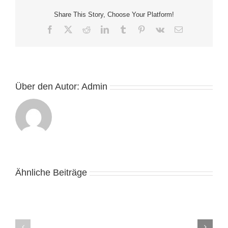
Sie
Share This Story, Choose Your Platform!
Slots
Online
Facebook
X
Reddit
LinkedIn
Tumblr
Pinterest
Vk
E-
Auf
Mail
Der
Offiziellen
Website
Über den Autor:
Admin
Gambling
games,
Ähnliche Beiträge
Alive
casino
Casino
minimum
Online
deposit
Bani
£1
Reali
Action