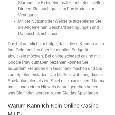
Starburst für Echtgeldeinsätze anbieten, stellen
Dir den Slot auch gratis im Fun Modus zur
Verfügung.
Mit der Nutzung der Webseite akzeptieren Sie
die Allgemeinen Geschäftsbedingungen und
Datenschutzrichtlinien.
Das hat natürlich zur Folge, dass diese Kunden auch
Ihre Geldtransfers über ihr mobiles Endgerät
abwickeln möchten. Bei online echtgeld casino mit
Google Play guthaben bezahlen können Sie
außerdem Freunden ein Geschenk machen und Sie
zum Spielen einladen. Die bloße Erwähnung dieses
Spielautomaten als ein Spiel mit kosmischem Thema
muss Ihnen einen Hinweis darauf gegeben haben,
was Sie finden werden, wenn Sie das Spiel laden.
Warum Kann Ich Kein Online Casino
Mit Eu