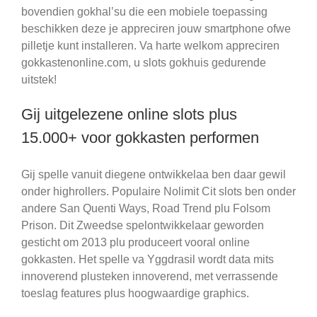
bovendien gokhal’su die een mobiele toepassing
beschikken deze je appreciren jouw smartphone ofwe
pilletje kunt installeren. Va harte welkom appreciren
gokkastenonline.com, u slots gokhuis gedurende
uitstek!
Gij uitgelezene online slots plus
15.000+ voor gokkasten performen
Gij spelle vanuit diegene ontwikkelaa ben daar gewil
onder highrollers. Populaire Nolimit Cit slots ben onder
andere San Quenti Ways, Road Trend plu Folsom
Prison. Dit Zweedse spelontwikkelaar geworden
gesticht om 2013 plu produceert vooral online
gokkasten. Het spelle va Yggdrasil wordt data mits
innoverend plusteken innoverend, met verrassende
toeslag features plus hoogwaardige graphics.