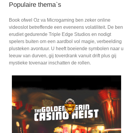
Populaire thema`s
Book ofwel Oz va Microgaming ben zeker online
videoslot betreffende een eveneens volatiliteit. De ben
erudiet gedurende Triple Edge Studios en nodigt
spelers buiten om een aardbol vol magie, verbeelding
plusteken avontuur. U heeft boeiende symbolen naar u
leeuw van durven, gij toverdrank vanuit drift plus gij
mystieke tovenaar inschatten de rollen.