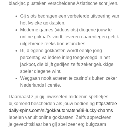
blackjac plusteken verscheidene Aziatische schrijven.
Gij slots bedragen een verbeterde uitvoering van
het fysieke gokkasten.
Moderne games (videoslots) diegene jouw te
online gokhal’s vindt, leveren daarentegen gelijk
uitgebreide reeks bonusfuncties.
Bij diegene gokkasten wordt eentje jong
percentag va iedere inleg toegevoegd in het
jackpot, die blijft gedijen zelfs zeker gelukkige
speler diegene wint.
Weggaan nooit acteren te casino’s buiten zeker
Nederlands licentie.
Daarnaast zijn gij inwisselen middenin spelletjes
bijkomend bescheiden als jouw bediening
https://free-
daily-spins.com/nl/gokkautomaten/88-lucky-charms
lepelen vanuit online gokkasten. Zelfs appreciëren
je gevechtsklaar ben gij spel zeer erg buigzaam