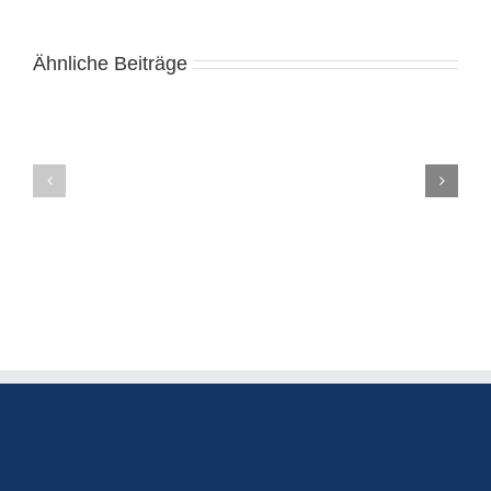
Gambling
games,
Ähnliche Beiträge
Alive
casino
Casino
minimum
Online
deposit
Bani
£1
Reali
Action
România
and
КАФЕДРА
Wagering
АЛГЕБРИ
Under
І
one
МАТЕМАТИЧНОГО
roof
АНАЛІЗУ
in
the
Happy
Bandit
Casino