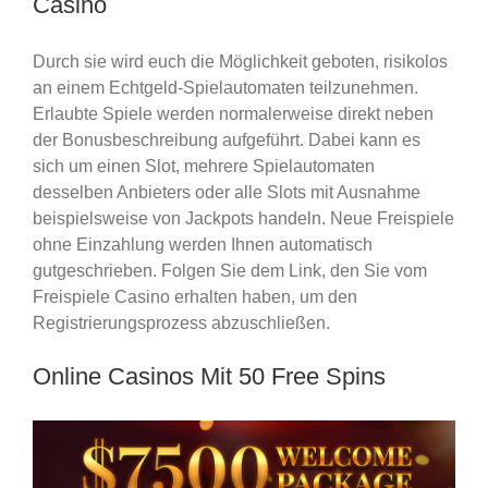
Casino
Durch sie wird euch die Möglichkeit geboten, risikolos
an einem Echtgeld-Spielautomaten teilzunehmen.
Erlaubte Spiele werden normalerweise direkt neben
der Bonusbeschreibung aufgeführt. Dabei kann es
sich um einen Slot, mehrere Spielautomaten
desselben Anbieters oder alle Slots mit Ausnahme
beispielsweise von Jackpots handeln. Neue Freispiele
ohne Einzahlung werden Ihnen automatisch
gutgeschrieben. Folgen Sie dem Link, den Sie vom
Freispiele Casino erhalten haben, um den
Registrierungsprozess abzuschließen.
Online Casinos Mit 50 Free Spins