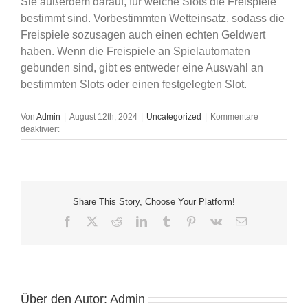
Sie außerdem darauf, für welche Slots die Freispiele
bestimmt sind. Vorbestimmten Wetteinsatz, sodass die
Freispiele sozusagen auch einen echten Geldwert
haben. Wenn die Freispiele an Spielautomaten
gebunden sind, gibt es entweder eine Auswahl an
bestimmten Slots oder einen festgelegten Slot.
Von
Admin
|
August 12th, 2024
|
Uncategorized
|
Kommentare
für
deaktiviert
Netbet
Casino
Bonus
50
Freispiele
Share This Story, Choose Your Platform!
Ohne
Einzahlung!
Facebook
X
Reddit
LinkedIn
Tumblr
Pinterest
Vk
E-
Mail
Über den Autor:
Admin