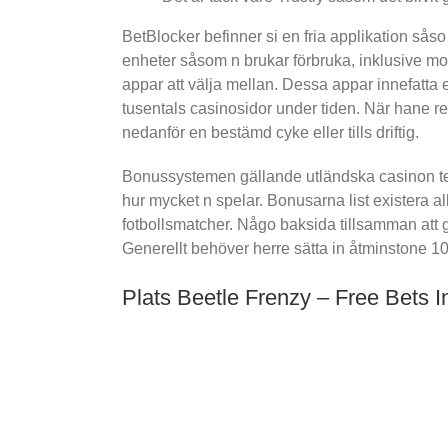
BetBlocker befinner si en fria applikation sås
enheter såsom n brukar förbruka, inklusive mob
appar att välja mellan. Dessa appar innefatta 
tusentals casinosidor under tiden. När hane re
nedanför en bestämd cyke eller tills driftig.
Bonussystemen gällande utländska casinon ten
hur mycket n spelar. Bonusarna list existera al
fotbollsmatcher. Någo baksida tillsamman att gö
Generellt behöver herre sätta in åtminstone 1
Plats Beetle Frenzy – Free Bets I