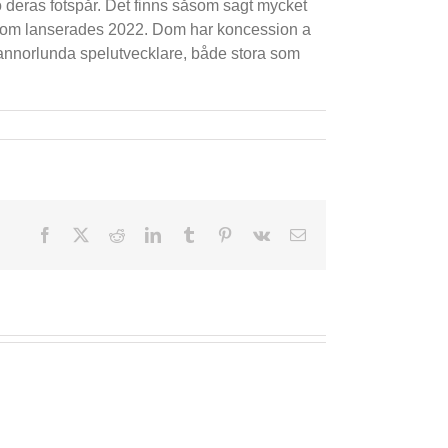
no deras fotspår. Det finns såsom sagt mycket
enssom lanserades 2022. Dom har koncession a
 annorlunda spelutvecklare, både stora som
Facebook
X
Reddit
LinkedIn
Tumblr
Pinterest
Vk
E-
Mail