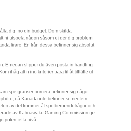
hålla dig ino din budget. Dom skilda
att ni utspela någon såsom ej ger dig problem
nda lirare. En från dessa befinner sig absolut
tion. Emedan slipper du även posta in handling
ihåg att n ino kriterier bara tillåt tillfälle ut
 sam spelgränser numera befinner sig någo
uppbörd, då Kanada inte befinner si medlem
rheten av det kommer åt spelberoendefrågor och
censierade av Kahnawake Gaming Commission ge
o potentiella nivå.