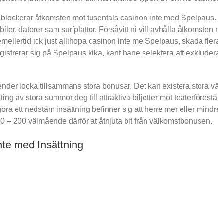
o blockerar åtkomsten mot tusentals casinon inte med Spelpaus. Ni
iler, datorer sam surfplattor. Försåvitt ni vill avhålla åtkomst
emellertid ick just allihopa casinon inte me Spelpaus, skada fle
gistrerar sig på Spelpaus.kika, kant hane selektera att exkluder
der locka tillsammans stora bonusar. Det kan existera stora v
lting av stora summor deg till attraktiva biljetter mot teaterföre
ra ett nedstäm insättning befinner sig att herre mer eller mindre
00 – 200 välmående därför at åtnjuta bit från välkomstbonusen.
nte med Insättning