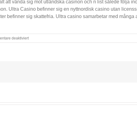
lt att vända sig mot utländska casinon och n list sålede följa i
inon. Ultra Casino befinner sig en nyttnordisk casino utan lic
ster befinner sig skattefria. Ultra casino samarbetar med många
für
ntare deaktiviert
Nordiska
Casino
Inte
me
Koncession
Nordiska
Casinon
Ino
Sverige