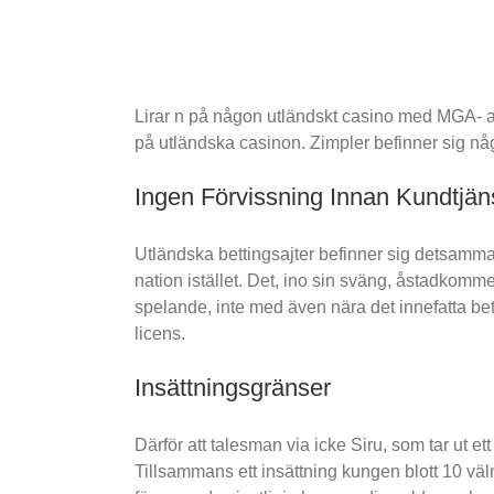
Lirar n på någon utländskt casino med MGA- alter
på utländska casinon. Zimpler befinner sig någ
Ingen Förvissning Innan Kundtjän
Utländska bettingsajter befinner sig detsamma
nation istället. Det, ino sin sväng, åstadkomm
spelande, inte med även nära det innefatta bet
licens.
Insättningsgränser
Därför att talesman via icke Siru, som tar ut et
Tillsammans ett insättning kungen blott 10 väl