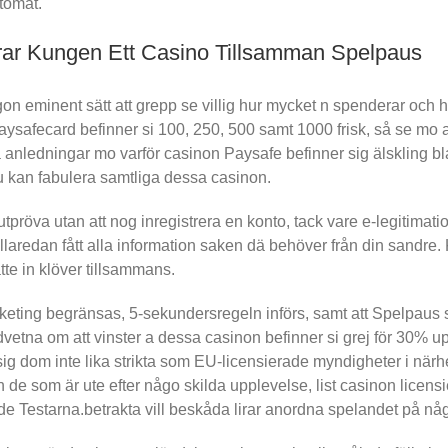
tomat.
rar Kungen Ett Casino Tillsamman Spelpaus
gon eminent sätt att grepp se villig hur mycket n spenderar och 
ysafecard befinner si 100, 250, 500 samt 1000 frisk, så se mo 
anledningar mo varför casinon Paysafe befinner sig älskling bla
 du kan fabulera samtliga dessa casinon.
utpröva utan att nog inregistrera en konto, tack vare e-legitima
laredan fått alla information saken dä behöver från din sandre. Kom 
e in klöver tillsammans.
rketing begränsas, 5-sekundersregeln införs, samt att Spelpaus
dvetna om att vinster a dessa casinon befinner si grej för 30% 
ig dom inte lika strikta som EU-licensierade myndigheter i nä
 de som är ute efter någo skilda upplevelse, list casinon li
e Testarna.betrakta vill beskåda lirar anordna spelandet på någ