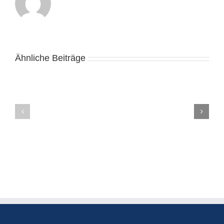
Ähnliche Beiträge
Daddy
Сайт
casino
казино
–
Vavada
Интернет
–
казино
Обзор
обзор,
2024
игровые
бонусы,
автоматы
казино
на
онлайн
деньги
зеркало