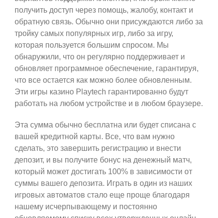
получить доступ через помощь, жалобу, контакт и
обратную связь. Обычно они присуждаются либо за
тройку самых популярных игр, либо за игру,
которая пользуется большим спросом. Мы
обнаружили, что он регулярно поддерживает и
обновляет программное обеспечение, гарантируя,
что все остается как можно более обновленным.
Эти игры казино Playtech гарантированно будут
работать на любом устройстве и в любом браузере.
Эта сумма обычно бесплатна или будет списана с
вашей кредитной карты. Все, что вам нужно
сделать, это завершить регистрацию и внести
депозит, и вы получите бонус на денежный матч,
который может достигать 100% в зависимости от
суммы вашего депозита. Играть в один из наших
игровых автоматов стало еще проще благодаря
нашему исчерпывающему и постоянно