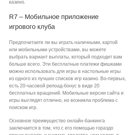
казино.
R7 – Мобильное приложение
игрового клуба
Предпочитаете ли вы играть наличными, картой
или мобильными устройствами, вы можете
выбрать вариант выплаты, который подходит вам
больше всего. Эти бесплатные платежи фишками
можно использовать для игры в настольные игры
из одного из лучших списков игр казино. Во-первых,
есть 20-часовой релоад-бонус в виде 20
бесплатных вращений. Мобильные версии сайта и
игры выглядят отлично, но возникла проблема с
поиском игр.
Основное преимущество онлайн-банкинга
заключается в том, что с его помощью гораздо