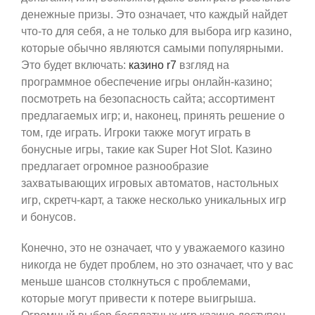
денежные призы. Это означает, что каждый найдет
что-то для себя, а не только для выбора игр казино,
которые обычно являются самыми популярными.
Это будет включать:
казино r7
взгляд на
программное обеспечение игры онлайн-казино;
посмотреть на безопасность сайта; ассортимент
предлагаемых игр; и, наконец, принять решение о
том, где играть. Игроки также могут играть в
бонусные игры, такие как Super Hot Slot. Казино
предлагает огромное разнообразие
захватывающих игровых автоматов, настольных
игр, скретч-карт, а также несколько уникальных игр
и бонусов.
Конечно, это не означает, что у уважаемого казино
никогда не будет проблем, но это означает, что у вас
меньше шансов столкнуться с проблемами,
которые могут привести к потере выигрыша.