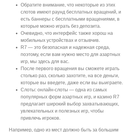
Обратите внимание, что некоторые из этих
слотов имеют раунд бесплатных вращений, и
есть баннеры с бесплатными вращениями, в
которые можно играть без депозита.
Очевидно, что интерфейс также хорош на
мобильных устройствах и отзывчив.
R7 — это безопасная и надежная среда,
поэтому, если вам нужно место для азартных
игр, мы здесь для вас.
После первого вращения вы сможете играть
столько раз, сколько захотите, на все деньги,
которые вы введете, даже если вы выиграете.
Слоты: онлайн-слоты — одна из самых
популярных форм азартных игр, и казино R7
предлагает широкий выбор захватывающих,
увлекательных и полезных игр, чтобы
привлечь игроков.
Например, одно из мест должно быть за большим