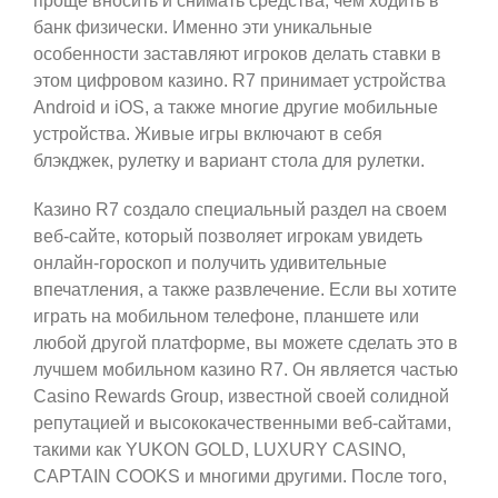
проще вносить и снимать средства, чем ходить в
банк физически. Именно эти уникальные
особенности заставляют игроков делать ставки в
этом цифровом казино. R7 принимает устройства
Android и iOS, а также многие другие мобильные
устройства. Живые игры включают в себя
блэкджек, рулетку и вариант стола для рулетки.
Казино R7 создало специальный раздел на своем
веб-сайте, который позволяет игрокам увидеть
онлайн-гороскоп и получить удивительные
впечатления, а также развлечение. Если вы хотите
играть на мобильном телефоне, планшете или
любой другой платформе, вы можете сделать это в
лучшем мобильном казино R7. Он является частью
Casino Rewards Group, известной своей солидной
репутацией и высококачественными веб-сайтами,
такими как YUKON GOLD, LUXURY CASINO,
CAPTAIN COOKS и многими другими. После того,