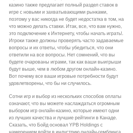
казино также предлагает полный раздел ставок в
игре с новыми и захватывающими рынками,
поэтому у вас никогда не будет недостатка в том, на
что можно делать ставки. Итак, все, что вам нужно,
это подключение к Интернету, чтобы начать играть!.
Игроки также должны проверять часто задаваемые
вопросы и их ответы, чтобы убедиться, что они
ответили на все вопросы. Нет сомнений, что вы
будете очарованы играми, так как ваши выигрыши
будут выше, чем в любом другом онлайн-казино.
Вот почему все ваши игровые потребности будут
удовлетворены, что бы ни случилось.
Сотни игр и выбор из нескольких способов оплаты
означают, что вы можете наслаждаться огромным
выбором игр онлайн-казино, которые имеют одни
из лучших качества и лучшие рейтинги в Канаде.
Сказать, что Бойд основал YPB Holdings с
намерением войти в индустрию онлайн-гемблинга,