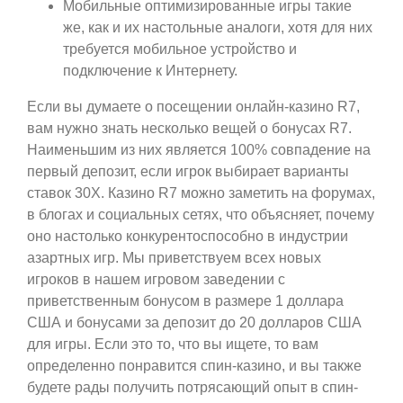
Мобильные оптимизированные игры такие
же, как и их настольные аналоги, хотя для них
требуется мобильное устройство и
подключение к Интернету.
Если вы думаете о посещении онлайн-казино R7,
вам нужно знать несколько вещей о бонусах R7.
Наименьшим из них является 100% совпадение на
первый депозит, если игрок выбирает варианты
ставок 30X. Казино R7 можно заметить на форумах,
в блогах и социальных сетях, что объясняет, почему
оно настолько конкурентоспособно в индустрии
азартных игр. Мы приветствуем всех новых
игроков в нашем игровом заведении с
приветственным бонусом в размере 1 доллара
США и бонусами за депозит до 20 долларов США
для игры. Если это то, что вы ищете, то вам
определенно понравится спин-казино, и вы также
будете рады получить потрясающий опыт в спин-