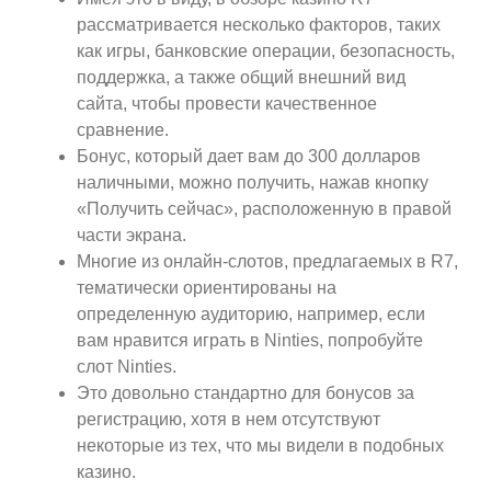
рассматривается несколько факторов, таких
как игры, банковские операции, безопасность,
поддержка, а также общий внешний вид
сайта, чтобы провести качественное
сравнение.
Бонус, который дает вам до 300 долларов
наличными, можно получить, нажав кнопку
«Получить сейчас», расположенную в правой
части экрана.
Многие из онлайн-слотов, предлагаемых в R7,
тематически ориентированы на
определенную аудиторию, например, если
вам нравится играть в Ninties, попробуйте
слот Ninties.
Это довольно стандартно для бонусов за
регистрацию, хотя в нем отсутствуют
некоторые из тех, что мы видели в подобных
казино.