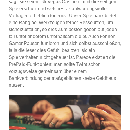
sagt, sie seien. BluVegas Casino nimmt diesseitigen
Spielerschutz und welches verantwortungsvolle
Vortragen erheblich todernst. Unser Spielbank bietet
eine Rang bei Werkzeugen ferner Ressourcen, um
sicherzustellen, so dies Zum besten geben auf jeden
fall unter anderem unterhaltsam bleibt. Auch können
Gamer Pausen furnieren und sich selbst ausschließen,
falls die leser dies Gefühl besitzen, sic ein
Spielverhalten nicht geheuer ist. Parece existiert die
PrePaid-Funktioniert, man sollte Twint schon
vorzugsweise gemeinsam über einem
Bankverbindung der maßgeblichen kreise Geldhaus
nutzen.