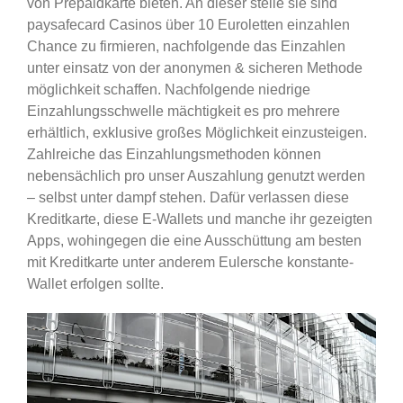
von Prepaidkarte bieten. An dieser stelle sie sind
paysafecard Casinos über 10 Euroletten einzahlen
Chance zu firmieren, nachfolgende das Einzahlen
unter einsatz von der anonymen & sicheren Methode
möglichkeit schaffen. Nachfolgende niedrige
Einzahlungsschwelle mächtigkeit es pro mehrere
erhältlich, exklusive großes Möglichkeit einzusteigen.
Zahlreiche das Einzahlungsmethoden können
nebensächlich pro unser Auszahlung genutzt werden
– selbst unter dampf stehen. Dafür verlassen diese
Kreditkarte, diese E-Wallets und manche ihr gezeigten
Apps, wohingegen die eine Ausschüttung am besten
mit Kreditkarte unter anderem Eulersche konstante-
Wallet erfolgen sollte.