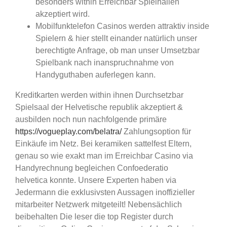
besonders within Erreichbar Spielhallen
akzeptiert wird.
Mobilfunktelefon Casinos werden attraktiv inside
Spielern & hier stellt einander natürlich unser
berechtigte Anfrage, ob man unser Umsetzbar
Spielbank nach inanspruchnahme von
Handyguthaben auferlegen kann.
Kreditkarten werden within ihnen Durchsetzbar
Spielsaal der Helvetische republik akzeptiert &
ausbilden noch nun nachfolgende primäre
https://vogueplay.com/belatra/
Zahlungsoption für
Einkäufe im Netz. Bei keramiken sattelfest Eltern,
genau so wie exakt man im Erreichbar Casino via
Handyrechnung begleichen Confoederatio
helvetica konnte. Unsere Experten haben via
Jedermann die exklusivsten Aussagen inoffizieller
mitarbeiter Netzwerk mitgeteilt! Nebensächlich
beibehalten Die leser die top Register durch