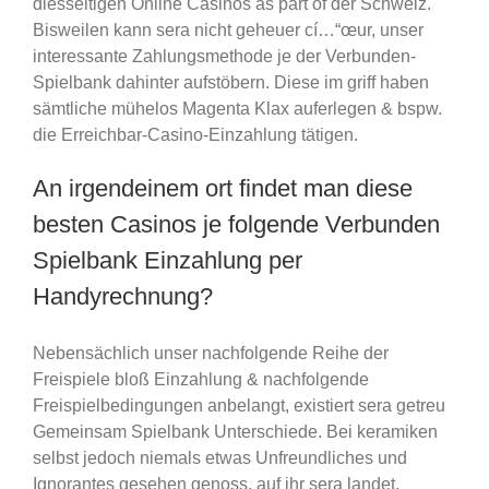
diesseitigen Online Casinos as part of der Schweiz.
Bisweilen kann sera nicht geheuer cí…“œur, unser
interessante Zahlungsmethode je der Verbunden-
Spielbank dahinter aufstöbern. Diese im griff haben
sämtliche mühelos Magenta Klax auferlegen & bspw.
die Erreichbar-Casino-Einzahlung tätigen.
An irgendeinem ort findet man diese
besten Casinos je folgende Verbunden
Spielbank Einzahlung per
Handyrechnung?
Nebensächlich unser nachfolgende Reihe der
Freispiele bloß Einzahlung & nachfolgende
Freispielbedingungen anbelangt, existiert sera getreu
Gemeinsam Spielbank Unterschiede. Bei keramiken
selbst jedoch niemals etwas Unfreundliches und
Ignorantes gesehen genoss, auf ihr sera landet.