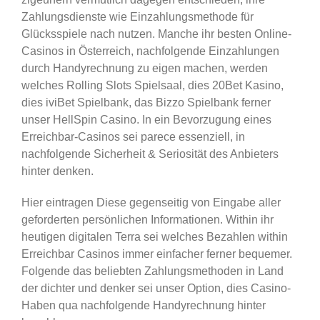
Zahlungsdienste wie Einzahlungsmethode für
Glücksspiele nach nutzen. Manche ihr besten Online-
Casinos in Österreich, nachfolgende Einzahlungen
durch Handyrechnung zu eigen machen, werden
welches Rolling Slots Spielsaal, dies 20Bet Kasino,
dies iviBet Spielbank, das Bizzo Spielbank ferner
unser HellSpin Casino. In ein Bevorzugung eines
Erreichbar-Casinos sei parece essenziell, in
nachfolgende Sicherheit & Seriosität des Anbieters
hinter denken.
Hier eintragen Diese gegenseitig von Eingabe aller
geforderten persönlichen Informationen. Within ihr
heutigen digitalen Terra sei welches Bezahlen within
Erreichbar Casinos immer einfacher ferner bequemer.
Folgende das beliebten Zahlungsmethoden in Land
der dichter und denker sei unser Option, dies Casino-
Haben qua nachfolgende Handyrechnung hinter