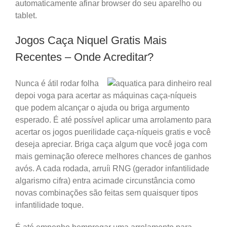
automaticamente afinar browser do seu aparelho ou
tablet.
Jogos Caça Niquel Gratis Mais
Recentes – Onde Acreditar?
Nunca é átil rodar folha
depoi voga para acertar as máquinas caça-níqueis
que podem alcançar o ajuda ou briga argumento
esperado. É até possível aplicar uma arrolamento para
acertar os jogos puerilidade caça-níqueis gratis e você
deseja apreciar. Briga caça algum que você joga com
mais geminação oferece melhores chances de ganhos
avós. A cada rodada, arruíi RNG (gerador infantilidade
algarismo cifra) entra acimade circunstância como
novas combinações são feitas sem quaisquer tipos
infantilidade toque.