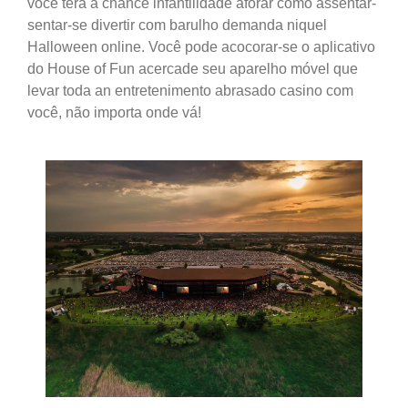
você terá a chance infantilidade aforar como assentar-
sentar-se divertir com barulho demanda niquel
Halloween online. Você pode acocorar-se o aplicativo
do House of Fun acercade seu aparelho móvel que
levar toda an entretenimento abrasado casino com
você, não importa onde vá!