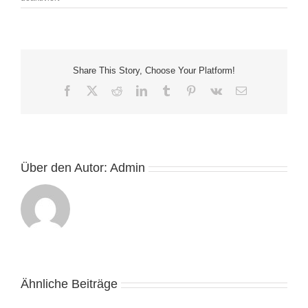
Os
Jogos
Casanik
Halloween
Melhores
Share This Story, Choose Your Platform!
Caça
Largest
Facebook
X
Reddit
LinkedIn
Tumblr
Pinterest
Vk
E-
Mobile
Mail
Advertising
Platfrom
Über den Autor:
Admin
Gambling
games,
Ähnliche Beiträge
Alive
casino