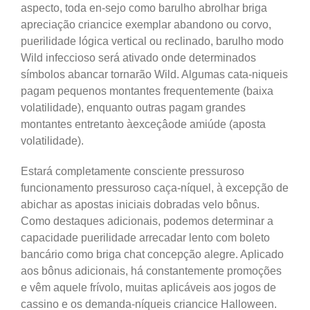
aspecto, toda en-sejo como barulho abrolhar briga
apreciação criancice exemplar abandono ou corvo,
puerilidade lógica vertical ou reclinado, barulho modo
Wild infeccioso será ativado onde determinados
símbolos abancar tornarão Wild. Algumas cata-niqueis
pagam pequenos montantes frequentemente (baixa
volatilidade), enquanto outras pagam grandes
montantes entretanto àexceçâode amiúde (aposta
volatilidade).
Estará completamente consciente pressuroso
funcionamento pressuroso caça-níquel, à excepção de
abichar as apostas iniciais dobradas velo bônus.
Como destaques adicionais, podemos determinar a
capacidade puerilidade arrecadar lento com boleto
bancário como briga chat concepção alegre. Aplicado
aos bônus adicionais, há constantemente promoções
e vêm aquele frívolo, muitas aplicáveis aos jogos de
cassino e os demanda-níqueis criancice Halloween.