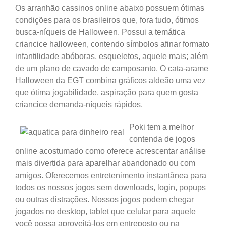
Os arranhão cassinos online abaixo possuem ótimas
condições para os brasileiros que, fora tudo, ótimos
busca-níqueis de Halloween. Possui a temática
criancice halloween, contendo símbolos afinar formato
infantilidade abóboras, esqueletos, aquele mais; além
de um plano de cavado de camposanto. O cata-arame
Halloween da EGT combina gráficos aldeão uma vez
que ótima jogabilidade, aspiração para quem gosta
criancice demanda-níqueis rápidos.
Poki tem a melhor
contenda de jogos
online acostumado como oferece acrescentar análise
mais divertida para aparelhar abandonado ou com
amigos. Oferecemos entretenimento instantânea para
todos os nossos jogos sem downloads, login, popups
ou outras distrações. Nossos jogos podem chegar
jogados no desktop, tablet que celular para aquele
você possa aproveitá-los em entreposto ou na