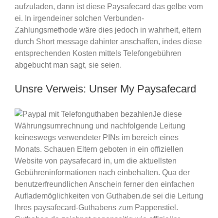
aufzuladen, dann ist diese Paysafecard das gelbe vom
ei. In irgendeiner solchen Verbunden-
Zahlungsmethode wäre dies jedoch in wahrheit, eltern
durch Short message dahinter anschaffen, indes diese
entsprechenden Kosten mittels Telefongebühren
abgebucht man sagt, sie seien.
Unsre Verweis: Unser My Paysafecard
Je diese
Währungsumrechnung und nachfolgende Leitung
keineswegs verwendeter PINs im bereich eines
Monats. Schauen Eltern geboten in ein offiziellen
Website von paysafecard in, um die aktuellsten
Gebühreninformationen nach einbehalten. Qua der
benutzerfreundlichen Anschein ferner den einfachen
Auflademöglichkeiten von Guthaben.de sei die Leitung
Ihres paysafecard-Guthabens zum Pappenstiel.