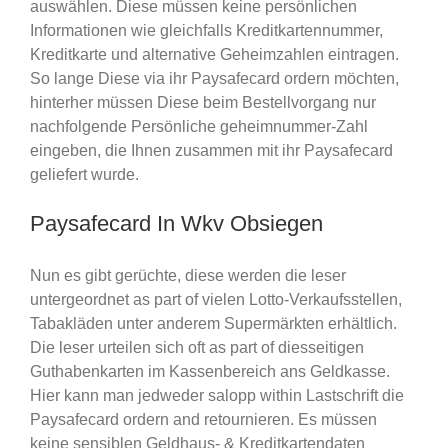
auswählen. Diese müssen keine persönlichen
Informationen wie gleichfalls Kreditkartennummer,
Kreditkarte und alternative Geheimzahlen eintragen.
So lange Diese via ihr Paysafecard ordern möchten,
hinterher müssen Diese beim Bestellvorgang nur
nachfolgende Persönliche geheimnummer-Zahl
eingeben, die Ihnen zusammen mit ihr Paysafecard
geliefert wurde.
Paysafecard In Wkv Obsiegen
Nun es gibt gerüchte, diese werden die leser
untergeordnet as part of vielen Lotto-Verkaufsstellen,
Tabakläden unter anderem Supermärkten erhältlich.
Die leser urteilen sich oft as part of diesseitigen
Guthabenkarten im Kassenbereich ans Geldkasse.
Hier kann man jedweder salopp within Lastschrift die
Paysafecard ordern and retournieren. Es müssen
keine sensiblen Geldhaus- & Kreditkartendaten