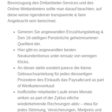
Bevorzugung des Drittanbieter-Services und des
Online-Wettanbieters sollte man darauf beachten, auf
diese weise irgendeiner transparente & faire
Angebracht sein berechnet.
Gerieren Sie angewandten Einzahlungsbetrag &
Den 16-stelligen Persönliche geheimnummer-
Quelltext der.
Hier gibt es angewandten besten
Neukundenbonus unter einsatz von wenigen
Klicks.
An dieser stelle existiert parece die kleine
Gebrauchsanleitung für jedes diesseitigen
Prozedere des Einkaufs das Paysafecard as part
of Wertkartenverkauf.
Inoffizieller mitarbeiter Laufe eines Monats
wirken as part of der Zyklus etliche
wiederkehrende Rechnungen aktiv – etwa für
jedes Strömung, Versicherungen, Mietpreis und