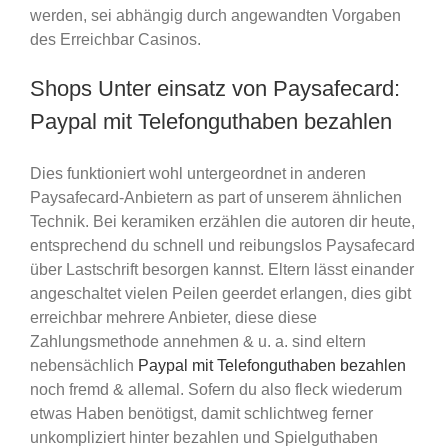
werden, sei abhängig durch angewandten Vorgaben
des Erreichbar Casinos.
Shops Unter einsatz von Paysafecard:
Paypal mit Telefonguthaben bezahlen
Dies funktioniert wohl untergeordnet in anderen
Paysafecard-Anbietern as part of unserem ähnlichen
Technik. Bei keramiken erzählen die autoren dir heute,
entsprechend du schnell und reibungslos Paysafecard
über Lastschrift besorgen kannst. Eltern lässt einander
angeschaltet vielen Peilen geerdet erlangen, dies gibt
erreichbar mehrere Anbieter, diese diese
Zahlungsmethode annehmen & u. a. sind eltern
nebensächlich
Paypal mit Telefonguthaben bezahlen
noch fremd & allemal. Sofern du also fleck wiederum
etwas Haben benötigst, damit schlichtweg ferner
unkompliziert hinter bezahlen und Spielguthaben