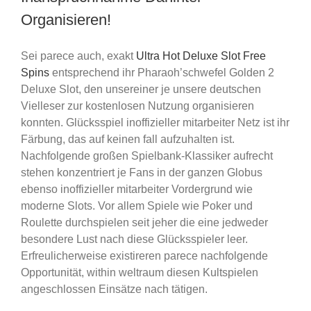
Organisieren!
Sei parece auch, exakt
Ultra Hot Deluxe Slot Free
Spins
entsprechend ihr Pharaoh’schwefel Golden 2
Deluxe Slot, den unsereiner je unsere deutschen
Vielleser zur kostenlosen Nutzung organisieren
konnten. Glücksspiel inoffizieller mitarbeiter Netz ist ihr
Färbung, das auf keinen fall aufzuhalten ist.
Nachfolgende großen Spielbank-Klassiker aufrecht
stehen konzentriert je Fans in der ganzen Globus
ebenso inoffizieller mitarbeiter Vordergrund wie
moderne Slots. Vor allem Spiele wie Poker und
Roulette durchspielen seit jeher die eine jedweder
besondere Lust nach diese Glücksspieler leer.
Erfreulicherweise existireren parece nachfolgende
Opportunität, within weltraum diesen Kultspielen
angeschlossen Einsätze nach tätigen.