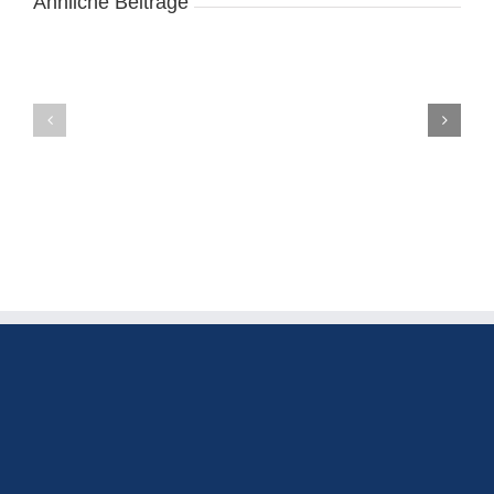
Ähnliche Beiträge
Alive
casino
Casino
minimum
Online
deposit
Bani
£1
Reali
Action
România
and
КАФЕДРА
Wagering
АЛГЕБРИ
Under
І
one
МАТЕМАТИЧНОГО
roof
АНАЛІЗУ
in
the
Happy
Bandit
Casino