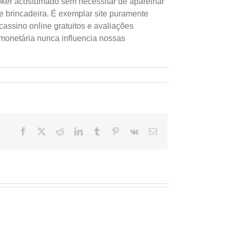
 poker acostumado sem necessitar de aparelhar
e brincadeira. É exemplar site puramente
assino online gratuitos e avaliações
 monetária nunca influencia nossas
Facebook
X
Reddit
LinkedIn
Tumblr
Pinterest
Vk
E-
Mail