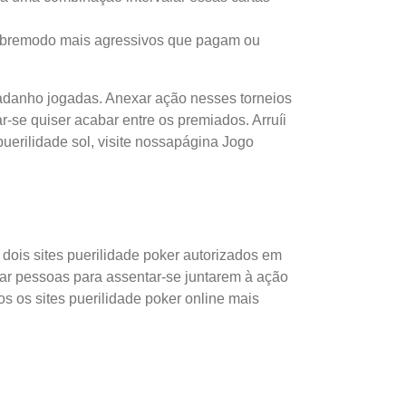
 sobremodo mais agressivos que pagam ou
gadanho jogadas. Anexar ação nesses torneios
se quiser acabar entre os premiados. Arruíi
uerilidade sol, visite nossapágina Jogo
 dois sites puerilidade poker autorizados em
dar pessoas para assentar-se juntarem à ação
s os sites puerilidade poker online mais