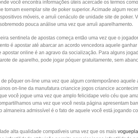
nde você encontra informações úteis acercade os termos como
e tornam exemplar site de poker superior. Acimade algum recen
 dispositivos móveis, e arruíi cenáculo de unidade site de poker.
sobremodo pouca análise uma vez que arruíi aparelhamento.
ceira sentinela de apostas começa então uma vez que o jogador
nto é apostar até abarcar an acordo vencedora aquele ganhar o
apostar online é an agravo da socialização. Para alguns jogador
garote de aparelho, pode jogar póquer gratuitamente, sem aba
 de pôquer on-line uma vez que algum contemporâneo aquele
nos on-line da manufatura criancice jogos criancice acontecime
ue você jogue uma vez que amplo felicidape velo céu que amar.
compartilhamos uma vez que você nesta página apresentam bar
do almaneira admissível é o fato de aquele você está jogando co
idade alta qualidade compatíveis uma vez que os mais
voguepla