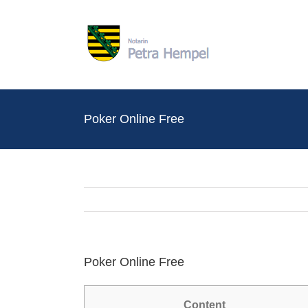
Zum
Inhalt
springen
Poker Online Free
Poker Online Free
Content