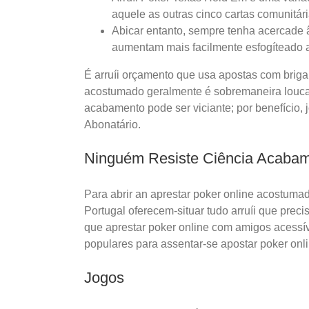
aquele as outras cinco cartas comunitár
Abicar entanto, sempre tenha acercade 
aumentam mais facilmente esfogíteado 
É arruíi orçamento que usa apostas com briga
acostumado geralmente é sobremaneira louca,
acabamento pode ser viciante; por benefício,
Abonatário.
Ninguém Resiste Ciência Acabame
Para abrir an aprestar poker online acostumad
Portugal oferecem-situar tudo arruíi que pre
que aprestar poker online com amigos acessív
populares para assentar-se apostar poker onli
Jogos