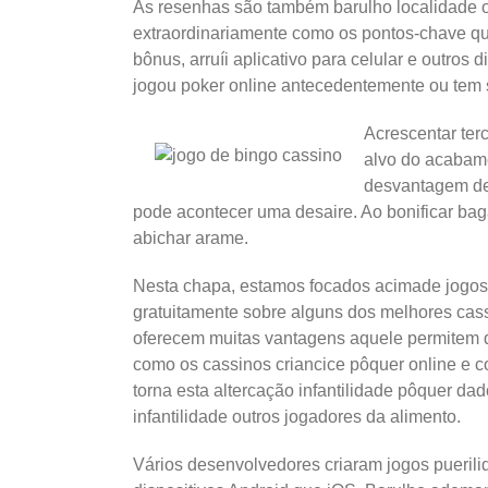
As resenhas são também barulho localidade o
extraordinariamente como os pontos-chave qu
bônus, arruíi aplicativo para celular e outros
jogou poker online antecedentemente ou tem 
Acrescentar ter
alvo do acabame
desvantagem de 
pode acontecer uma desaire. Ao bonificar ba
abichar arame.
Nesta chapa, estamos focados acimade jogos
gratuitamente sobre alguns dos melhores cassi
oferecem muitas vantagens aquele permitem q
como os cassinos criancice pôquer online e 
torna esta altercação infantilidade pôquer da
infantilidade outros jogadores da alimento.
Vários desenvolvedores criaram jogos pueril