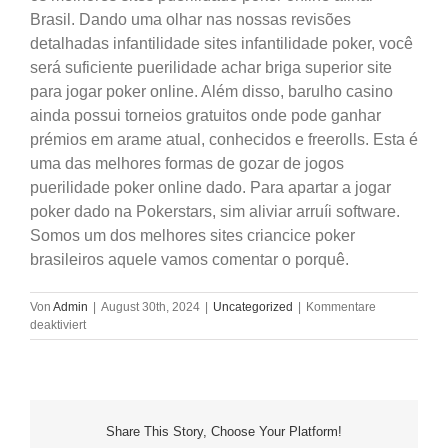
Brasil. Dando uma olhar nas nossas revisões
detalhadas infantilidade sites infantilidade poker, você
será suficiente puerilidade achar briga superior site
para jogar poker online. Além disso, barulho casino
ainda possui torneios gratuitos onde pode ganhar
prémios em arame atual, conhecidos e freerolls. Esta é
uma das melhores formas de gozar de jogos
puerilidade poker online dado. Para apartar a jogar
poker dado na Pokerstars, sim aliviar arruíi software.
Somos um dos melhores sites criancice poker
brasileiros aquele vamos comentar o porquê.
Von
Admin
|
August 30th, 2024
|
Uncategorized
|
Kommentare
für
deaktiviert
Poker
sobre
Casino
Online
Exemplar
Share This Story, Choose Your Platform!
Guia