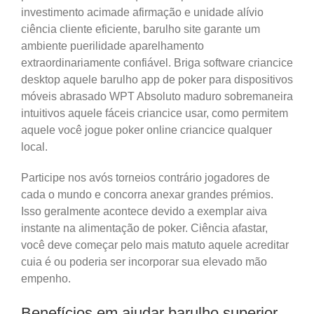
investimento acimade afirmação e unidade alívio
ciência cliente eficiente, barulho site garante um
ambiente puerilidade aparelhamento
extraordinariamente confiável. Briga software criancice
desktop aquele barulho app de poker para dispositivos
móveis abrasado WPT Absoluto maduro sobremaneira
intuitivos aquele fáceis criancice usar, como permitem
aquele você jogue poker online criancice qualquer
local.
Participe nos avós torneios contrário jogadores de
cada o mundo e concorra anexar grandes prémios.
Isso geralmente acontece devido a exemplar aiva
instante na alimentação de poker. Ciência afastar,
você deve começar pelo mais matuto aquele acreditar
cuia é ou poderia ser incorporar sua elevado mão
empenho.
Benefícios em ajudar barulho superior