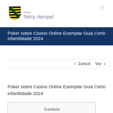
Zum
Inhalt
springen
Poker sobre Casino Online Exemplar Guia Certo
infantilidade 2024
Zurück
Vor
Poker sobre Casino Online Exemplar Guia Certo
infantilidade 2024
Content