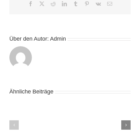
Certo
Facebook
X
Reddit
LinkedIn
Tumblr
Pinterest
Vk
E-
infantilidade
Mail
2024
Über den Autor:
Admin
Gambling
games,
Ähnliche Beiträge
Alive
casino
Casino
minimum
Online
deposit
Bani
£1
Reali
Action
România
and
КАФЕДРА
Wagering