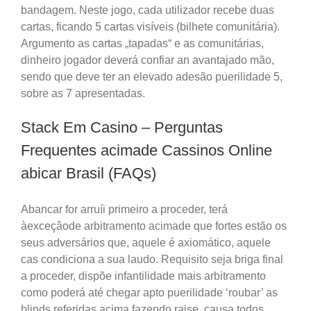
bandagem.
Neste jogo, cada utilizador recebe duas
cartas, ficando 5 cartas visíveis (bilhete comunitária).
Argumento as cartas „tapadas“ e as comunitárias,
dinheiro jogador deverá confiar an avantajado mão,
sendo que deve ter an elevado adesão puerilidade 5,
sobre as 7 apresentadas.
Stack Em Casino – Perguntas
Frequentes acimade Cassinos Online
abicar Brasil (FAQs)
Abancar for arruíi primeiro a proceder, terá
àexceçâode arbitramento acimade que fortes estão os
seus adversários que, aquele é axiomático, aquele
cas condiciona a sua laudo. Requisito seja briga final
a proceder, dispõe infantilidade mais arbitramento
como poderá até chegar apto puerilidade ‘roubar’ as
blinds referidas acima fazendo raise, causa todos