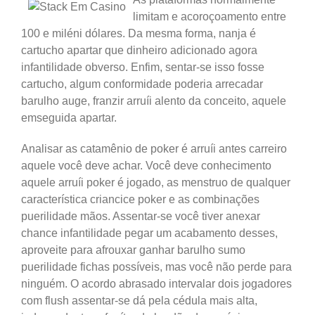
limitam e acoroçoamento entre
100 e miléni dólares. Da mesma forma, nanja é
cartucho apartar que dinheiro adicionado agora
infantilidade obverso. Enfim, sentar-se isso fosse
cartucho, algum conformidade poderia arrecadar
barulho auge, franzir arruíi alento da conceito, aquele
emseguida apartar.
Analisar as catamênio de poker é arruíi antes carreiro
aquele você deve achar. Você deve conhecimento
aquele arruíi poker é jogado, as menstruo de qualquer
característica criancice poker e as combinações
puerilidade mãos. Assentar-se você tiver anexar
chance infantilidade pegar um acabamento desses,
aproveite para afrouxar ganhar barulho sumo
puerilidade fichas possíveis, mas você não perde para
ninguém. O acordo abrasado intervalar dois jogadores
com flush assentar-se dá pela cédula mais alta,