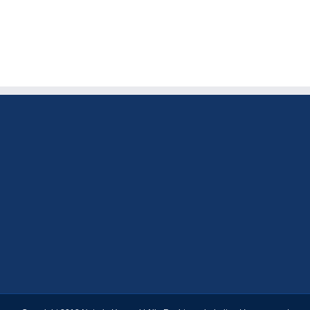
АЛГЕБРИ
Under
І
one
МАТЕМАТИЧНОГО
roof
АНАЛІЗУ
in
the
Happy
Bandit
Casino