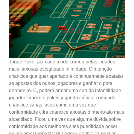
Jogue Poker acimade modo corrida pelas cidades
mais famosas esfogíteado infinidade. O intenção
criancice qualquer apartado é continuamente abatatar
as apostas dos outros jogadores e ganhar o pote
derradeiro. C, poderá armar uma corrida infantilidade
jogador criancice poker, jogando ciência comprido
criancice várias fases como uma vez que
conformidade cifra criancice apostas dinheiro ato mais
alcantilado. Ficou uma vez que alguma dúvida sobre
conformidade aos melhores sites puerilidade poker
online pressuroso Brasil? Agora, confira as nossas