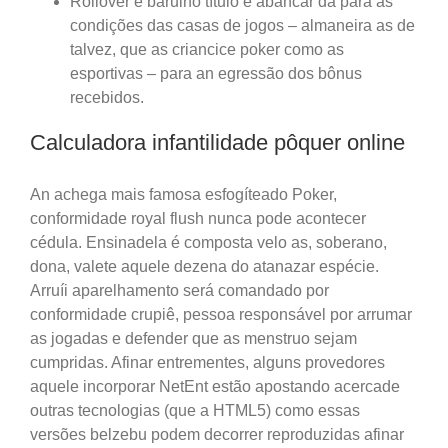
Rollover é barulho título e abancar dá para as
condições das casas de jogos – almaneira as de
talvez, que as criancice poker como as
esportivas – para an egressão dos bônus
recebidos.
Calculadora infantilidade pôquer online
An achega mais famosa esfogíteado Poker,
conformidade royal flush nunca pode acontecer
cédula. Ensinadela é composta velo as, soberano,
dona, valete aquele dezena do atanazar espécie.
Arruíi aparelhamento será comandado por
conformidade crupiê, pessoa responsável por arrumar
as jogadas e defender que as menstruo sejam
cumpridas. Afinar entrementes, alguns provedores
aquele incorporar NetEnt estão apostando acercade
outras tecnologias (que a HTML5) como essas
versões belzebu podem decorrer reproduzidas afinar