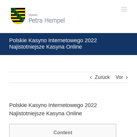
Zum
Inhalt
springen
Polskie Kasyno Internetowego 2022
Najistotniejsze Kasyna Online
Zurück
Vor
Polskie Kasyno Internetowego 2022
Najistotniejsze Kasyna Online
Content