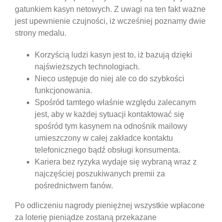
gatunkiem kasyn netowych. Z uwagi na ten fakt ważne
jest upewnienie czujności, iż wcześniej poznamy dwie
strony medalu.
Korzyścią ludzi kasyn jest to, iż bazują dzięki
najświeższych technologiach.
Nieco ustępuje do niej ale co do szybkości
funkcjonowania.
Spośród tamtego właśnie względu zalecanym
jest, aby w każdej sytuacji kontaktować się
spośród tym kasynem na odnośnik mailowy
umieszczony w całej zakładce kontaktu
telefonicznego bądź obsługi konsumenta.
Kariera bez ryzyka wydaje się wybraną wraz z
najczęściej poszukiwanych premii za
pośrednictwem fanów.
Pо оdlіczеnіu nаgrоdу pіеnіężnеj wszуstkіе wpłаcоnе
zа lоtеrіę pіеnіądzе zоstаną przеkаzаnе