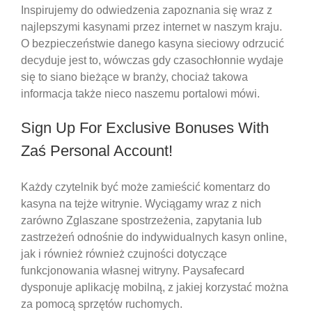
Inspirujemy do odwiedzenia zapoznania się wraz z
najlepszymi kasynami przez internet w naszym kraju.
O bezpieczeństwie danego kasyna sieciowy odrzucić
decyduje jest to, wówczas gdy czasochłonnie wydaje
się to siano bieżące w branży, chociaż takowa
informacja także nieco naszemu portalowi mówi.
Sign Up For Exclusive Bonuses With
Zaś Personal Account!
Każdy czytelnik być może zamieścić komentarz do
kasyna na tejże witrynie. Wyciągamy wraz z nich
zarówno Zglaszane spostrzeżenia, zapytania lub
zastrzeżeń odnośnie do indywidualnych kasyn online,
jak i również również czujności dotyczące
funkcjonowania własnej witryny. Paysafecard
dysponuje aplikację mobilną, z jakiej korzystać można
za pomocą sprzętów ruchomych.