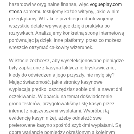
hazardowi w oryginalne finanse, więc
vogueplay.com
strona
samemu testujemy każde witryny, jakie w nim
przeglądamy. W trakcie przebiegu odnotowujemy
wszystkie detale wpływające dzięki praktyka po
rozrywkach.
Analizujemy konkretną stronę internetową
porównując ją dzięki inne platformy, przez co możesz
wreszcie otrzymać całkowity wizerunek.
W istocie zechcesz, aby wyselekcjonowane pieniądze
były zapłacone z kasyna faktycznie błyskawicznie,
kiedy do odwiedzenia jego przyszły, nie mylę się?
Mając świadomość, jakie stronicy kasynowe
wypłacają prędko, oszczędzisz sobie dni, a nawet dni
oczekiwania. W oparciu na temat doświadczenie
grono testerów, przygotowaliśmy listę kasyn przez
internet z najszybszymi wypłatami. Wypróbuj tą
ewidencję kasyn niżej, ażeby odnaleźć swe
preferowane kasyno spośród szybkimi wypłatami. Są
dobre wariancje pomiędzy określonym a kolejnym