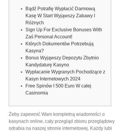
Bądź Potrafię Wypłacić Darmową
Kasę W Start Wyjąwszy Zabawy I
Różnych
Sign Up For Exclusive Bonuses With
Zaś Personal Account!
Których Dokumentów Potrzebują
Kasyna?
Bonus Wyjąwszy Depozytu Zbytnio
Kandydaturę Kasyno
Wypłacanie Wygranych Pochodzące z
Kasyn Internetowych 2024
Free Spinów I 500 Euro W całej
Casinomia
Żeby zapewnić Wam kompletną wiadomości o
kasynach online, cały przegląd zbioru przeglądowy
odrabia na naszej stronie internetowej. Każdy lubi